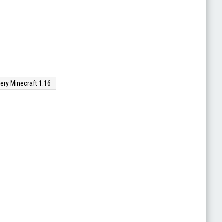
ery Minecraft 1.16