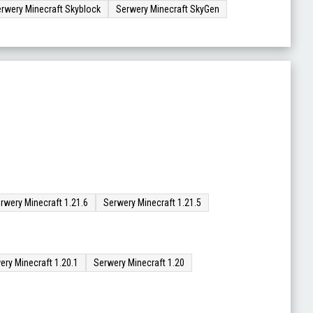
rwery Minecraft Skyblock
Serwery Minecraft SkyGen
rwery Minecraft 1.21.6
Serwery Minecraft 1.21.5
ery Minecraft 1.20.1
Serwery Minecraft 1.20