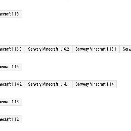
ecraft 1.18
ecraft 1.16.3
Serwery Minecraft 1.16.2
Serwery Minecraft 1.16.1
Serw
ecraft 1.15
ecraft 1.14.2
Serwery Minecraft 1.14.1
Serwery Minecraft 1.14
ecraft 1.13
ecraft 1.12