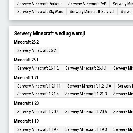
Serwery Minecraft Parkour
Serwery Minecraft PvP
Serwery Min
Serwery Minecraft SkyWars
Serwery Minecraft Survival
Serwer
Serwery Minecraft według wersji
Minecraft 26.2
Serwery Minecraft 26.2
Minecraft 26.1
Serwery Minecraft 26.1.2
Serwery Minecraft 26.1.1
Serwery Min
Minecraft 1.21
Serwery Minecraft 1.21.11
Serwery Minecraft 1.21.10
Serwery 
Serwery Minecraft 1.21.4
Serwery Minecraft 1.21.3
Serwery Min
Minecraft 1.20
Serwery Minecraft 1.20.5
Serwery Minecraft 1.20.6
Serwery Min
Minecraft 1.19
Serwery Minecraft 1.19.4
Serwery Minecraft 1.19.3
Serwery Min