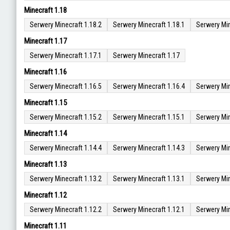
Minecraft 1.18
Serwery Minecraft 1.18.2
Serwery Minecraft 1.18.1
Serwery Min
Minecraft 1.17
Serwery Minecraft 1.17.1
Serwery Minecraft 1.17
Minecraft 1.16
Serwery Minecraft 1.16.5
Serwery Minecraft 1.16.4
Serwery Min
Minecraft 1.15
Serwery Minecraft 1.15.2
Serwery Minecraft 1.15.1
Serwery Min
Minecraft 1.14
Serwery Minecraft 1.14.4
Serwery Minecraft 1.14.3
Serwery Min
Minecraft 1.13
Serwery Minecraft 1.13.2
Serwery Minecraft 1.13.1
Serwery Min
Minecraft 1.12
Serwery Minecraft 1.12.2
Serwery Minecraft 1.12.1
Serwery Min
Minecraft 1.11