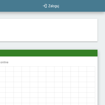
Zaloguj