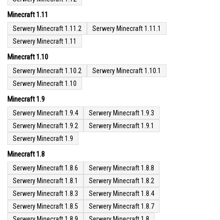
Minecraft 1.11
Serwery Minecraft 1.11.2
Serwery Minecraft 1.11.1
Serwery Minecraft 1.11
Minecraft 1.10
Serwery Minecraft 1.10.2
Serwery Minecraft 1.10.1
Serwery Minecraft 1.10
Minecraft 1.9
Serwery Minecraft 1.9.4
Serwery Minecraft 1.9.3
Serwery Minecraft 1.9.2
Serwery Minecraft 1.9.1
Serwery Minecraft 1.9
Minecraft 1.8
Serwery Minecraft 1.8.6
Serwery Minecraft 1.8.8
Serwery Minecraft 1.8.1
Serwery Minecraft 1.8.2
Serwery Minecraft 1.8.3
Serwery Minecraft 1.8.4
Serwery Minecraft 1.8.5
Serwery Minecraft 1.8.7
Serwery Minecraft 1.8.9
Serwery Minecraft 1.8