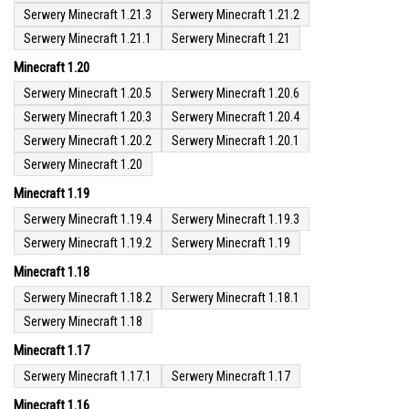
Serwery Minecraft 1.21.3
Serwery Minecraft 1.21.2
Serwery Minecraft 1.21.1
Serwery Minecraft 1.21
Minecraft 1.20
Serwery Minecraft 1.20.5
Serwery Minecraft 1.20.6
Serwery Minecraft 1.20.3
Serwery Minecraft 1.20.4
Serwery Minecraft 1.20.2
Serwery Minecraft 1.20.1
Serwery Minecraft 1.20
Minecraft 1.19
Serwery Minecraft 1.19.4
Serwery Minecraft 1.19.3
Serwery Minecraft 1.19.2
Serwery Minecraft 1.19
Minecraft 1.18
Serwery Minecraft 1.18.2
Serwery Minecraft 1.18.1
Serwery Minecraft 1.18
Minecraft 1.17
Serwery Minecraft 1.17.1
Serwery Minecraft 1.17
Minecraft 1.16