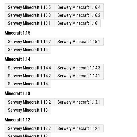
Serwery Minecraft 1.16.5
Serwery Minecraft 1.16.4
Serwery Minecraft 1.16.3
Serwery Minecraft 1.16.2
Serwery Minecraft 1.16.1
Serwery Minecraft 1.16
Minecraft 1.15
Serwery Minecraft 1.15.2
Serwery Minecraft 1.15.1
Serwery Minecraft 1.15
Minecraft 1.14
Serwery Minecraft 1.14.4
Serwery Minecraft 1.14.3
Serwery Minecraft 1.14.2
Serwery Minecraft 1.14.1
Serwery Minecraft 1.14
Minecraft 1.13
Serwery Minecraft 1.13.2
Serwery Minecraft 1.13.1
Serwery Minecraft 1.13
Minecraft 1.12
Serwery Minecraft 1.12.2
Serwery Minecraft 1.12.1
Serwery Minecraft 1.12