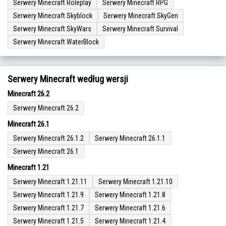
Serwery Minecraft Roleplay
Serwery Minecraft RPG
Serwery Minecraft Skyblock
Serwery Minecraft SkyGen
Serwery Minecraft SkyWars
Serwery Minecraft Survival
Serwery Minecraft WaterBlock
Serwery Minecraft według wersji
Minecraft 26.2
Serwery Minecraft 26.2
Minecraft 26.1
Serwery Minecraft 26.1.2
Serwery Minecraft 26.1.1
Serwery Minecraft 26.1
Minecraft 1.21
Serwery Minecraft 1.21.11
Serwery Minecraft 1.21.10
Serwery Minecraft 1.21.9
Serwery Minecraft 1.21.8
Serwery Minecraft 1.21.7
Serwery Minecraft 1.21.6
Serwery Minecraft 1.21.5
Serwery Minecraft 1.21.4