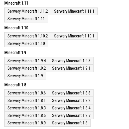
Minecraft 1.11
Serwery Minecraft 1.11.2
Serwery Minecraft 1.11.1
Serwery Minecraft 1.11
Minecraft 1.10
Serwery Minecraft 1.10.2
Serwery Minecraft 1.10.1
Serwery Minecraft 1.10
Minecraft 1.9
Serwery Minecraft 1.9.4
Serwery Minecraft 1.9.3
Serwery Minecraft 1.9.2
Serwery Minecraft 1.9.1
Serwery Minecraft 1.9
Minecraft 1.8
Serwery Minecraft 1.8.6
Serwery Minecraft 1.8.8
Serwery Minecraft 1.8.1
Serwery Minecraft 1.8.2
Serwery Minecraft 1.8.3
Serwery Minecraft 1.8.4
Serwery Minecraft 1.8.5
Serwery Minecraft 1.8.7
Serwery Minecraft 1.8.9
Serwery Minecraft 1.8