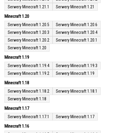
Serwery Minecraft 1.21.1
Serwery Minecraft 1.21
Minecraft 1.20
Serwery Minecraft 1.20.5
Serwery Minecraft 1.20.6
Serwery Minecraft 1.20.3
Serwery Minecraft 1.20.4
Serwery Minecraft 1.20.2
Serwery Minecraft 1.20.1
Serwery Minecraft 1.20
Minecraft 1.19
Serwery Minecraft 1.19.4
Serwery Minecraft 1.19.3
Serwery Minecraft 1.19.2
Serwery Minecraft 1.19
Minecraft 1.18
Serwery Minecraft 1.18.2
Serwery Minecraft 1.18.1
Serwery Minecraft 1.18
Minecraft 1.17
Serwery Minecraft 1.17.1
Serwery Minecraft 1.17
Minecraft 1.16