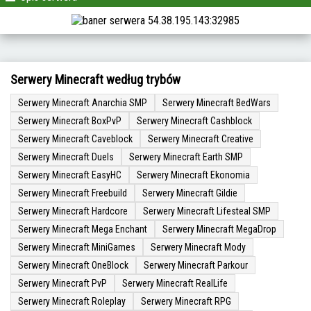
Serwery Minecraft według trybów
Serwery Minecraft Anarchia SMP
Serwery Minecraft BedWars
Serwery Minecraft BoxPvP
Serwery Minecraft Cashblock
Serwery Minecraft Caveblock
Serwery Minecraft Creative
Serwery Minecraft Duels
Serwery Minecraft Earth SMP
Serwery Minecraft EasyHC
Serwery Minecraft Ekonomia
Serwery Minecraft Freebuild
Serwery Minecraft Gildie
Serwery Minecraft Hardcore
Serwery Minecraft Lifesteal SMP
Serwery Minecraft Mega Enchant
Serwery Minecraft MegaDrop
Serwery Minecraft MiniGames
Serwery Minecraft Mody
Serwery Minecraft OneBlock
Serwery Minecraft Parkour
Serwery Minecraft PvP
Serwery Minecraft RealLife
Serwery Minecraft Roleplay
Serwery Minecraft RPG