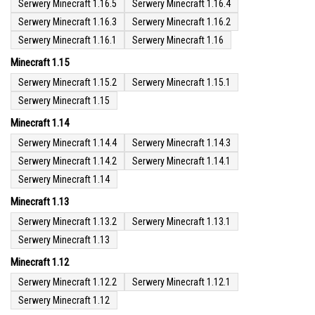
Serwery Minecraft 1.16.5
Serwery Minecraft 1.16.4
Serwery Minecraft 1.16.3
Serwery Minecraft 1.16.2
Serwery Minecraft 1.16.1
Serwery Minecraft 1.16
Minecraft 1.15
Serwery Minecraft 1.15.2
Serwery Minecraft 1.15.1
Serwery Minecraft 1.15
Minecraft 1.14
Serwery Minecraft 1.14.4
Serwery Minecraft 1.14.3
Serwery Minecraft 1.14.2
Serwery Minecraft 1.14.1
Serwery Minecraft 1.14
Minecraft 1.13
Serwery Minecraft 1.13.2
Serwery Minecraft 1.13.1
Serwery Minecraft 1.13
Minecraft 1.12
Serwery Minecraft 1.12.2
Serwery Minecraft 1.12.1
Serwery Minecraft 1.12