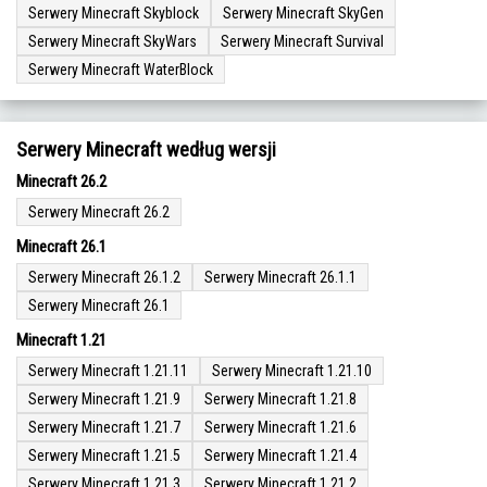
Serwery Minecraft Skyblock
Serwery Minecraft SkyGen
Serwery Minecraft SkyWars
Serwery Minecraft Survival
Serwery Minecraft WaterBlock
Serwery Minecraft według wersji
Minecraft 26.2
Serwery Minecraft 26.2
Minecraft 26.1
Serwery Minecraft 26.1.2
Serwery Minecraft 26.1.1
Serwery Minecraft 26.1
Minecraft 1.21
Serwery Minecraft 1.21.11
Serwery Minecraft 1.21.10
Serwery Minecraft 1.21.9
Serwery Minecraft 1.21.8
Serwery Minecraft 1.21.7
Serwery Minecraft 1.21.6
Serwery Minecraft 1.21.5
Serwery Minecraft 1.21.4
Serwery Minecraft 1.21.3
Serwery Minecraft 1.21.2