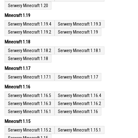
Serwery Minecraft 1.20
Minecraft 1.19
Serwery Minecraft 1.19.4
Serwery Minecraft 1.19.3
Serwery Minecraft 1.19.2
Serwery Minecraft 1.19
Minecraft 1.18
Serwery Minecraft 1.18.2
Serwery Minecraft 1.18.1
Serwery Minecraft 1.18
Minecraft 1.17
Serwery Minecraft 1.17.1
Serwery Minecraft 1.17
Minecraft 1.16
Serwery Minecraft 1.16.5
Serwery Minecraft 1.16.4
Serwery Minecraft 1.16.3
Serwery Minecraft 1.16.2
Serwery Minecraft 1.16.1
Serwery Minecraft 1.16
Minecraft 1.15
Serwery Minecraft 1.15.2
Serwery Minecraft 1.15.1