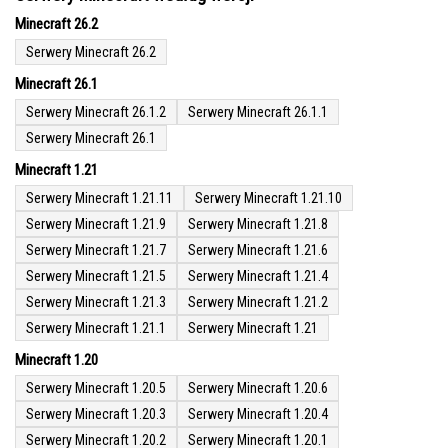
Minecraft 26.2
Serwery Minecraft 26.2
Minecraft 26.1
Serwery Minecraft 26.1.2
Serwery Minecraft 26.1.1
Serwery Minecraft 26.1
Minecraft 1.21
Serwery Minecraft 1.21.11
Serwery Minecraft 1.21.10
Serwery Minecraft 1.21.9
Serwery Minecraft 1.21.8
Serwery Minecraft 1.21.7
Serwery Minecraft 1.21.6
Serwery Minecraft 1.21.5
Serwery Minecraft 1.21.4
Serwery Minecraft 1.21.3
Serwery Minecraft 1.21.2
Serwery Minecraft 1.21.1
Serwery Minecraft 1.21
Minecraft 1.20
Serwery Minecraft 1.20.5
Serwery Minecraft 1.20.6
Serwery Minecraft 1.20.3
Serwery Minecraft 1.20.4
Serwery Minecraft 1.20.2
Serwery Minecraft 1.20.1