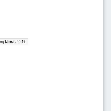
ery Minecraft 1.16