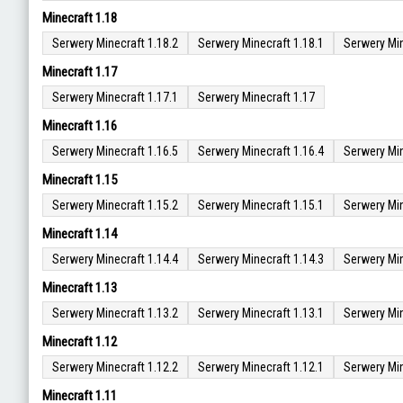
Minecraft 1.18
Serwery Minecraft 1.18.2
Serwery Minecraft 1.18.1
Serwery Min
Minecraft 1.17
Serwery Minecraft 1.17.1
Serwery Minecraft 1.17
Minecraft 1.16
Serwery Minecraft 1.16.5
Serwery Minecraft 1.16.4
Serwery Min
Minecraft 1.15
Serwery Minecraft 1.15.2
Serwery Minecraft 1.15.1
Serwery Min
Minecraft 1.14
Serwery Minecraft 1.14.4
Serwery Minecraft 1.14.3
Serwery Min
Minecraft 1.13
Serwery Minecraft 1.13.2
Serwery Minecraft 1.13.1
Serwery Min
Minecraft 1.12
Serwery Minecraft 1.12.2
Serwery Minecraft 1.12.1
Serwery Min
Minecraft 1.11