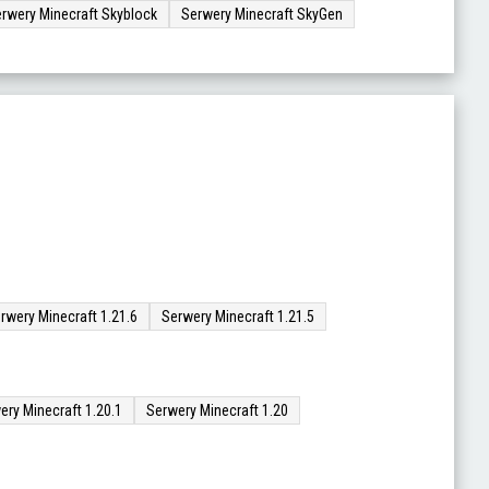
rwery Minecraft Skyblock
Serwery Minecraft SkyGen
rwery Minecraft 1.21.6
Serwery Minecraft 1.21.5
ery Minecraft 1.20.1
Serwery Minecraft 1.20