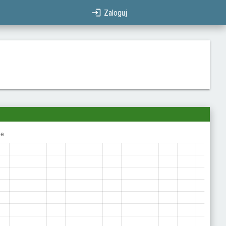
Zaloguj