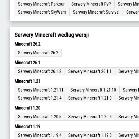
Serwery Minecraft Parkour
Serwery Minecraft PvP
Serwery Min
Serwery Minecraft SkyWars
Serwery Minecraft Survival
Serwer
Serwery Minecraft według wersji
Minecraft 26.2
Serwery Minecraft 26.2
Minecraft 26.1
Serwery Minecraft 26.1.2
Serwery Minecraft 26.1.1
Serwery Min
Minecraft 1.21
Serwery Minecraft 1.21.11
Serwery Minecraft 1.21.10
Serwery 
Serwery Minecraft 1.21.4
Serwery Minecraft 1.21.3
Serwery Min
Minecraft 1.20
Serwery Minecraft 1.20.5
Serwery Minecraft 1.20.6
Serwery Min
Minecraft 1.19
Serwery Minecraft 1.19.4
Serwery Minecraft 1.19.3
Serwery Min