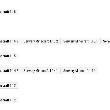
ecraft 1.18
ecraft 1.16.3
Serwery Minecraft 1.16.2
Serwery Minecraft 1.16.1
Serw
ecraft 1.15
ecraft 1.14.2
Serwery Minecraft 1.14.1
Serwery Minecraft 1.14
ecraft 1.13
ecraft 1.12