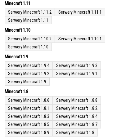
Minecraft 1.11
Serwery Minecraft 1.11.2
Serwery Minecraft 1.11.1
Serwery Minecraft 1.11
Minecraft 1.10
Serwery Minecraft 1.10.2
Serwery Minecraft 1.10.1
Serwery Minecraft 1.10
Minecraft 1.9
Serwery Minecraft 1.9.4
Serwery Minecraft 1.9.3
Serwery Minecraft 1.9.2
Serwery Minecraft 1.9.1
Serwery Minecraft 1.9
Minecraft 1.8
Serwery Minecraft 1.8.6
Serwery Minecraft 1.8.8
Serwery Minecraft 1.8.1
Serwery Minecraft 1.8.2
Serwery Minecraft 1.8.3
Serwery Minecraft 1.8.4
Serwery Minecraft 1.8.5
Serwery Minecraft 1.8.7
Serwery Minecraft 1.8.9
Serwery Minecraft 1.8