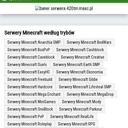
Serwery Minecraft według trybów
Serwery Minecraft Anarchia SMP
Serwery Minecraft BedWars
Serwery Minecraft BoxPvP
Serwery Minecraft Cashblock
Serwery Minecraft Caveblock
Serwery Minecraft Creative
Serwery Minecraft Duels
Serwery Minecraft Earth SMP
Serwery Minecraft EasyHC
Serwery Minecraft Ekonomia
Serwery Minecraft Freebuild
Serwery Minecraft Gildie
Serwery Minecraft Hardcore
Serwery Minecraft Lifesteal SMP
Serwery Minecraft Mega Enchant
Serwery Minecraft MegaDrop
Serwery Minecraft MiniGames
Serwery Minecraft Mody
Serwery Minecraft OneBlock
Serwery Minecraft Parkour
Serwery Minecraft PvP
Serwery Minecraft RealLife
Serwery Minecraft Roleplay
Serwery Minecraft RPG