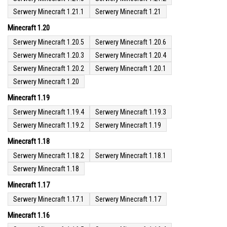
Serwery Minecraft 1.21.1
Serwery Minecraft 1.21
Minecraft 1.20
Serwery Minecraft 1.20.5
Serwery Minecraft 1.20.6
Serwery Minecraft 1.20.3
Serwery Minecraft 1.20.4
Serwery Minecraft 1.20.2
Serwery Minecraft 1.20.1
Serwery Minecraft 1.20
Minecraft 1.19
Serwery Minecraft 1.19.4
Serwery Minecraft 1.19.3
Serwery Minecraft 1.19.2
Serwery Minecraft 1.19
Minecraft 1.18
Serwery Minecraft 1.18.2
Serwery Minecraft 1.18.1
Serwery Minecraft 1.18
Minecraft 1.17
Serwery Minecraft 1.17.1
Serwery Minecraft 1.17
Minecraft 1.16