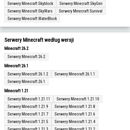
Serwery Minecraft Skyblock
Serwery Minecraft SkyGen
Serwery Minecraft SkyWars
Serwery Minecraft Survival
Serwery Minecraft WaterBlock
Serwery Minecraft według wersji
Minecraft 26.2
Serwery Minecraft 26.2
Minecraft 26.1
Serwery Minecraft 26.1.2
Serwery Minecraft 26.1.1
Serwery Minecraft 26.1
Minecraft 1.21
Serwery Minecraft 1.21.11
Serwery Minecraft 1.21.10
Serwery Minecraft 1.21.9
Serwery Minecraft 1.21.8
Serwery Minecraft 1.21.7
Serwery Minecraft 1.21.6
Serwery Minecraft 1.21.5
Serwery Minecraft 1.21.4
Serwery Minecraft 1.21.3
Serwery Minecraft 1.21.2