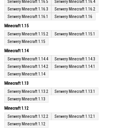
Serwery Minecraft 1.16.5
Serwery Minecraft 1.16.4
Serwery Minecraft 1.16.3
Serwery Minecraft 1.16.2
Serwery Minecraft 1.16.1
Serwery Minecraft 1.16
Minecraft 1.15
Serwery Minecraft 1.15.2
Serwery Minecraft 1.15.1
Serwery Minecraft 1.15
Minecraft 1.14
Serwery Minecraft 1.14.4
Serwery Minecraft 1.14.3
Serwery Minecraft 1.14.2
Serwery Minecraft 1.14.1
Serwery Minecraft 1.14
Minecraft 1.13
Serwery Minecraft 1.13.2
Serwery Minecraft 1.13.1
Serwery Minecraft 1.13
Minecraft 1.12
Serwery Minecraft 1.12.2
Serwery Minecraft 1.12.1
Serwery Minecraft 1.12