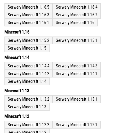
Serwery Minecraft 1.16.5
Serwery Minecraft 1.16.4
Serwery Minecraft 1.16.3
Serwery Minecraft 1.16.2
Serwery Minecraft 1.16.1
Serwery Minecraft 1.16
Minecraft 1.15
Serwery Minecraft 1.15.2
Serwery Minecraft 1.15.1
Serwery Minecraft 1.15
Minecraft 1.14
Serwery Minecraft 1.14.4
Serwery Minecraft 1.14.3
Serwery Minecraft 1.14.2
Serwery Minecraft 1.14.1
Serwery Minecraft 1.14
Minecraft 1.13
Serwery Minecraft 1.13.2
Serwery Minecraft 1.13.1
Serwery Minecraft 1.13
Minecraft 1.12
Serwery Minecraft 1.12.2
Serwery Minecraft 1.12.1
Serwery Minecraft 1.12