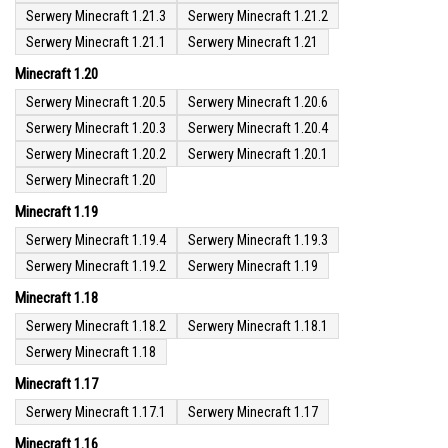
Serwery Minecraft 1.21.3
Serwery Minecraft 1.21.2
Serwery Minecraft 1.21.1
Serwery Minecraft 1.21
Minecraft 1.20
Serwery Minecraft 1.20.5
Serwery Minecraft 1.20.6
Serwery Minecraft 1.20.3
Serwery Minecraft 1.20.4
Serwery Minecraft 1.20.2
Serwery Minecraft 1.20.1
Serwery Minecraft 1.20
Minecraft 1.19
Serwery Minecraft 1.19.4
Serwery Minecraft 1.19.3
Serwery Minecraft 1.19.2
Serwery Minecraft 1.19
Minecraft 1.18
Serwery Minecraft 1.18.2
Serwery Minecraft 1.18.1
Serwery Minecraft 1.18
Minecraft 1.17
Serwery Minecraft 1.17.1
Serwery Minecraft 1.17
Minecraft 1.16