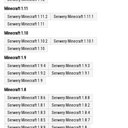
Minecraft 1.11
Serwery Minecraft 1.11.2
Serwery Minecraft 1.11.1
Serwery Minecraft 1.11
Minecraft 1.10
Serwery Minecraft 1.10.2
Serwery Minecraft 1.10.1
Serwery Minecraft 1.10
Minecraft 1.9
Serwery Minecraft 1.9.4
Serwery Minecraft 1.9.3
Serwery Minecraft 1.9.2
Serwery Minecraft 1.9.1
Serwery Minecraft 1.9
Minecraft 1.8
Serwery Minecraft 1.8.6
Serwery Minecraft 1.8.8
Serwery Minecraft 1.8.1
Serwery Minecraft 1.8.2
Serwery Minecraft 1.8.3
Serwery Minecraft 1.8.4
Serwery Minecraft 1.8.5
Serwery Minecraft 1.8.7
Serwery Minecraft 1.8.9
Serwery Minecraft 1.8