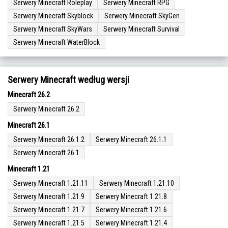
Serwery Minecraft Roleplay
Serwery Minecraft RPG
Serwery Minecraft Skyblock
Serwery Minecraft SkyGen
Serwery Minecraft SkyWars
Serwery Minecraft Survival
Serwery Minecraft WaterBlock
Serwery Minecraft według wersji
Minecraft 26.2
Serwery Minecraft 26.2
Minecraft 26.1
Serwery Minecraft 26.1.2
Serwery Minecraft 26.1.1
Serwery Minecraft 26.1
Minecraft 1.21
Serwery Minecraft 1.21.11
Serwery Minecraft 1.21.10
Serwery Minecraft 1.21.9
Serwery Minecraft 1.21.8
Serwery Minecraft 1.21.7
Serwery Minecraft 1.21.6
Serwery Minecraft 1.21.5
Serwery Minecraft 1.21.4