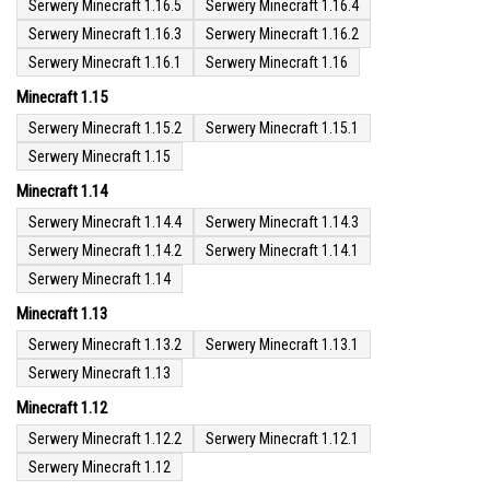
Serwery Minecraft 1.16.5
Serwery Minecraft 1.16.4
Serwery Minecraft 1.16.3
Serwery Minecraft 1.16.2
Serwery Minecraft 1.16.1
Serwery Minecraft 1.16
Minecraft 1.15
Serwery Minecraft 1.15.2
Serwery Minecraft 1.15.1
Serwery Minecraft 1.15
Minecraft 1.14
Serwery Minecraft 1.14.4
Serwery Minecraft 1.14.3
Serwery Minecraft 1.14.2
Serwery Minecraft 1.14.1
Serwery Minecraft 1.14
Minecraft 1.13
Serwery Minecraft 1.13.2
Serwery Minecraft 1.13.1
Serwery Minecraft 1.13
Minecraft 1.12
Serwery Minecraft 1.12.2
Serwery Minecraft 1.12.1
Serwery Minecraft 1.12