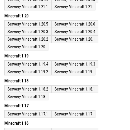
Serwery Minecraft 1.21.1
Serwery Minecraft 1.21
Minecraft 1.20
Serwery Minecraft 1.20.5
Serwery Minecraft 1.20.6
Serwery Minecraft 1.20.3
Serwery Minecraft 1.20.4
Serwery Minecraft 1.20.2
Serwery Minecraft 1.20.1
Serwery Minecraft 1.20
Minecraft 1.19
Serwery Minecraft 1.19.4
Serwery Minecraft 1.19.3
Serwery Minecraft 1.19.2
Serwery Minecraft 1.19
Minecraft 1.18
Serwery Minecraft 1.18.2
Serwery Minecraft 1.18.1
Serwery Minecraft 1.18
Minecraft 1.17
Serwery Minecraft 1.17.1
Serwery Minecraft 1.17
Minecraft 1.16