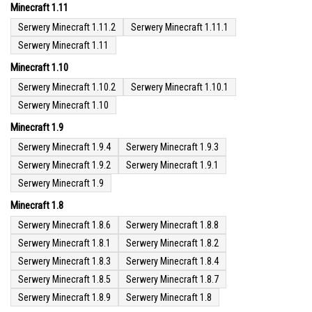
Minecraft 1.11
Serwery Minecraft 1.11.2
Serwery Minecraft 1.11.1
Serwery Minecraft 1.11
Minecraft 1.10
Serwery Minecraft 1.10.2
Serwery Minecraft 1.10.1
Serwery Minecraft 1.10
Minecraft 1.9
Serwery Minecraft 1.9.4
Serwery Minecraft 1.9.3
Serwery Minecraft 1.9.2
Serwery Minecraft 1.9.1
Serwery Minecraft 1.9
Minecraft 1.8
Serwery Minecraft 1.8.6
Serwery Minecraft 1.8.8
Serwery Minecraft 1.8.1
Serwery Minecraft 1.8.2
Serwery Minecraft 1.8.3
Serwery Minecraft 1.8.4
Serwery Minecraft 1.8.5
Serwery Minecraft 1.8.7
Serwery Minecraft 1.8.9
Serwery Minecraft 1.8