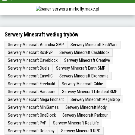
Serwery Minecraft według trybów
Serwery Minecraft Anarchia SMP
Serwery Minecraft BedWars
Serwery Minecraft BoxPvP
Serwery Minecraft Cashblock
Serwery Minecraft Caveblock
Serwery Minecraft Creative
Serwery Minecraft Duels
Serwery Minecraft Earth SMP
Serwery Minecraft EasyHC
Serwery Minecraft Ekonomia
Serwery Minecraft Freebuild
Serwery Minecraft Gildie
Serwery Minecraft Hardcore
Serwery Minecraft Lifesteal SMP
Serwery Minecraft Mega Enchant
Serwery Minecraft MegaDrop
Serwery Minecraft MiniGames
Serwery Minecraft Mody
Serwery Minecraft OneBlock
Serwery Minecraft Parkour
Serwery Minecraft PvP
Serwery Minecraft RealLife
Serwery Minecraft Roleplay
Serwery Minecraft RPG