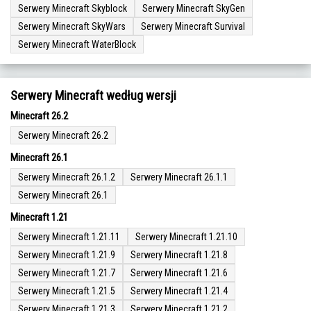
Serwery Minecraft Skyblock
Serwery Minecraft SkyGen
Serwery Minecraft SkyWars
Serwery Minecraft Survival
Serwery Minecraft WaterBlock
Serwery Minecraft według wersji
Minecraft 26.2
Serwery Minecraft 26.2
Minecraft 26.1
Serwery Minecraft 26.1.2
Serwery Minecraft 26.1.1
Serwery Minecraft 26.1
Minecraft 1.21
Serwery Minecraft 1.21.11
Serwery Minecraft 1.21.10
Serwery Minecraft 1.21.9
Serwery Minecraft 1.21.8
Serwery Minecraft 1.21.7
Serwery Minecraft 1.21.6
Serwery Minecraft 1.21.5
Serwery Minecraft 1.21.4
Serwery Minecraft 1.21.3
Serwery Minecraft 1.21.2