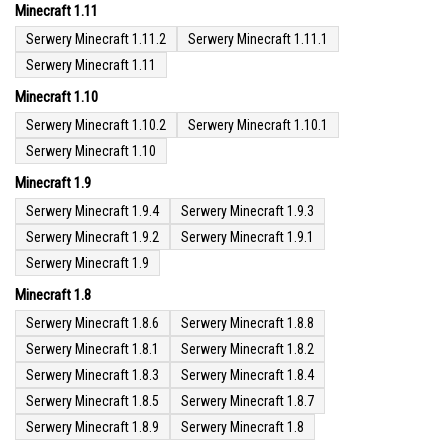
Minecraft 1.11
Serwery Minecraft 1.11.2
Serwery Minecraft 1.11.1
Serwery Minecraft 1.11
Minecraft 1.10
Serwery Minecraft 1.10.2
Serwery Minecraft 1.10.1
Serwery Minecraft 1.10
Minecraft 1.9
Serwery Minecraft 1.9.4
Serwery Minecraft 1.9.3
Serwery Minecraft 1.9.2
Serwery Minecraft 1.9.1
Serwery Minecraft 1.9
Minecraft 1.8
Serwery Minecraft 1.8.6
Serwery Minecraft 1.8.8
Serwery Minecraft 1.8.1
Serwery Minecraft 1.8.2
Serwery Minecraft 1.8.3
Serwery Minecraft 1.8.4
Serwery Minecraft 1.8.5
Serwery Minecraft 1.8.7
Serwery Minecraft 1.8.9
Serwery Minecraft 1.8