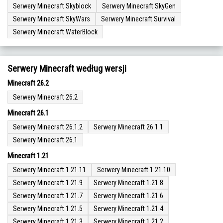
Serwery Minecraft Skyblock
Serwery Minecraft SkyGen
Serwery Minecraft SkyWars
Serwery Minecraft Survival
Serwery Minecraft WaterBlock
Serwery Minecraft według wersji
Minecraft 26.2
Serwery Minecraft 26.2
Minecraft 26.1
Serwery Minecraft 26.1.2
Serwery Minecraft 26.1.1
Serwery Minecraft 26.1
Minecraft 1.21
Serwery Minecraft 1.21.11
Serwery Minecraft 1.21.10
Serwery Minecraft 1.21.9
Serwery Minecraft 1.21.8
Serwery Minecraft 1.21.7
Serwery Minecraft 1.21.6
Serwery Minecraft 1.21.5
Serwery Minecraft 1.21.4
Serwery Minecraft 1.21.3
Serwery Minecraft 1.21.2