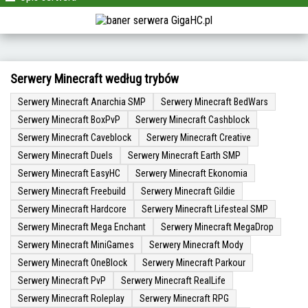
Serwery Minecraft według trybów
Serwery Minecraft Anarchia SMP
Serwery Minecraft BedWars
Serwery Minecraft BoxPvP
Serwery Minecraft Cashblock
Serwery Minecraft Caveblock
Serwery Minecraft Creative
Serwery Minecraft Duels
Serwery Minecraft Earth SMP
Serwery Minecraft EasyHC
Serwery Minecraft Ekonomia
Serwery Minecraft Freebuild
Serwery Minecraft Gildie
Serwery Minecraft Hardcore
Serwery Minecraft Lifesteal SMP
Serwery Minecraft Mega Enchant
Serwery Minecraft MegaDrop
Serwery Minecraft MiniGames
Serwery Minecraft Mody
Serwery Minecraft OneBlock
Serwery Minecraft Parkour
Serwery Minecraft PvP
Serwery Minecraft RealLife
Serwery Minecraft Roleplay
Serwery Minecraft RPG