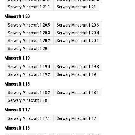
Serwery Minecraft 1.21.1
Serwery Minecraft 1.21
Minecraft 1.20
Serwery Minecraft 1.20.5
Serwery Minecraft 1.20.6
Serwery Minecraft 1.20.3
Serwery Minecraft 1.20.4
Serwery Minecraft 1.20.2
Serwery Minecraft 1.20.1
Serwery Minecraft 1.20
Minecraft 1.19
Serwery Minecraft 1.19.4
Serwery Minecraft 1.19.3
Serwery Minecraft 1.19.2
Serwery Minecraft 1.19
Minecraft 1.18
Serwery Minecraft 1.18.2
Serwery Minecraft 1.18.1
Serwery Minecraft 1.18
Minecraft 1.17
Serwery Minecraft 1.17.1
Serwery Minecraft 1.17
Minecraft 1.16