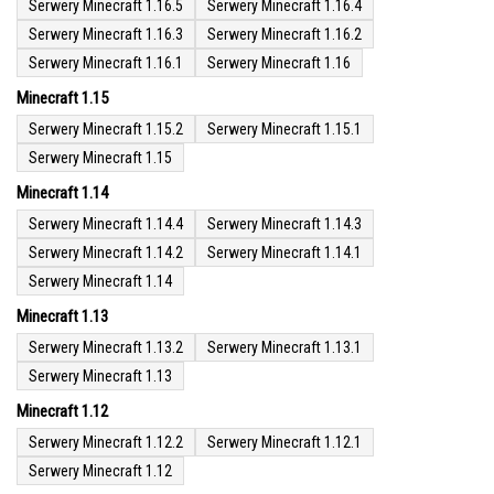
Serwery Minecraft 1.16.5
Serwery Minecraft 1.16.4
Serwery Minecraft 1.16.3
Serwery Minecraft 1.16.2
Serwery Minecraft 1.16.1
Serwery Minecraft 1.16
Minecraft 1.15
Serwery Minecraft 1.15.2
Serwery Minecraft 1.15.1
Serwery Minecraft 1.15
Minecraft 1.14
Serwery Minecraft 1.14.4
Serwery Minecraft 1.14.3
Serwery Minecraft 1.14.2
Serwery Minecraft 1.14.1
Serwery Minecraft 1.14
Minecraft 1.13
Serwery Minecraft 1.13.2
Serwery Minecraft 1.13.1
Serwery Minecraft 1.13
Minecraft 1.12
Serwery Minecraft 1.12.2
Serwery Minecraft 1.12.1
Serwery Minecraft 1.12