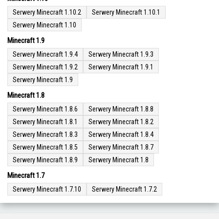
Serwery Minecraft 1.10.2
Serwery Minecraft 1.10.1
Serwery Minecraft 1.10
Minecraft 1.9
Serwery Minecraft 1.9.4
Serwery Minecraft 1.9.3
Serwery Minecraft 1.9.2
Serwery Minecraft 1.9.1
Serwery Minecraft 1.9
Minecraft 1.8
Serwery Minecraft 1.8.6
Serwery Minecraft 1.8.8
Serwery Minecraft 1.8.1
Serwery Minecraft 1.8.2
Serwery Minecraft 1.8.3
Serwery Minecraft 1.8.4
Serwery Minecraft 1.8.5
Serwery Minecraft 1.8.7
Serwery Minecraft 1.8.9
Serwery Minecraft 1.8
Minecraft 1.7
Serwery Minecraft 1.7.10
Serwery Minecraft 1.7.2