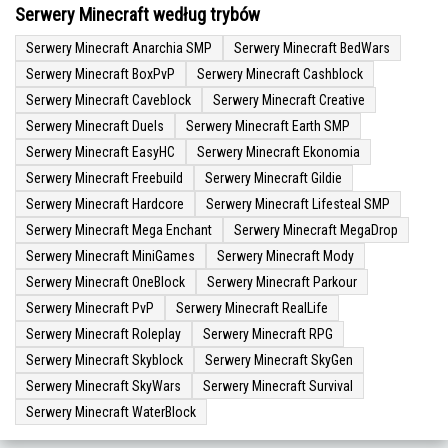
Serwery Minecraft według trybów
Serwery Minecraft Anarchia SMP
Serwery Minecraft BedWars
Serwery Minecraft BoxPvP
Serwery Minecraft Cashblock
Serwery Minecraft Caveblock
Serwery Minecraft Creative
Serwery Minecraft Duels
Serwery Minecraft Earth SMP
Serwery Minecraft EasyHC
Serwery Minecraft Ekonomia
Serwery Minecraft Freebuild
Serwery Minecraft Gildie
Serwery Minecraft Hardcore
Serwery Minecraft Lifesteal SMP
Serwery Minecraft Mega Enchant
Serwery Minecraft MegaDrop
Serwery Minecraft MiniGames
Serwery Minecraft Mody
Serwery Minecraft OneBlock
Serwery Minecraft Parkour
Serwery Minecraft PvP
Serwery Minecraft RealLife
Serwery Minecraft Roleplay
Serwery Minecraft RPG
Serwery Minecraft Skyblock
Serwery Minecraft SkyGen
Serwery Minecraft SkyWars
Serwery Minecraft Survival
Serwery Minecraft WaterBlock