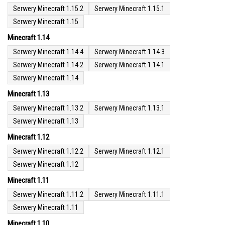
Serwery Minecraft 1.15.2
Serwery Minecraft 1.15.1
Serwery Minecraft 1.15
Minecraft 1.14
Serwery Minecraft 1.14.4
Serwery Minecraft 1.14.3
Serwery Minecraft 1.14.2
Serwery Minecraft 1.14.1
Serwery Minecraft 1.14
Minecraft 1.13
Serwery Minecraft 1.13.2
Serwery Minecraft 1.13.1
Serwery Minecraft 1.13
Minecraft 1.12
Serwery Minecraft 1.12.2
Serwery Minecraft 1.12.1
Serwery Minecraft 1.12
Minecraft 1.11
Serwery Minecraft 1.11.2
Serwery Minecraft 1.11.1
Serwery Minecraft 1.11
Minecraft 1.10