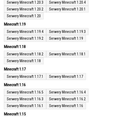
Serwery Minecraft 1.20.3
Serwery Minecraft 1.20.4
Serwery Minecraft 1.20.2
Serwery Minecraft 1.20.1
Serwery Minecraft 1.20
Minecraft 1.19
Serwery Minecraft 1.19.4
Serwery Minecraft 1.19.3
Serwery Minecraft 1.19.2
Serwery Minecraft 1.19
Minecraft 1.18
Serwery Minecraft 1.18.2
Serwery Minecraft 1.18.1
Serwery Minecraft 1.18
Minecraft 1.17
Serwery Minecraft 1.17.1
Serwery Minecraft 1.17
Minecraft 1.16
Serwery Minecraft 1.16.5
Serwery Minecraft 1.16.4
Serwery Minecraft 1.16.3
Serwery Minecraft 1.16.2
Serwery Minecraft 1.16.1
Serwery Minecraft 1.16
Minecraft 1.15