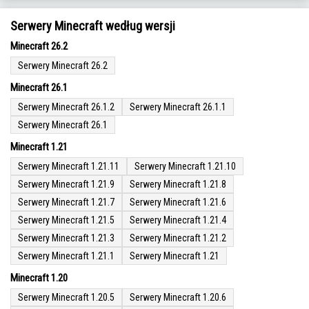
Serwery Minecraft według wersji
Minecraft 26.2
Serwery Minecraft 26.2
Minecraft 26.1
Serwery Minecraft 26.1.2
Serwery Minecraft 26.1.1
Serwery Minecraft 26.1
Minecraft 1.21
Serwery Minecraft 1.21.11
Serwery Minecraft 1.21.10
Serwery Minecraft 1.21.9
Serwery Minecraft 1.21.8
Serwery Minecraft 1.21.7
Serwery Minecraft 1.21.6
Serwery Minecraft 1.21.5
Serwery Minecraft 1.21.4
Serwery Minecraft 1.21.3
Serwery Minecraft 1.21.2
Serwery Minecraft 1.21.1
Serwery Minecraft 1.21
Minecraft 1.20
Serwery Minecraft 1.20.5
Serwery Minecraft 1.20.6