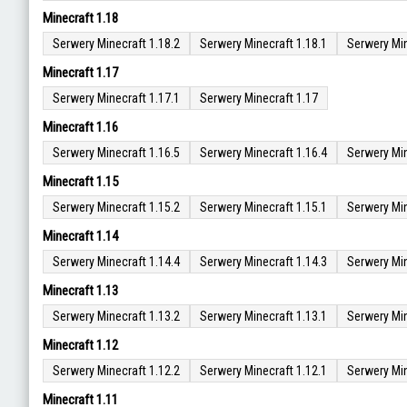
Minecraft 1.18
Serwery Minecraft 1.18.2
Serwery Minecraft 1.18.1
Serwery Min
Minecraft 1.17
Serwery Minecraft 1.17.1
Serwery Minecraft 1.17
Minecraft 1.16
Serwery Minecraft 1.16.5
Serwery Minecraft 1.16.4
Serwery Min
Minecraft 1.15
Serwery Minecraft 1.15.2
Serwery Minecraft 1.15.1
Serwery Min
Minecraft 1.14
Serwery Minecraft 1.14.4
Serwery Minecraft 1.14.3
Serwery Min
Minecraft 1.13
Serwery Minecraft 1.13.2
Serwery Minecraft 1.13.1
Serwery Min
Minecraft 1.12
Serwery Minecraft 1.12.2
Serwery Minecraft 1.12.1
Serwery Min
Minecraft 1.11