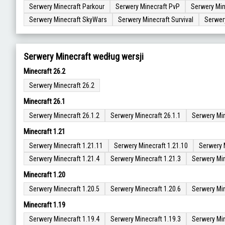
Serwery Minecraft Parkour
Serwery Minecraft PvP
Serwery Min
Serwery Minecraft SkyWars
Serwery Minecraft Survival
Serwer
Serwery Minecraft według wersji
Minecraft 26.2
Serwery Minecraft 26.2
Minecraft 26.1
Serwery Minecraft 26.1.2
Serwery Minecraft 26.1.1
Serwery Min
Minecraft 1.21
Serwery Minecraft 1.21.11
Serwery Minecraft 1.21.10
Serwery 
Serwery Minecraft 1.21.4
Serwery Minecraft 1.21.3
Serwery Min
Minecraft 1.20
Serwery Minecraft 1.20.5
Serwery Minecraft 1.20.6
Serwery Min
Minecraft 1.19
Serwery Minecraft 1.19.4
Serwery Minecraft 1.19.3
Serwery Min