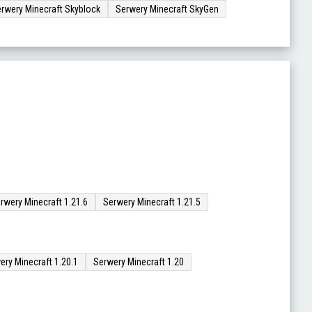
rwery Minecraft Skyblock
Serwery Minecraft SkyGen
rwery Minecraft 1.21.6
Serwery Minecraft 1.21.5
ery Minecraft 1.20.1
Serwery Minecraft 1.20