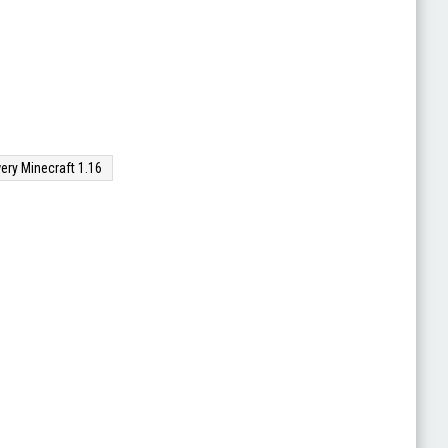
ery Minecraft 1.16