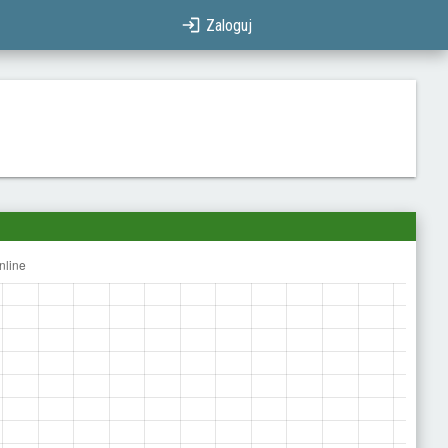
Zaloguj