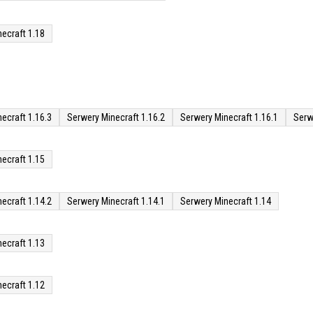
ecraft 1.18
ecraft 1.16.3
Serwery Minecraft 1.16.2
Serwery Minecraft 1.16.1
Serw
ecraft 1.15
ecraft 1.14.2
Serwery Minecraft 1.14.1
Serwery Minecraft 1.14
ecraft 1.13
ecraft 1.12