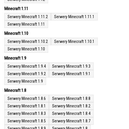
Minecraft 1.11
Serwery Minecraft 1.11.2
Serwery Minecraft 1.11.1
Serwery Minecraft 1.11
Minecraft 1.10
Serwery Minecraft 1.10.2
Serwery Minecraft 1.10.1
Serwery Minecraft 1.10
Minecraft 1.9
Serwery Minecraft 1.9.4
Serwery Minecraft 1.9.3
Serwery Minecraft 1.9.2
Serwery Minecraft 1.9.1
Serwery Minecraft 1.9
Minecraft 1.8
Serwery Minecraft 1.8.6
Serwery Minecraft 1.8.8
Serwery Minecraft 1.8.1
Serwery Minecraft 1.8.2
Serwery Minecraft 1.8.3
Serwery Minecraft 1.8.4
Serwery Minecraft 1.8.5
Serwery Minecraft 1.8.7
Serwery Minecraft 1.8.9
Serwery Minecraft 1.8