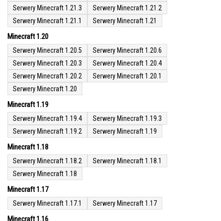
Serwery Minecraft 1.21.3
Serwery Minecraft 1.21.2
Serwery Minecraft 1.21.1
Serwery Minecraft 1.21
Minecraft 1.20
Serwery Minecraft 1.20.5
Serwery Minecraft 1.20.6
Serwery Minecraft 1.20.3
Serwery Minecraft 1.20.4
Serwery Minecraft 1.20.2
Serwery Minecraft 1.20.1
Serwery Minecraft 1.20
Minecraft 1.19
Serwery Minecraft 1.19.4
Serwery Minecraft 1.19.3
Serwery Minecraft 1.19.2
Serwery Minecraft 1.19
Minecraft 1.18
Serwery Minecraft 1.18.2
Serwery Minecraft 1.18.1
Serwery Minecraft 1.18
Minecraft 1.17
Serwery Minecraft 1.17.1
Serwery Minecraft 1.17
Minecraft 1.16