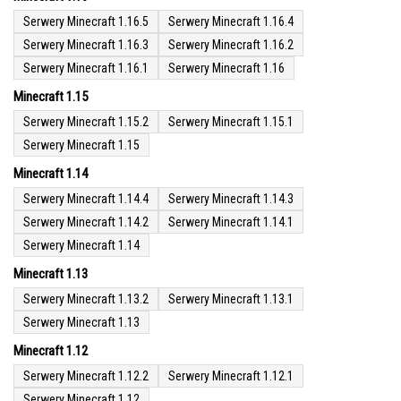
Serwery Minecraft 1.16.5
Serwery Minecraft 1.16.4
Serwery Minecraft 1.16.3
Serwery Minecraft 1.16.2
Serwery Minecraft 1.16.1
Serwery Minecraft 1.16
Minecraft 1.15
Serwery Minecraft 1.15.2
Serwery Minecraft 1.15.1
Serwery Minecraft 1.15
Minecraft 1.14
Serwery Minecraft 1.14.4
Serwery Minecraft 1.14.3
Serwery Minecraft 1.14.2
Serwery Minecraft 1.14.1
Serwery Minecraft 1.14
Minecraft 1.13
Serwery Minecraft 1.13.2
Serwery Minecraft 1.13.1
Serwery Minecraft 1.13
Minecraft 1.12
Serwery Minecraft 1.12.2
Serwery Minecraft 1.12.1
Serwery Minecraft 1.12