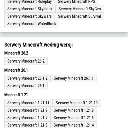
Serwery Minecraft Roleplay
Serwery Minecraft RPG
Serwery Minecraft Skyblock
Serwery Minecraft SkyGen
Serwery Minecraft SkyWars
Serwery Minecraft Survival
Serwery Minecraft WaterBlock
Serwery Minecraft według wersji
Minecraft 26.2
Serwery Minecraft 26.2
Minecraft 26.1
Serwery Minecraft 26.1.2
Serwery Minecraft 26.1.1
Serwery Minecraft 26.1
Minecraft 1.21
Serwery Minecraft 1.21.11
Serwery Minecraft 1.21.10
Serwery Minecraft 1.21.9
Serwery Minecraft 1.21.8
Serwery Minecraft 1.21.7
Serwery Minecraft 1.21.6
Serwery Minecraft 1.21.5
Serwery Minecraft 1.21.4