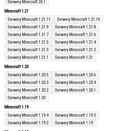
Serwery Minecraft 26.1
Minecraft 1.21
Serwery Minecraft 1.21.11
Serwery Minecraft 1.21.10
Serwery Minecraft 1.21.9
Serwery Minecraft 1.21.8
Serwery Minecraft 1.21.7
Serwery Minecraft 1.21.6
Serwery Minecraft 1.21.5
Serwery Minecraft 1.21.4
Serwery Minecraft 1.21.3
Serwery Minecraft 1.21.2
Serwery Minecraft 1.21.1
Serwery Minecraft 1.21
Minecraft 1.20
Serwery Minecraft 1.20.5
Serwery Minecraft 1.20.6
Serwery Minecraft 1.20.3
Serwery Minecraft 1.20.4
Serwery Minecraft 1.20.2
Serwery Minecraft 1.20.1
Serwery Minecraft 1.20
Minecraft 1.19
Serwery Minecraft 1.19.4
Serwery Minecraft 1.19.3
Serwery Minecraft 1.19.2
Serwery Minecraft 1.19