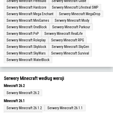
Serwery Minecraft Freebuild
Serwery Minecraft Gildie
Serwery Minecraft Hardcore
Serwery Minecraft Lifesteal SMP
Serwery Minecraft Mega Enchant
Serwery Minecraft MegaDrop
Serwery Minecraft MiniGames
Serwery Minecraft Mody
Serwery Minecraft OneBlock
Serwery Minecraft Parkour
Serwery Minecraft PvP
Serwery Minecraft RealLife
Serwery Minecraft Roleplay
Serwery Minecraft RPG
Serwery Minecraft Skyblock
Serwery Minecraft SkyGen
Serwery Minecraft SkyWars
Serwery Minecraft Survival
Serwery Minecraft WaterBlock
Serwery Minecraft według wersji
Minecraft 26.2
Serwery Minecraft 26.2
Minecraft 26.1
Serwery Minecraft 26.1.2
Serwery Minecraft 26.1.1