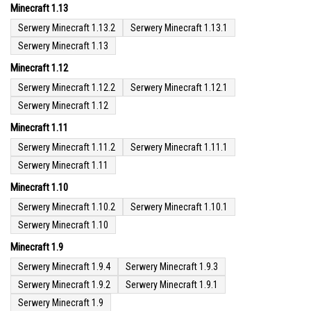
Minecraft 1.13
Serwery Minecraft 1.13.2
Serwery Minecraft 1.13.1
Serwery Minecraft 1.13
Minecraft 1.12
Serwery Minecraft 1.12.2
Serwery Minecraft 1.12.1
Serwery Minecraft 1.12
Minecraft 1.11
Serwery Minecraft 1.11.2
Serwery Minecraft 1.11.1
Serwery Minecraft 1.11
Minecraft 1.10
Serwery Minecraft 1.10.2
Serwery Minecraft 1.10.1
Serwery Minecraft 1.10
Minecraft 1.9
Serwery Minecraft 1.9.4
Serwery Minecraft 1.9.3
Serwery Minecraft 1.9.2
Serwery Minecraft 1.9.1
Serwery Minecraft 1.9