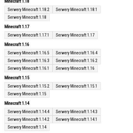
Minecraft 1.18
Serwery Minecraft 1.18.2
Serwery Minecraft 1.18.1
Serwery Minecraft 1.18
Minecraft 1.17
Serwery Minecraft 1.17.1
Serwery Minecraft 1.17
Minecraft 1.16
Serwery Minecraft 1.16.5
Serwery Minecraft 1.16.4
Serwery Minecraft 1.16.3
Serwery Minecraft 1.16.2
Serwery Minecraft 1.16.1
Serwery Minecraft 1.16
Minecraft 1.15
Serwery Minecraft 1.15.2
Serwery Minecraft 1.15.1
Serwery Minecraft 1.15
Minecraft 1.14
Serwery Minecraft 1.14.4
Serwery Minecraft 1.14.3
Serwery Minecraft 1.14.2
Serwery Minecraft 1.14.1
Serwery Minecraft 1.14