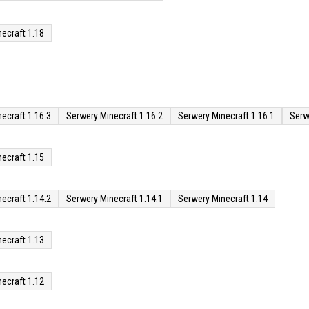
ecraft 1.18
ecraft 1.16.3
Serwery Minecraft 1.16.2
Serwery Minecraft 1.16.1
Serw
ecraft 1.15
ecraft 1.14.2
Serwery Minecraft 1.14.1
Serwery Minecraft 1.14
ecraft 1.13
ecraft 1.12