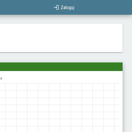
Zaloguj