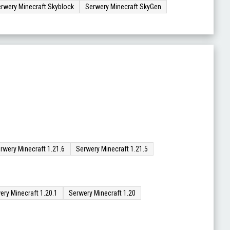
rwery Minecraft Skyblock
Serwery Minecraft SkyGen
rwery Minecraft 1.21.6
Serwery Minecraft 1.21.5
ery Minecraft 1.20.1
Serwery Minecraft 1.20