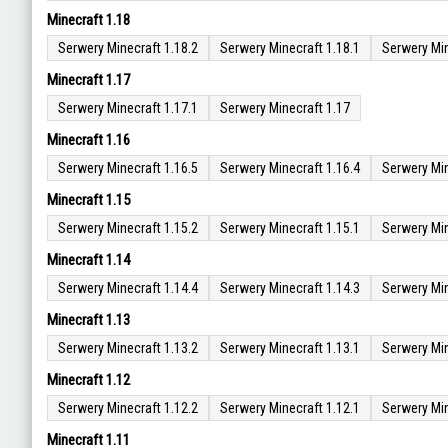
Minecraft 1.18
Serwery Minecraft 1.18.2
Serwery Minecraft 1.18.1
Serwery Min
Minecraft 1.17
Serwery Minecraft 1.17.1
Serwery Minecraft 1.17
Minecraft 1.16
Serwery Minecraft 1.16.5
Serwery Minecraft 1.16.4
Serwery Min
Minecraft 1.15
Serwery Minecraft 1.15.2
Serwery Minecraft 1.15.1
Serwery Min
Minecraft 1.14
Serwery Minecraft 1.14.4
Serwery Minecraft 1.14.3
Serwery Min
Minecraft 1.13
Serwery Minecraft 1.13.2
Serwery Minecraft 1.13.1
Serwery Min
Minecraft 1.12
Serwery Minecraft 1.12.2
Serwery Minecraft 1.12.1
Serwery Min
Minecraft 1.11