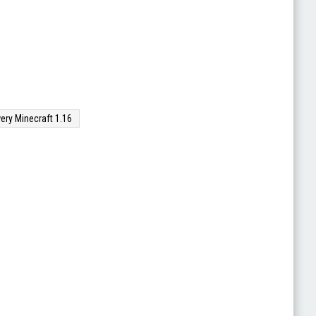
ery Minecraft 1.16