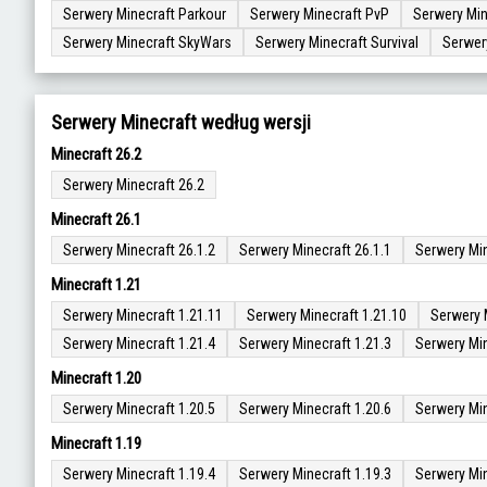
Serwery Minecraft Parkour
Serwery Minecraft PvP
Serwery Min
Serwery Minecraft SkyWars
Serwery Minecraft Survival
Serwer
Serwery Minecraft według wersji
Minecraft 26.2
Serwery Minecraft 26.2
Minecraft 26.1
Serwery Minecraft 26.1.2
Serwery Minecraft 26.1.1
Serwery Min
Minecraft 1.21
Serwery Minecraft 1.21.11
Serwery Minecraft 1.21.10
Serwery 
Serwery Minecraft 1.21.4
Serwery Minecraft 1.21.3
Serwery Min
Minecraft 1.20
Serwery Minecraft 1.20.5
Serwery Minecraft 1.20.6
Serwery Min
Minecraft 1.19
Serwery Minecraft 1.19.4
Serwery Minecraft 1.19.3
Serwery Min