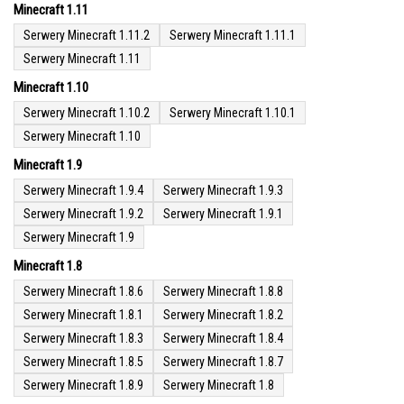
Minecraft 1.11
Serwery Minecraft 1.11.2
Serwery Minecraft 1.11.1
Serwery Minecraft 1.11
Minecraft 1.10
Serwery Minecraft 1.10.2
Serwery Minecraft 1.10.1
Serwery Minecraft 1.10
Minecraft 1.9
Serwery Minecraft 1.9.4
Serwery Minecraft 1.9.3
Serwery Minecraft 1.9.2
Serwery Minecraft 1.9.1
Serwery Minecraft 1.9
Minecraft 1.8
Serwery Minecraft 1.8.6
Serwery Minecraft 1.8.8
Serwery Minecraft 1.8.1
Serwery Minecraft 1.8.2
Serwery Minecraft 1.8.3
Serwery Minecraft 1.8.4
Serwery Minecraft 1.8.5
Serwery Minecraft 1.8.7
Serwery Minecraft 1.8.9
Serwery Minecraft 1.8