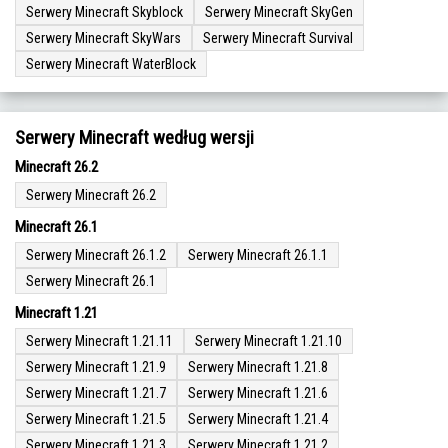
Serwery Minecraft Skyblock
Serwery Minecraft SkyGen
Serwery Minecraft SkyWars
Serwery Minecraft Survival
Serwery Minecraft WaterBlock
Serwery Minecraft według wersji
Minecraft 26.2
Serwery Minecraft 26.2
Minecraft 26.1
Serwery Minecraft 26.1.2
Serwery Minecraft 26.1.1
Serwery Minecraft 26.1
Minecraft 1.21
Serwery Minecraft 1.21.11
Serwery Minecraft 1.21.10
Serwery Minecraft 1.21.9
Serwery Minecraft 1.21.8
Serwery Minecraft 1.21.7
Serwery Minecraft 1.21.6
Serwery Minecraft 1.21.5
Serwery Minecraft 1.21.4
Serwery Minecraft 1.21.3
Serwery Minecraft 1.21.2