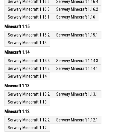
Serwery Minecraft 1.16.5
Serwery Minecraft 1.16.4
Serwery Minecraft 1.16.3
Serwery Minecraft 1.16.2
Serwery Minecraft 1.16.1
Serwery Minecraft 1.16
Minecraft 1.15
Serwery Minecraft 1.15.2
Serwery Minecraft 1.15.1
Serwery Minecraft 1.15
Minecraft 1.14
Serwery Minecraft 1.14.4
Serwery Minecraft 1.14.3
Serwery Minecraft 1.14.2
Serwery Minecraft 1.14.1
Serwery Minecraft 1.14
Minecraft 1.13
Serwery Minecraft 1.13.2
Serwery Minecraft 1.13.1
Serwery Minecraft 1.13
Minecraft 1.12
Serwery Minecraft 1.12.2
Serwery Minecraft 1.12.1
Serwery Minecraft 1.12