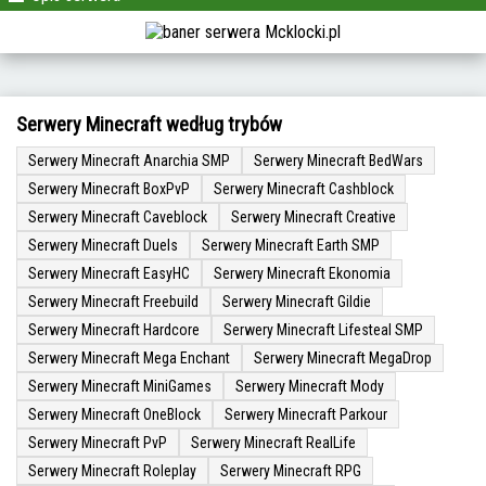
Serwery Minecraft według trybów
Serwery Minecraft Anarchia SMP
Serwery Minecraft BedWars
Serwery Minecraft BoxPvP
Serwery Minecraft Cashblock
Serwery Minecraft Caveblock
Serwery Minecraft Creative
Serwery Minecraft Duels
Serwery Minecraft Earth SMP
Serwery Minecraft EasyHC
Serwery Minecraft Ekonomia
Serwery Minecraft Freebuild
Serwery Minecraft Gildie
Serwery Minecraft Hardcore
Serwery Minecraft Lifesteal SMP
Serwery Minecraft Mega Enchant
Serwery Minecraft MegaDrop
Serwery Minecraft MiniGames
Serwery Minecraft Mody
Serwery Minecraft OneBlock
Serwery Minecraft Parkour
Serwery Minecraft PvP
Serwery Minecraft RealLife
Serwery Minecraft Roleplay
Serwery Minecraft RPG