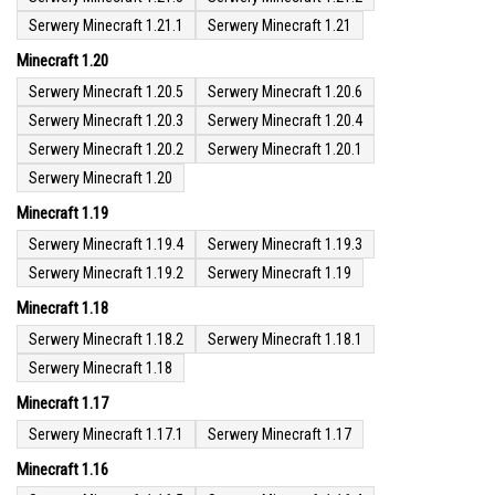
Serwery Minecraft 1.21.1
Serwery Minecraft 1.21
Minecraft 1.20
Serwery Minecraft 1.20.5
Serwery Minecraft 1.20.6
Serwery Minecraft 1.20.3
Serwery Minecraft 1.20.4
Serwery Minecraft 1.20.2
Serwery Minecraft 1.20.1
Serwery Minecraft 1.20
Minecraft 1.19
Serwery Minecraft 1.19.4
Serwery Minecraft 1.19.3
Serwery Minecraft 1.19.2
Serwery Minecraft 1.19
Minecraft 1.18
Serwery Minecraft 1.18.2
Serwery Minecraft 1.18.1
Serwery Minecraft 1.18
Minecraft 1.17
Serwery Minecraft 1.17.1
Serwery Minecraft 1.17
Minecraft 1.16