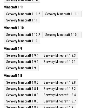
Minecraft 1.11
Serwery Minecraft 1.11.2
Serwery Minecraft 1.11.1
Serwery Minecraft 1.11
Minecraft 1.10
Serwery Minecraft 1.10.2
Serwery Minecraft 1.10.1
Serwery Minecraft 1.10
Minecraft 1.9
Serwery Minecraft 1.9.4
Serwery Minecraft 1.9.3
Serwery Minecraft 1.9.2
Serwery Minecraft 1.9.1
Serwery Minecraft 1.9
Minecraft 1.8
Serwery Minecraft 1.8.6
Serwery Minecraft 1.8.8
Serwery Minecraft 1.8.1
Serwery Minecraft 1.8.2
Serwery Minecraft 1.8.3
Serwery Minecraft 1.8.4
Serwery Minecraft 1.8.5
Serwery Minecraft 1.8.7
Serwery Minecraft 1.8.9
Serwery Minecraft 1.8