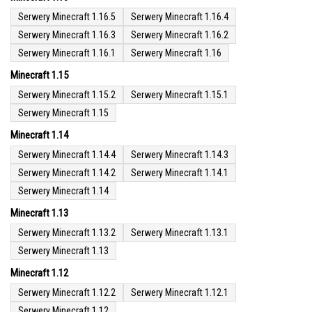
Serwery Minecraft 1.16.5
Serwery Minecraft 1.16.4
Serwery Minecraft 1.16.3
Serwery Minecraft 1.16.2
Serwery Minecraft 1.16.1
Serwery Minecraft 1.16
Minecraft 1.15
Serwery Minecraft 1.15.2
Serwery Minecraft 1.15.1
Serwery Minecraft 1.15
Minecraft 1.14
Serwery Minecraft 1.14.4
Serwery Minecraft 1.14.3
Serwery Minecraft 1.14.2
Serwery Minecraft 1.14.1
Serwery Minecraft 1.14
Minecraft 1.13
Serwery Minecraft 1.13.2
Serwery Minecraft 1.13.1
Serwery Minecraft 1.13
Minecraft 1.12
Serwery Minecraft 1.12.2
Serwery Minecraft 1.12.1
Serwery Minecraft 1.12