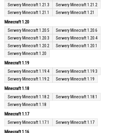
Serwery Minecraft 1.21.3
Serwery Minecraft 1.21.2
Serwery Minecraft 1.21.1
Serwery Minecraft 1.21
Minecraft 1.20
Serwery Minecraft 1.20.5
Serwery Minecraft 1.20.6
Serwery Minecraft 1.20.3
Serwery Minecraft 1.20.4
Serwery Minecraft 1.20.2
Serwery Minecraft 1.20.1
Serwery Minecraft 1.20
Minecraft 1.19
Serwery Minecraft 1.19.4
Serwery Minecraft 1.19.3
Serwery Minecraft 1.19.2
Serwery Minecraft 1.19
Minecraft 1.18
Serwery Minecraft 1.18.2
Serwery Minecraft 1.18.1
Serwery Minecraft 1.18
Minecraft 1.17
Serwery Minecraft 1.17.1
Serwery Minecraft 1.17
Minecraft 1.16