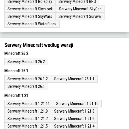
Serwery Minecraft Roleplay
Serwery Minecraft RPG
Serwery Minecraft Skyblock
Serwery Minecraft SkyGen
Serwery Minecraft SkyWars
Serwery Minecraft Survival
Serwery Minecraft WaterBlock
Serwery Minecraft według wersji
Minecraft 26.2
Serwery Minecraft 26.2
Minecraft 26.1
Serwery Minecraft 26.1.2
Serwery Minecraft 26.1.1
Serwery Minecraft 26.1
Minecraft 1.21
Serwery Minecraft 1.21.11
Serwery Minecraft 1.21.10
Serwery Minecraft 1.21.9
Serwery Minecraft 1.21.8
Serwery Minecraft 1.21.7
Serwery Minecraft 1.21.6
Serwery Minecraft 1.21.5
Serwery Minecraft 1.21.4