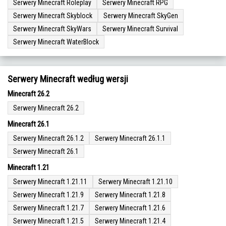
Serwery Minecraft Roleplay
Serwery Minecraft RPG
Serwery Minecraft Skyblock
Serwery Minecraft SkyGen
Serwery Minecraft SkyWars
Serwery Minecraft Survival
Serwery Minecraft WaterBlock
Serwery Minecraft według wersji
Minecraft 26.2
Serwery Minecraft 26.2
Minecraft 26.1
Serwery Minecraft 26.1.2
Serwery Minecraft 26.1.1
Serwery Minecraft 26.1
Minecraft 1.21
Serwery Minecraft 1.21.11
Serwery Minecraft 1.21.10
Serwery Minecraft 1.21.9
Serwery Minecraft 1.21.8
Serwery Minecraft 1.21.7
Serwery Minecraft 1.21.6
Serwery Minecraft 1.21.5
Serwery Minecraft 1.21.4