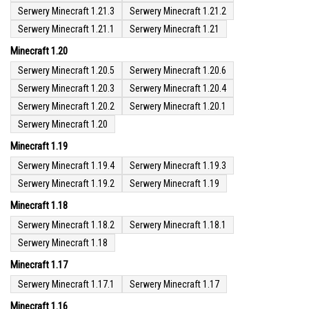
Serwery Minecraft 1.21.3
Serwery Minecraft 1.21.2
Serwery Minecraft 1.21.1
Serwery Minecraft 1.21
Minecraft 1.20
Serwery Minecraft 1.20.5
Serwery Minecraft 1.20.6
Serwery Minecraft 1.20.3
Serwery Minecraft 1.20.4
Serwery Minecraft 1.20.2
Serwery Minecraft 1.20.1
Serwery Minecraft 1.20
Minecraft 1.19
Serwery Minecraft 1.19.4
Serwery Minecraft 1.19.3
Serwery Minecraft 1.19.2
Serwery Minecraft 1.19
Minecraft 1.18
Serwery Minecraft 1.18.2
Serwery Minecraft 1.18.1
Serwery Minecraft 1.18
Minecraft 1.17
Serwery Minecraft 1.17.1
Serwery Minecraft 1.17
Minecraft 1.16