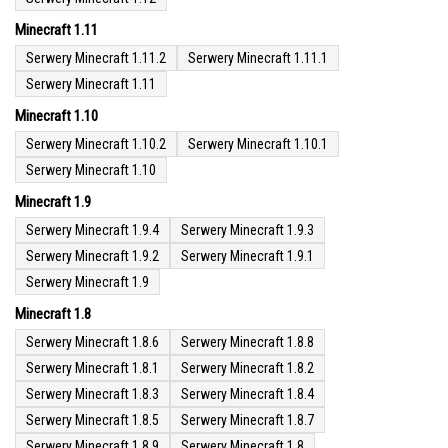
Minecraft 1.11
Serwery Minecraft 1.11.2
Serwery Minecraft 1.11.1
Serwery Minecraft 1.11
Minecraft 1.10
Serwery Minecraft 1.10.2
Serwery Minecraft 1.10.1
Serwery Minecraft 1.10
Minecraft 1.9
Serwery Minecraft 1.9.4
Serwery Minecraft 1.9.3
Serwery Minecraft 1.9.2
Serwery Minecraft 1.9.1
Serwery Minecraft 1.9
Minecraft 1.8
Serwery Minecraft 1.8.6
Serwery Minecraft 1.8.8
Serwery Minecraft 1.8.1
Serwery Minecraft 1.8.2
Serwery Minecraft 1.8.3
Serwery Minecraft 1.8.4
Serwery Minecraft 1.8.5
Serwery Minecraft 1.8.7
Serwery Minecraft 1.8.9
Serwery Minecraft 1.8