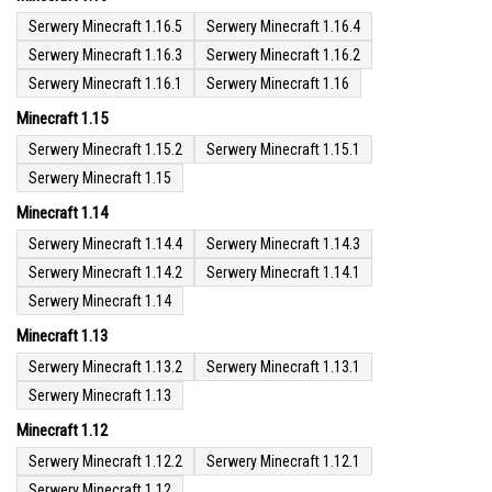
Serwery Minecraft 1.16.5
Serwery Minecraft 1.16.4
Serwery Minecraft 1.16.3
Serwery Minecraft 1.16.2
Serwery Minecraft 1.16.1
Serwery Minecraft 1.16
Minecraft 1.15
Serwery Minecraft 1.15.2
Serwery Minecraft 1.15.1
Serwery Minecraft 1.15
Minecraft 1.14
Serwery Minecraft 1.14.4
Serwery Minecraft 1.14.3
Serwery Minecraft 1.14.2
Serwery Minecraft 1.14.1
Serwery Minecraft 1.14
Minecraft 1.13
Serwery Minecraft 1.13.2
Serwery Minecraft 1.13.1
Serwery Minecraft 1.13
Minecraft 1.12
Serwery Minecraft 1.12.2
Serwery Minecraft 1.12.1
Serwery Minecraft 1.12