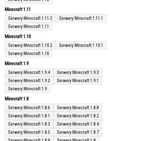
Minecraft 1.11
Serwery Minecraft 1.11.2
Serwery Minecraft 1.11.1
Serwery Minecraft 1.11
Minecraft 1.10
Serwery Minecraft 1.10.2
Serwery Minecraft 1.10.1
Serwery Minecraft 1.10
Minecraft 1.9
Serwery Minecraft 1.9.4
Serwery Minecraft 1.9.3
Serwery Minecraft 1.9.2
Serwery Minecraft 1.9.1
Serwery Minecraft 1.9
Minecraft 1.8
Serwery Minecraft 1.8.6
Serwery Minecraft 1.8.8
Serwery Minecraft 1.8.1
Serwery Minecraft 1.8.2
Serwery Minecraft 1.8.3
Serwery Minecraft 1.8.4
Serwery Minecraft 1.8.5
Serwery Minecraft 1.8.7
Serwery Minecraft 1.8.9
Serwery Minecraft 1.8