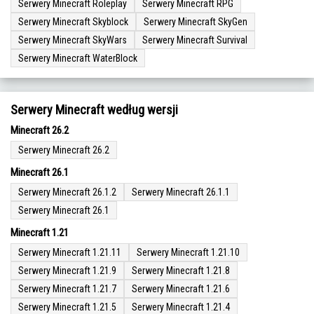
Serwery Minecraft Roleplay
Serwery Minecraft RPG
Serwery Minecraft Skyblock
Serwery Minecraft SkyGen
Serwery Minecraft SkyWars
Serwery Minecraft Survival
Serwery Minecraft WaterBlock
Serwery Minecraft według wersji
Minecraft 26.2
Serwery Minecraft 26.2
Minecraft 26.1
Serwery Minecraft 26.1.2
Serwery Minecraft 26.1.1
Serwery Minecraft 26.1
Minecraft 1.21
Serwery Minecraft 1.21.11
Serwery Minecraft 1.21.10
Serwery Minecraft 1.21.9
Serwery Minecraft 1.21.8
Serwery Minecraft 1.21.7
Serwery Minecraft 1.21.6
Serwery Minecraft 1.21.5
Serwery Minecraft 1.21.4