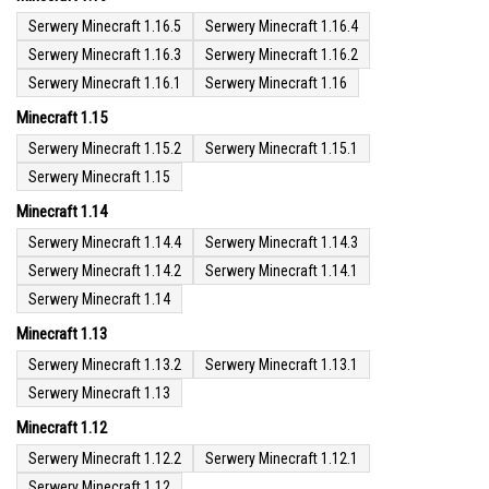
Serwery Minecraft 1.16.5
Serwery Minecraft 1.16.4
Serwery Minecraft 1.16.3
Serwery Minecraft 1.16.2
Serwery Minecraft 1.16.1
Serwery Minecraft 1.16
Minecraft 1.15
Serwery Minecraft 1.15.2
Serwery Minecraft 1.15.1
Serwery Minecraft 1.15
Minecraft 1.14
Serwery Minecraft 1.14.4
Serwery Minecraft 1.14.3
Serwery Minecraft 1.14.2
Serwery Minecraft 1.14.1
Serwery Minecraft 1.14
Minecraft 1.13
Serwery Minecraft 1.13.2
Serwery Minecraft 1.13.1
Serwery Minecraft 1.13
Minecraft 1.12
Serwery Minecraft 1.12.2
Serwery Minecraft 1.12.1
Serwery Minecraft 1.12