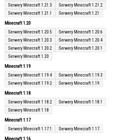
Serwery Minecraft 1.21.3
Serwery Minecraft 1.21.2
Serwery Minecraft 1.21.1
Serwery Minecraft 1.21
Minecraft 1.20
Serwery Minecraft 1.20.5
Serwery Minecraft 1.20.6
Serwery Minecraft 1.20.3
Serwery Minecraft 1.20.4
Serwery Minecraft 1.20.2
Serwery Minecraft 1.20.1
Serwery Minecraft 1.20
Minecraft 1.19
Serwery Minecraft 1.19.4
Serwery Minecraft 1.19.3
Serwery Minecraft 1.19.2
Serwery Minecraft 1.19
Minecraft 1.18
Serwery Minecraft 1.18.2
Serwery Minecraft 1.18.1
Serwery Minecraft 1.18
Minecraft 1.17
Serwery Minecraft 1.17.1
Serwery Minecraft 1.17
Minecraft 1.16