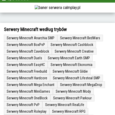
Serwery Minecraft według trybów
Serwery Minecraft Anarchia SMP
Serwery Minecraft BedWars
Serwery Minecraft BoxPvP
Serwery Minecraft Cashblock
Serwery Minecraft Caveblock
Serwery Minecraft Creative
Serwery Minecraft Duels
Serwery Minecraft Earth SMP
Serwery Minecraft EasyHC
Serwery Minecraft Ekonomia
Serwery Minecraft Freebuild
Serwery Minecraft Gildie
Serwery Minecraft Hardcore
Serwery Minecraft Lifesteal SMP
Serwery Minecraft Mega Enchant
Serwery Minecraft MegaDrop
Serwery Minecraft MiniGames
Serwery Minecraft Mody
Serwery Minecraft OneBlock
Serwery Minecraft Parkour
Serwery Minecraft PvP
Serwery Minecraft RealLife
Serwery Minecraft Roleplay
Serwery Minecraft RPG