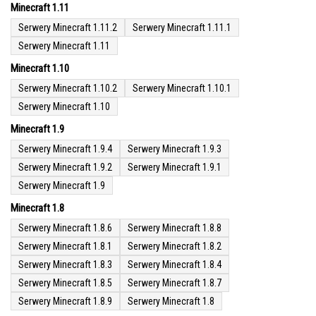
Minecraft 1.11
Serwery Minecraft 1.11.2
Serwery Minecraft 1.11.1
Serwery Minecraft 1.11
Minecraft 1.10
Serwery Minecraft 1.10.2
Serwery Minecraft 1.10.1
Serwery Minecraft 1.10
Minecraft 1.9
Serwery Minecraft 1.9.4
Serwery Minecraft 1.9.3
Serwery Minecraft 1.9.2
Serwery Minecraft 1.9.1
Serwery Minecraft 1.9
Minecraft 1.8
Serwery Minecraft 1.8.6
Serwery Minecraft 1.8.8
Serwery Minecraft 1.8.1
Serwery Minecraft 1.8.2
Serwery Minecraft 1.8.3
Serwery Minecraft 1.8.4
Serwery Minecraft 1.8.5
Serwery Minecraft 1.8.7
Serwery Minecraft 1.8.9
Serwery Minecraft 1.8