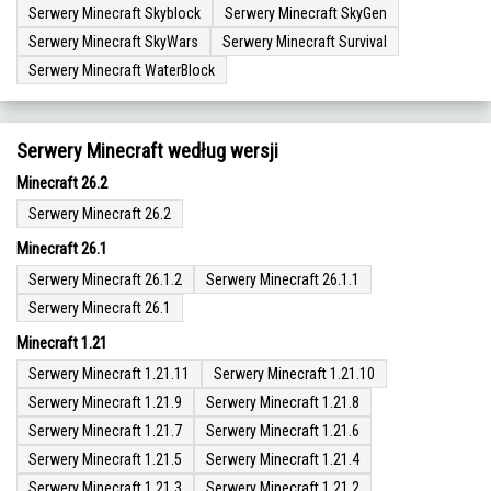
Serwery Minecraft Skyblock
Serwery Minecraft SkyGen
Serwery Minecraft SkyWars
Serwery Minecraft Survival
Serwery Minecraft WaterBlock
Serwery Minecraft według wersji
Minecraft 26.2
Serwery Minecraft 26.2
Minecraft 26.1
Serwery Minecraft 26.1.2
Serwery Minecraft 26.1.1
Serwery Minecraft 26.1
Minecraft 1.21
Serwery Minecraft 1.21.11
Serwery Minecraft 1.21.10
Serwery Minecraft 1.21.9
Serwery Minecraft 1.21.8
Serwery Minecraft 1.21.7
Serwery Minecraft 1.21.6
Serwery Minecraft 1.21.5
Serwery Minecraft 1.21.4
Serwery Minecraft 1.21.3
Serwery Minecraft 1.21.2