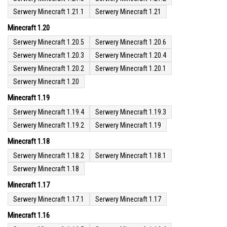
Serwery Minecraft 1.21.1
Serwery Minecraft 1.21
Minecraft 1.20
Serwery Minecraft 1.20.5
Serwery Minecraft 1.20.6
Serwery Minecraft 1.20.3
Serwery Minecraft 1.20.4
Serwery Minecraft 1.20.2
Serwery Minecraft 1.20.1
Serwery Minecraft 1.20
Minecraft 1.19
Serwery Minecraft 1.19.4
Serwery Minecraft 1.19.3
Serwery Minecraft 1.19.2
Serwery Minecraft 1.19
Minecraft 1.18
Serwery Minecraft 1.18.2
Serwery Minecraft 1.18.1
Serwery Minecraft 1.18
Minecraft 1.17
Serwery Minecraft 1.17.1
Serwery Minecraft 1.17
Minecraft 1.16