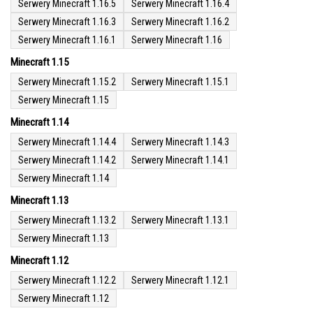
Serwery Minecraft 1.16.5
Serwery Minecraft 1.16.4
Serwery Minecraft 1.16.3
Serwery Minecraft 1.16.2
Serwery Minecraft 1.16.1
Serwery Minecraft 1.16
Minecraft 1.15
Serwery Minecraft 1.15.2
Serwery Minecraft 1.15.1
Serwery Minecraft 1.15
Minecraft 1.14
Serwery Minecraft 1.14.4
Serwery Minecraft 1.14.3
Serwery Minecraft 1.14.2
Serwery Minecraft 1.14.1
Serwery Minecraft 1.14
Minecraft 1.13
Serwery Minecraft 1.13.2
Serwery Minecraft 1.13.1
Serwery Minecraft 1.13
Minecraft 1.12
Serwery Minecraft 1.12.2
Serwery Minecraft 1.12.1
Serwery Minecraft 1.12