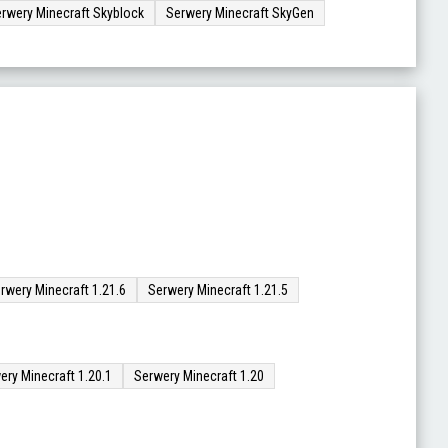
rwery Minecraft Skyblock
Serwery Minecraft SkyGen
rwery Minecraft 1.21.6
Serwery Minecraft 1.21.5
ery Minecraft 1.20.1
Serwery Minecraft 1.20