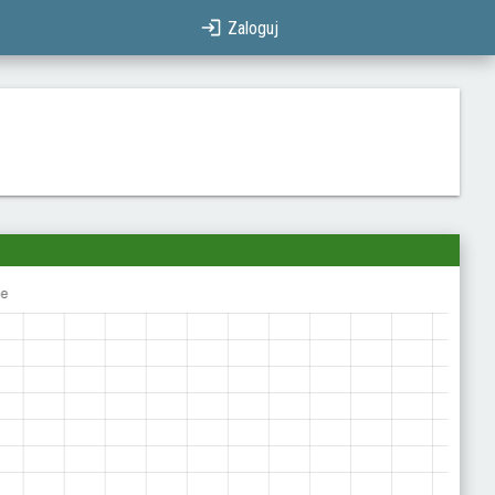
Zaloguj