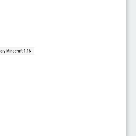
ery Minecraft 1.16