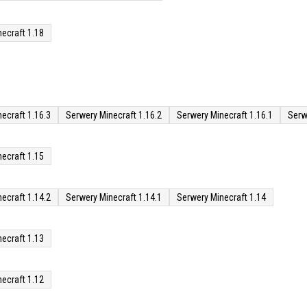
ecraft 1.18
ecraft 1.16.3
Serwery Minecraft 1.16.2
Serwery Minecraft 1.16.1
Serw
ecraft 1.15
ecraft 1.14.2
Serwery Minecraft 1.14.1
Serwery Minecraft 1.14
ecraft 1.13
ecraft 1.12