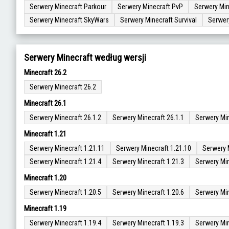
Serwery Minecraft Parkour
Serwery Minecraft PvP
Serwery Min
Serwery Minecraft SkyWars
Serwery Minecraft Survival
Serwer
Serwery Minecraft według wersji
Minecraft 26.2
Serwery Minecraft 26.2
Minecraft 26.1
Serwery Minecraft 26.1.2
Serwery Minecraft 26.1.1
Serwery Min
Minecraft 1.21
Serwery Minecraft 1.21.11
Serwery Minecraft 1.21.10
Serwery 
Serwery Minecraft 1.21.4
Serwery Minecraft 1.21.3
Serwery Min
Minecraft 1.20
Serwery Minecraft 1.20.5
Serwery Minecraft 1.20.6
Serwery Min
Minecraft 1.19
Serwery Minecraft 1.19.4
Serwery Minecraft 1.19.3
Serwery Min