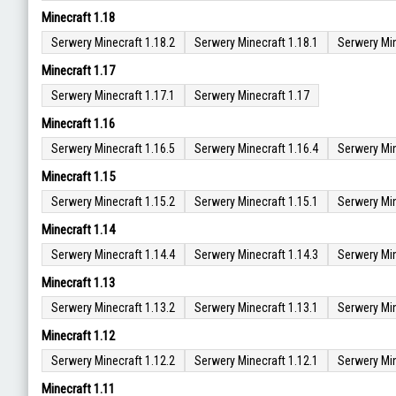
Minecraft 1.18
Serwery Minecraft 1.18.2
Serwery Minecraft 1.18.1
Serwery Min
Minecraft 1.17
Serwery Minecraft 1.17.1
Serwery Minecraft 1.17
Minecraft 1.16
Serwery Minecraft 1.16.5
Serwery Minecraft 1.16.4
Serwery Min
Minecraft 1.15
Serwery Minecraft 1.15.2
Serwery Minecraft 1.15.1
Serwery Min
Minecraft 1.14
Serwery Minecraft 1.14.4
Serwery Minecraft 1.14.3
Serwery Min
Minecraft 1.13
Serwery Minecraft 1.13.2
Serwery Minecraft 1.13.1
Serwery Min
Minecraft 1.12
Serwery Minecraft 1.12.2
Serwery Minecraft 1.12.1
Serwery Min
Minecraft 1.11