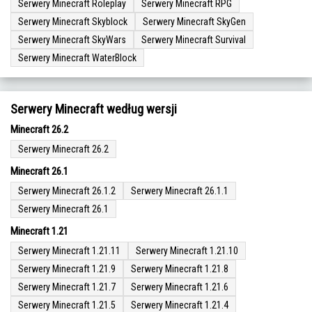
Serwery Minecraft Roleplay
Serwery Minecraft RPG
Serwery Minecraft Skyblock
Serwery Minecraft SkyGen
Serwery Minecraft SkyWars
Serwery Minecraft Survival
Serwery Minecraft WaterBlock
Serwery Minecraft według wersji
Minecraft 26.2
Serwery Minecraft 26.2
Minecraft 26.1
Serwery Minecraft 26.1.2
Serwery Minecraft 26.1.1
Serwery Minecraft 26.1
Minecraft 1.21
Serwery Minecraft 1.21.11
Serwery Minecraft 1.21.10
Serwery Minecraft 1.21.9
Serwery Minecraft 1.21.8
Serwery Minecraft 1.21.7
Serwery Minecraft 1.21.6
Serwery Minecraft 1.21.5
Serwery Minecraft 1.21.4