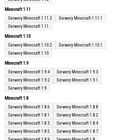
Minecraft 1.11
Serwery Minecraft 1.11.2
Serwery Minecraft 1.11.1
Serwery Minecraft 1.11
Minecraft 1.10
Serwery Minecraft 1.10.2
Serwery Minecraft 1.10.1
Serwery Minecraft 1.10
Minecraft 1.9
Serwery Minecraft 1.9.4
Serwery Minecraft 1.9.3
Serwery Minecraft 1.9.2
Serwery Minecraft 1.9.1
Serwery Minecraft 1.9
Minecraft 1.8
Serwery Minecraft 1.8.6
Serwery Minecraft 1.8.8
Serwery Minecraft 1.8.1
Serwery Minecraft 1.8.2
Serwery Minecraft 1.8.3
Serwery Minecraft 1.8.4
Serwery Minecraft 1.8.5
Serwery Minecraft 1.8.7
Serwery Minecraft 1.8.9
Serwery Minecraft 1.8