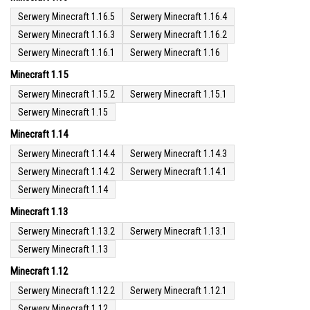
Serwery Minecraft 1.16.5
Serwery Minecraft 1.16.4
Serwery Minecraft 1.16.3
Serwery Minecraft 1.16.2
Serwery Minecraft 1.16.1
Serwery Minecraft 1.16
Minecraft 1.15
Serwery Minecraft 1.15.2
Serwery Minecraft 1.15.1
Serwery Minecraft 1.15
Minecraft 1.14
Serwery Minecraft 1.14.4
Serwery Minecraft 1.14.3
Serwery Minecraft 1.14.2
Serwery Minecraft 1.14.1
Serwery Minecraft 1.14
Minecraft 1.13
Serwery Minecraft 1.13.2
Serwery Minecraft 1.13.1
Serwery Minecraft 1.13
Minecraft 1.12
Serwery Minecraft 1.12.2
Serwery Minecraft 1.12.1
Serwery Minecraft 1.12