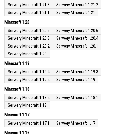
Serwery Minecraft 1.21.3
Serwery Minecraft 1.21.2
Serwery Minecraft 1.21.1
Serwery Minecraft 1.21
Minecraft 1.20
Serwery Minecraft 1.20.5
Serwery Minecraft 1.20.6
Serwery Minecraft 1.20.3
Serwery Minecraft 1.20.4
Serwery Minecraft 1.20.2
Serwery Minecraft 1.20.1
Serwery Minecraft 1.20
Minecraft 1.19
Serwery Minecraft 1.19.4
Serwery Minecraft 1.19.3
Serwery Minecraft 1.19.2
Serwery Minecraft 1.19
Minecraft 1.18
Serwery Minecraft 1.18.2
Serwery Minecraft 1.18.1
Serwery Minecraft 1.18
Minecraft 1.17
Serwery Minecraft 1.17.1
Serwery Minecraft 1.17
Minecraft 1.16