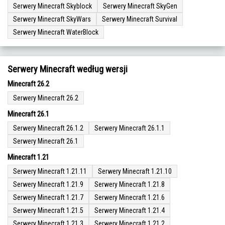
Serwery Minecraft Skyblock
Serwery Minecraft SkyGen
Serwery Minecraft SkyWars
Serwery Minecraft Survival
Serwery Minecraft WaterBlock
Serwery Minecraft według wersji
Minecraft 26.2
Serwery Minecraft 26.2
Minecraft 26.1
Serwery Minecraft 26.1.2
Serwery Minecraft 26.1.1
Serwery Minecraft 26.1
Minecraft 1.21
Serwery Minecraft 1.21.11
Serwery Minecraft 1.21.10
Serwery Minecraft 1.21.9
Serwery Minecraft 1.21.8
Serwery Minecraft 1.21.7
Serwery Minecraft 1.21.6
Serwery Minecraft 1.21.5
Serwery Minecraft 1.21.4
Serwery Minecraft 1.21.3
Serwery Minecraft 1.21.2