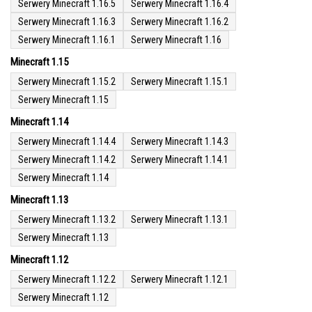
Serwery Minecraft 1.16.5
Serwery Minecraft 1.16.4
Serwery Minecraft 1.16.3
Serwery Minecraft 1.16.2
Serwery Minecraft 1.16.1
Serwery Minecraft 1.16
Minecraft 1.15
Serwery Minecraft 1.15.2
Serwery Minecraft 1.15.1
Serwery Minecraft 1.15
Minecraft 1.14
Serwery Minecraft 1.14.4
Serwery Minecraft 1.14.3
Serwery Minecraft 1.14.2
Serwery Minecraft 1.14.1
Serwery Minecraft 1.14
Minecraft 1.13
Serwery Minecraft 1.13.2
Serwery Minecraft 1.13.1
Serwery Minecraft 1.13
Minecraft 1.12
Serwery Minecraft 1.12.2
Serwery Minecraft 1.12.1
Serwery Minecraft 1.12