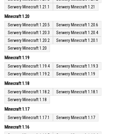
Serwery Minecraft 1.21.1
Serwery Minecraft 1.21
Minecraft 1.20
Serwery Minecraft 1.20.5
Serwery Minecraft 1.20.6
Serwery Minecraft 1.20.3
Serwery Minecraft 1.20.4
Serwery Minecraft 1.20.2
Serwery Minecraft 1.20.1
Serwery Minecraft 1.20
Minecraft 1.19
Serwery Minecraft 1.19.4
Serwery Minecraft 1.19.3
Serwery Minecraft 1.19.2
Serwery Minecraft 1.19
Minecraft 1.18
Serwery Minecraft 1.18.2
Serwery Minecraft 1.18.1
Serwery Minecraft 1.18
Minecraft 1.17
Serwery Minecraft 1.17.1
Serwery Minecraft 1.17
Minecraft 1.16