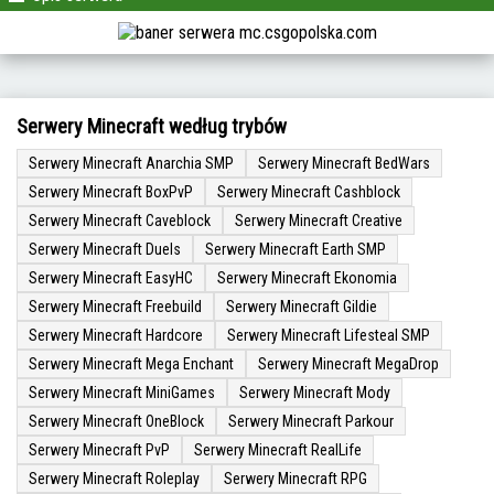
Serwery Minecraft według trybów
Serwery Minecraft Anarchia SMP
Serwery Minecraft BedWars
Serwery Minecraft BoxPvP
Serwery Minecraft Cashblock
Serwery Minecraft Caveblock
Serwery Minecraft Creative
Serwery Minecraft Duels
Serwery Minecraft Earth SMP
Serwery Minecraft EasyHC
Serwery Minecraft Ekonomia
Serwery Minecraft Freebuild
Serwery Minecraft Gildie
Serwery Minecraft Hardcore
Serwery Minecraft Lifesteal SMP
Serwery Minecraft Mega Enchant
Serwery Minecraft MegaDrop
Serwery Minecraft MiniGames
Serwery Minecraft Mody
Serwery Minecraft OneBlock
Serwery Minecraft Parkour
Serwery Minecraft PvP
Serwery Minecraft RealLife
Serwery Minecraft Roleplay
Serwery Minecraft RPG