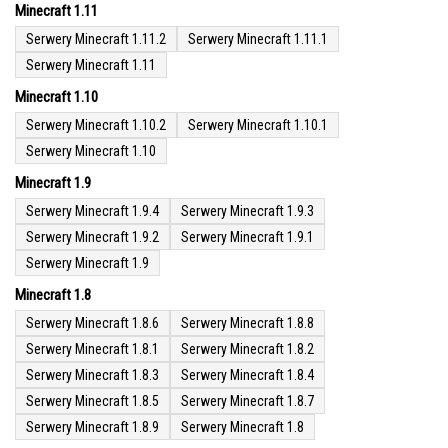
Minecraft 1.11
Serwery Minecraft 1.11.2
Serwery Minecraft 1.11.1
Serwery Minecraft 1.11
Minecraft 1.10
Serwery Minecraft 1.10.2
Serwery Minecraft 1.10.1
Serwery Minecraft 1.10
Minecraft 1.9
Serwery Minecraft 1.9.4
Serwery Minecraft 1.9.3
Serwery Minecraft 1.9.2
Serwery Minecraft 1.9.1
Serwery Minecraft 1.9
Minecraft 1.8
Serwery Minecraft 1.8.6
Serwery Minecraft 1.8.8
Serwery Minecraft 1.8.1
Serwery Minecraft 1.8.2
Serwery Minecraft 1.8.3
Serwery Minecraft 1.8.4
Serwery Minecraft 1.8.5
Serwery Minecraft 1.8.7
Serwery Minecraft 1.8.9
Serwery Minecraft 1.8