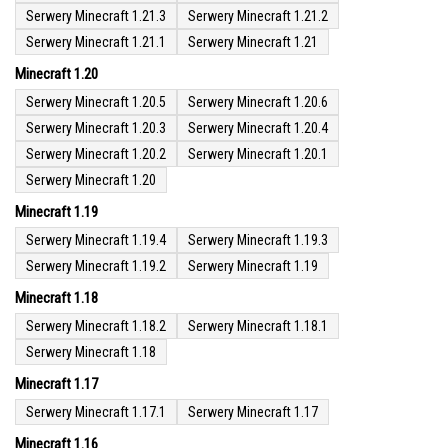
Serwery Minecraft 1.21.3
Serwery Minecraft 1.21.2
Serwery Minecraft 1.21.1
Serwery Minecraft 1.21
Minecraft 1.20
Serwery Minecraft 1.20.5
Serwery Minecraft 1.20.6
Serwery Minecraft 1.20.3
Serwery Minecraft 1.20.4
Serwery Minecraft 1.20.2
Serwery Minecraft 1.20.1
Serwery Minecraft 1.20
Minecraft 1.19
Serwery Minecraft 1.19.4
Serwery Minecraft 1.19.3
Serwery Minecraft 1.19.2
Serwery Minecraft 1.19
Minecraft 1.18
Serwery Minecraft 1.18.2
Serwery Minecraft 1.18.1
Serwery Minecraft 1.18
Minecraft 1.17
Serwery Minecraft 1.17.1
Serwery Minecraft 1.17
Minecraft 1.16