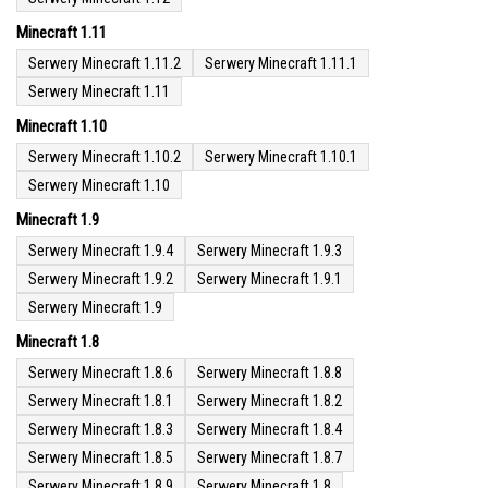
Minecraft 1.11
Serwery Minecraft 1.11.2
Serwery Minecraft 1.11.1
Serwery Minecraft 1.11
Minecraft 1.10
Serwery Minecraft 1.10.2
Serwery Minecraft 1.10.1
Serwery Minecraft 1.10
Minecraft 1.9
Serwery Minecraft 1.9.4
Serwery Minecraft 1.9.3
Serwery Minecraft 1.9.2
Serwery Minecraft 1.9.1
Serwery Minecraft 1.9
Minecraft 1.8
Serwery Minecraft 1.8.6
Serwery Minecraft 1.8.8
Serwery Minecraft 1.8.1
Serwery Minecraft 1.8.2
Serwery Minecraft 1.8.3
Serwery Minecraft 1.8.4
Serwery Minecraft 1.8.5
Serwery Minecraft 1.8.7
Serwery Minecraft 1.8.9
Serwery Minecraft 1.8