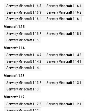
Serwery Minecraft 1.16.5
Serwery Minecraft 1.16.4
Serwery Minecraft 1.16.3
Serwery Minecraft 1.16.2
Serwery Minecraft 1.16.1
Serwery Minecraft 1.16
Minecraft 1.15
Serwery Minecraft 1.15.2
Serwery Minecraft 1.15.1
Serwery Minecraft 1.15
Minecraft 1.14
Serwery Minecraft 1.14.4
Serwery Minecraft 1.14.3
Serwery Minecraft 1.14.2
Serwery Minecraft 1.14.1
Serwery Minecraft 1.14
Minecraft 1.13
Serwery Minecraft 1.13.2
Serwery Minecraft 1.13.1
Serwery Minecraft 1.13
Minecraft 1.12
Serwery Minecraft 1.12.2
Serwery Minecraft 1.12.1
Serwery Minecraft 1.12