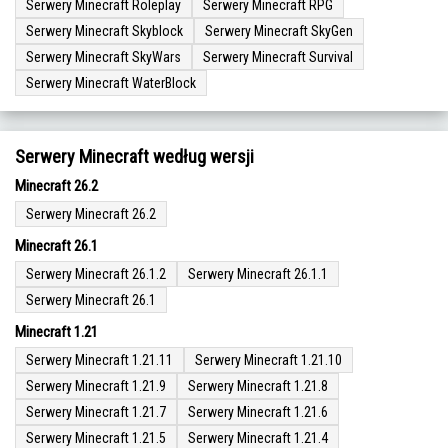
Serwery Minecraft Roleplay
Serwery Minecraft RPG
Serwery Minecraft Skyblock
Serwery Minecraft SkyGen
Serwery Minecraft SkyWars
Serwery Minecraft Survival
Serwery Minecraft WaterBlock
Serwery Minecraft według wersji
Minecraft 26.2
Serwery Minecraft 26.2
Minecraft 26.1
Serwery Minecraft 26.1.2
Serwery Minecraft 26.1.1
Serwery Minecraft 26.1
Minecraft 1.21
Serwery Minecraft 1.21.11
Serwery Minecraft 1.21.10
Serwery Minecraft 1.21.9
Serwery Minecraft 1.21.8
Serwery Minecraft 1.21.7
Serwery Minecraft 1.21.6
Serwery Minecraft 1.21.5
Serwery Minecraft 1.21.4