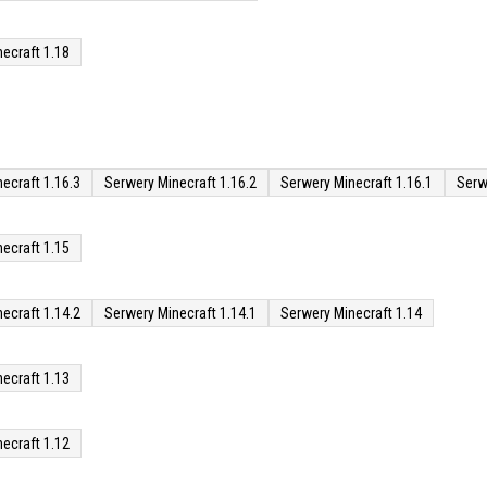
ecraft 1.18
ecraft 1.16.3
Serwery Minecraft 1.16.2
Serwery Minecraft 1.16.1
Serw
ecraft 1.15
ecraft 1.14.2
Serwery Minecraft 1.14.1
Serwery Minecraft 1.14
ecraft 1.13
ecraft 1.12