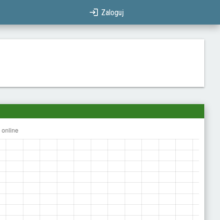
Zaloguj