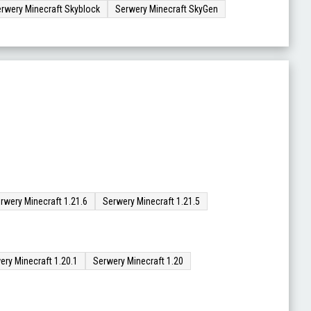
rwery Minecraft Skyblock
Serwery Minecraft SkyGen
rwery Minecraft 1.21.6
Serwery Minecraft 1.21.5
ery Minecraft 1.20.1
Serwery Minecraft 1.20