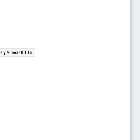
ery Minecraft 1.16