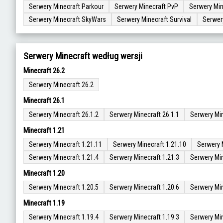
Serwery Minecraft Parkour
Serwery Minecraft PvP
Serwery Min
Serwery Minecraft SkyWars
Serwery Minecraft Survival
Serwer
Serwery Minecraft według wersji
Minecraft 26.2
Serwery Minecraft 26.2
Minecraft 26.1
Serwery Minecraft 26.1.2
Serwery Minecraft 26.1.1
Serwery Min
Minecraft 1.21
Serwery Minecraft 1.21.11
Serwery Minecraft 1.21.10
Serwery 
Serwery Minecraft 1.21.4
Serwery Minecraft 1.21.3
Serwery Min
Minecraft 1.20
Serwery Minecraft 1.20.5
Serwery Minecraft 1.20.6
Serwery Min
Minecraft 1.19
Serwery Minecraft 1.19.4
Serwery Minecraft 1.19.3
Serwery Min