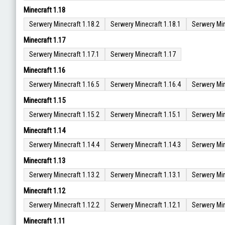
Minecraft 1.18
Serwery Minecraft 1.18.2
Serwery Minecraft 1.18.1
Serwery Min
Minecraft 1.17
Serwery Minecraft 1.17.1
Serwery Minecraft 1.17
Minecraft 1.16
Serwery Minecraft 1.16.5
Serwery Minecraft 1.16.4
Serwery Min
Minecraft 1.15
Serwery Minecraft 1.15.2
Serwery Minecraft 1.15.1
Serwery Min
Minecraft 1.14
Serwery Minecraft 1.14.4
Serwery Minecraft 1.14.3
Serwery Min
Minecraft 1.13
Serwery Minecraft 1.13.2
Serwery Minecraft 1.13.1
Serwery Min
Minecraft 1.12
Serwery Minecraft 1.12.2
Serwery Minecraft 1.12.1
Serwery Min
Minecraft 1.11