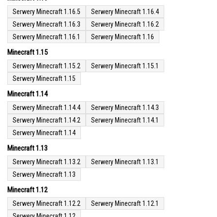
Serwery Minecraft 1.16.5
Serwery Minecraft 1.16.4
Serwery Minecraft 1.16.3
Serwery Minecraft 1.16.2
Serwery Minecraft 1.16.1
Serwery Minecraft 1.16
Minecraft 1.15
Serwery Minecraft 1.15.2
Serwery Minecraft 1.15.1
Serwery Minecraft 1.15
Minecraft 1.14
Serwery Minecraft 1.14.4
Serwery Minecraft 1.14.3
Serwery Minecraft 1.14.2
Serwery Minecraft 1.14.1
Serwery Minecraft 1.14
Minecraft 1.13
Serwery Minecraft 1.13.2
Serwery Minecraft 1.13.1
Serwery Minecraft 1.13
Minecraft 1.12
Serwery Minecraft 1.12.2
Serwery Minecraft 1.12.1
Serwery Minecraft 1.12