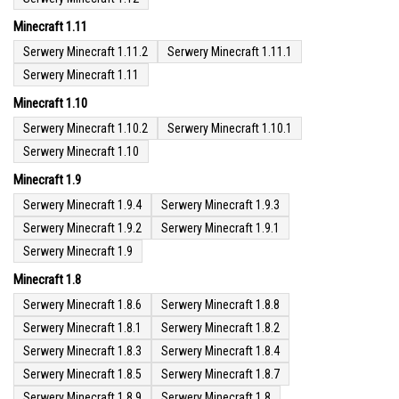
Minecraft 1.11
Serwery Minecraft 1.11.2
Serwery Minecraft 1.11.1
Serwery Minecraft 1.11
Minecraft 1.10
Serwery Minecraft 1.10.2
Serwery Minecraft 1.10.1
Serwery Minecraft 1.10
Minecraft 1.9
Serwery Minecraft 1.9.4
Serwery Minecraft 1.9.3
Serwery Minecraft 1.9.2
Serwery Minecraft 1.9.1
Serwery Minecraft 1.9
Minecraft 1.8
Serwery Minecraft 1.8.6
Serwery Minecraft 1.8.8
Serwery Minecraft 1.8.1
Serwery Minecraft 1.8.2
Serwery Minecraft 1.8.3
Serwery Minecraft 1.8.4
Serwery Minecraft 1.8.5
Serwery Minecraft 1.8.7
Serwery Minecraft 1.8.9
Serwery Minecraft 1.8