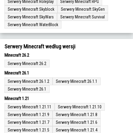
Serwery Minecraft Roleplay
Serwery Minecraft RPG
Serwery Minecraft Skyblock
Serwery Minecraft SkyGen
Serwery Minecraft SkyWars
Serwery Minecraft Survival
Serwery Minecraft WaterBlock
Serwery Minecraft według wersji
Minecraft 26.2
Serwery Minecraft 26.2
Minecraft 26.1
Serwery Minecraft 26.1.2
Serwery Minecraft 26.1.1
Serwery Minecraft 26.1
Minecraft 1.21
Serwery Minecraft 1.21.11
Serwery Minecraft 1.21.10
Serwery Minecraft 1.21.9
Serwery Minecraft 1.21.8
Serwery Minecraft 1.21.7
Serwery Minecraft 1.21.6
Serwery Minecraft 1.21.5
Serwery Minecraft 1.21.4