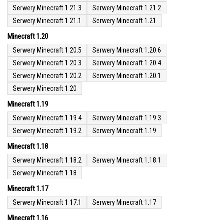
Serwery Minecraft 1.21.3
Serwery Minecraft 1.21.2
Serwery Minecraft 1.21.1
Serwery Minecraft 1.21
Minecraft 1.20
Serwery Minecraft 1.20.5
Serwery Minecraft 1.20.6
Serwery Minecraft 1.20.3
Serwery Minecraft 1.20.4
Serwery Minecraft 1.20.2
Serwery Minecraft 1.20.1
Serwery Minecraft 1.20
Minecraft 1.19
Serwery Minecraft 1.19.4
Serwery Minecraft 1.19.3
Serwery Minecraft 1.19.2
Serwery Minecraft 1.19
Minecraft 1.18
Serwery Minecraft 1.18.2
Serwery Minecraft 1.18.1
Serwery Minecraft 1.18
Minecraft 1.17
Serwery Minecraft 1.17.1
Serwery Minecraft 1.17
Minecraft 1.16