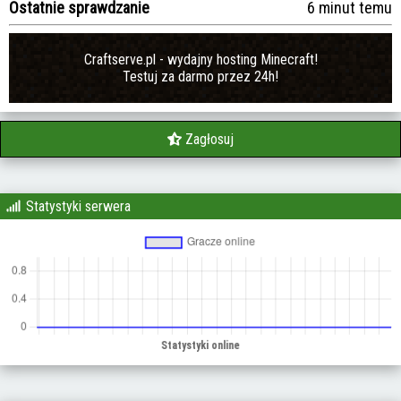
Ostatnie sprawdzanie
6 minut temu
Craftserve.pl - wydajny hosting Minecraft!
Testuj za darmo przez 24h!
Zagłosuj
Statystyki serwera