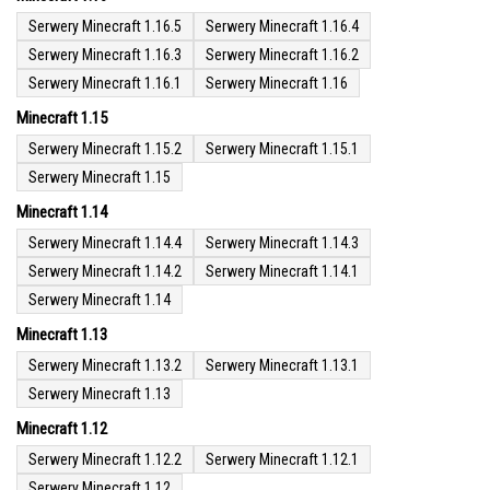
Serwery Minecraft 1.16.5
Serwery Minecraft 1.16.4
Serwery Minecraft 1.16.3
Serwery Minecraft 1.16.2
Serwery Minecraft 1.16.1
Serwery Minecraft 1.16
Minecraft 1.15
Serwery Minecraft 1.15.2
Serwery Minecraft 1.15.1
Serwery Minecraft 1.15
Minecraft 1.14
Serwery Minecraft 1.14.4
Serwery Minecraft 1.14.3
Serwery Minecraft 1.14.2
Serwery Minecraft 1.14.1
Serwery Minecraft 1.14
Minecraft 1.13
Serwery Minecraft 1.13.2
Serwery Minecraft 1.13.1
Serwery Minecraft 1.13
Minecraft 1.12
Serwery Minecraft 1.12.2
Serwery Minecraft 1.12.1
Serwery Minecraft 1.12