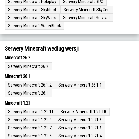
Serwery Minecraft Roleplay
Serwery Minecraft RPG
Serwery Minecraft Skyblock
Serwery Minecraft SkyGen
Serwery Minecraft SkyWars
Serwery Minecraft Survival
Serwery Minecraft WaterBlock
Serwery Minecraft według wersji
Minecraft 26.2
Serwery Minecraft 26.2
Minecraft 26.1
Serwery Minecraft 26.1.2
Serwery Minecraft 26.1.1
Serwery Minecraft 26.1
Minecraft 1.21
Serwery Minecraft 1.21.11
Serwery Minecraft 1.21.10
Serwery Minecraft 1.21.9
Serwery Minecraft 1.21.8
Serwery Minecraft 1.21.7
Serwery Minecraft 1.21.6
Serwery Minecraft 1.21.5
Serwery Minecraft 1.21.4