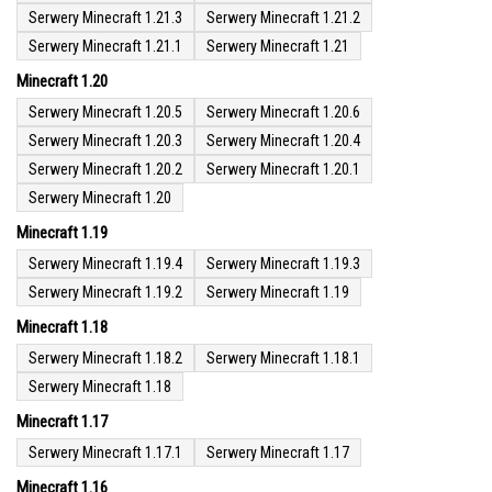
Serwery Minecraft 1.21.3
Serwery Minecraft 1.21.2
Serwery Minecraft 1.21.1
Serwery Minecraft 1.21
Minecraft 1.20
Serwery Minecraft 1.20.5
Serwery Minecraft 1.20.6
Serwery Minecraft 1.20.3
Serwery Minecraft 1.20.4
Serwery Minecraft 1.20.2
Serwery Minecraft 1.20.1
Serwery Minecraft 1.20
Minecraft 1.19
Serwery Minecraft 1.19.4
Serwery Minecraft 1.19.3
Serwery Minecraft 1.19.2
Serwery Minecraft 1.19
Minecraft 1.18
Serwery Minecraft 1.18.2
Serwery Minecraft 1.18.1
Serwery Minecraft 1.18
Minecraft 1.17
Serwery Minecraft 1.17.1
Serwery Minecraft 1.17
Minecraft 1.16