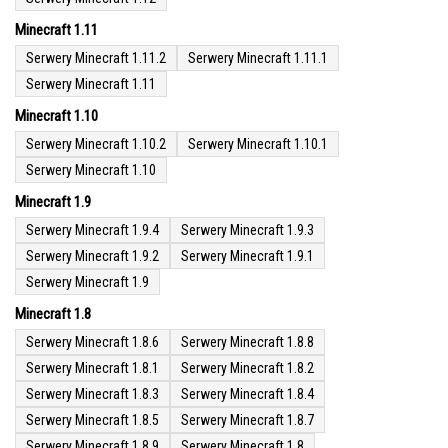
Minecraft 1.11
Serwery Minecraft 1.11.2
Serwery Minecraft 1.11.1
Serwery Minecraft 1.11
Minecraft 1.10
Serwery Minecraft 1.10.2
Serwery Minecraft 1.10.1
Serwery Minecraft 1.10
Minecraft 1.9
Serwery Minecraft 1.9.4
Serwery Minecraft 1.9.3
Serwery Minecraft 1.9.2
Serwery Minecraft 1.9.1
Serwery Minecraft 1.9
Minecraft 1.8
Serwery Minecraft 1.8.6
Serwery Minecraft 1.8.8
Serwery Minecraft 1.8.1
Serwery Minecraft 1.8.2
Serwery Minecraft 1.8.3
Serwery Minecraft 1.8.4
Serwery Minecraft 1.8.5
Serwery Minecraft 1.8.7
Serwery Minecraft 1.8.9
Serwery Minecraft 1.8