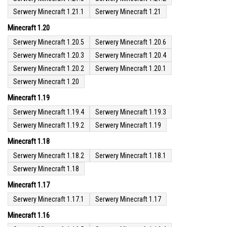
Serwery Minecraft 1.21.1
Serwery Minecraft 1.21
Minecraft 1.20
Serwery Minecraft 1.20.5
Serwery Minecraft 1.20.6
Serwery Minecraft 1.20.3
Serwery Minecraft 1.20.4
Serwery Minecraft 1.20.2
Serwery Minecraft 1.20.1
Serwery Minecraft 1.20
Minecraft 1.19
Serwery Minecraft 1.19.4
Serwery Minecraft 1.19.3
Serwery Minecraft 1.19.2
Serwery Minecraft 1.19
Minecraft 1.18
Serwery Minecraft 1.18.2
Serwery Minecraft 1.18.1
Serwery Minecraft 1.18
Minecraft 1.17
Serwery Minecraft 1.17.1
Serwery Minecraft 1.17
Minecraft 1.16