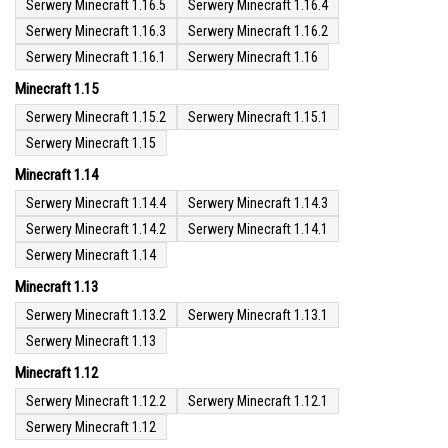
Serwery Minecraft 1.16.5
Serwery Minecraft 1.16.4
Serwery Minecraft 1.16.3
Serwery Minecraft 1.16.2
Serwery Minecraft 1.16.1
Serwery Minecraft 1.16
Minecraft 1.15
Serwery Minecraft 1.15.2
Serwery Minecraft 1.15.1
Serwery Minecraft 1.15
Minecraft 1.14
Serwery Minecraft 1.14.4
Serwery Minecraft 1.14.3
Serwery Minecraft 1.14.2
Serwery Minecraft 1.14.1
Serwery Minecraft 1.14
Minecraft 1.13
Serwery Minecraft 1.13.2
Serwery Minecraft 1.13.1
Serwery Minecraft 1.13
Minecraft 1.12
Serwery Minecraft 1.12.2
Serwery Minecraft 1.12.1
Serwery Minecraft 1.12