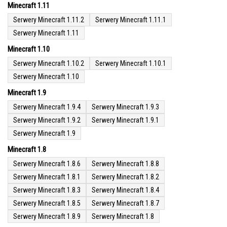
Minecraft 1.11
Serwery Minecraft 1.11.2
Serwery Minecraft 1.11.1
Serwery Minecraft 1.11
Minecraft 1.10
Serwery Minecraft 1.10.2
Serwery Minecraft 1.10.1
Serwery Minecraft 1.10
Minecraft 1.9
Serwery Minecraft 1.9.4
Serwery Minecraft 1.9.3
Serwery Minecraft 1.9.2
Serwery Minecraft 1.9.1
Serwery Minecraft 1.9
Minecraft 1.8
Serwery Minecraft 1.8.6
Serwery Minecraft 1.8.8
Serwery Minecraft 1.8.1
Serwery Minecraft 1.8.2
Serwery Minecraft 1.8.3
Serwery Minecraft 1.8.4
Serwery Minecraft 1.8.5
Serwery Minecraft 1.8.7
Serwery Minecraft 1.8.9
Serwery Minecraft 1.8