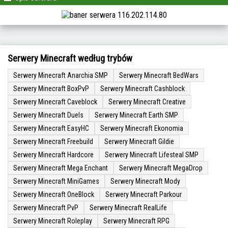
Serwery Minecraft według trybów
Serwery Minecraft Anarchia SMP
Serwery Minecraft BedWars
Serwery Minecraft BoxPvP
Serwery Minecraft Cashblock
Serwery Minecraft Caveblock
Serwery Minecraft Creative
Serwery Minecraft Duels
Serwery Minecraft Earth SMP
Serwery Minecraft EasyHC
Serwery Minecraft Ekonomia
Serwery Minecraft Freebuild
Serwery Minecraft Gildie
Serwery Minecraft Hardcore
Serwery Minecraft Lifesteal SMP
Serwery Minecraft Mega Enchant
Serwery Minecraft MegaDrop
Serwery Minecraft MiniGames
Serwery Minecraft Mody
Serwery Minecraft OneBlock
Serwery Minecraft Parkour
Serwery Minecraft PvP
Serwery Minecraft RealLife
Serwery Minecraft Roleplay
Serwery Minecraft RPG