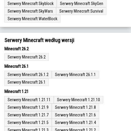
Serwery Minecraft Skyblock
Serwery Minecraft SkyGen
Serwery Minecraft SkyWars
Serwery Minecraft Survival
Serwery Minecraft WaterBlock
Serwery Minecraft według wersji
Minecraft 26.2
Serwery Minecraft 26.2
Minecraft 26.1
Serwery Minecraft 26.1.2
Serwery Minecraft 26.1.1
Serwery Minecraft 26.1
Minecraft 1.21
Serwery Minecraft 1.21.11
Serwery Minecraft 1.21.10
Serwery Minecraft 1.21.9
Serwery Minecraft 1.21.8
Serwery Minecraft 1.21.7
Serwery Minecraft 1.21.6
Serwery Minecraft 1.21.5
Serwery Minecraft 1.21.4
Serwery Minecraft 1.21.3
Serwery Minecraft 1.21.2