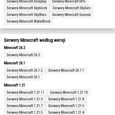
Serwery Minecraft Roleplay
Serwery Minecraft RPG
Serwery Minecraft Skyblock
Serwery Minecraft SkyGen
Serwery Minecraft SkyWars
Serwery Minecraft Survival
Serwery Minecraft WaterBlock
Serwery Minecraft według wersji
Minecraft 26.2
Serwery Minecraft 26.2
Minecraft 26.1
Serwery Minecraft 26.1.2
Serwery Minecraft 26.1.1
Serwery Minecraft 26.1
Minecraft 1.21
Serwery Minecraft 1.21.11
Serwery Minecraft 1.21.10
Serwery Minecraft 1.21.9
Serwery Minecraft 1.21.8
Serwery Minecraft 1.21.7
Serwery Minecraft 1.21.6
Serwery Minecraft 1.21.5
Serwery Minecraft 1.21.4