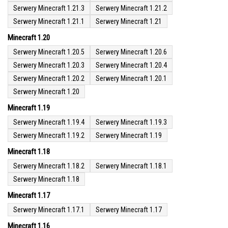
Serwery Minecraft 1.21.3
Serwery Minecraft 1.21.2
Serwery Minecraft 1.21.1
Serwery Minecraft 1.21
Minecraft 1.20
Serwery Minecraft 1.20.5
Serwery Minecraft 1.20.6
Serwery Minecraft 1.20.3
Serwery Minecraft 1.20.4
Serwery Minecraft 1.20.2
Serwery Minecraft 1.20.1
Serwery Minecraft 1.20
Minecraft 1.19
Serwery Minecraft 1.19.4
Serwery Minecraft 1.19.3
Serwery Minecraft 1.19.2
Serwery Minecraft 1.19
Minecraft 1.18
Serwery Minecraft 1.18.2
Serwery Minecraft 1.18.1
Serwery Minecraft 1.18
Minecraft 1.17
Serwery Minecraft 1.17.1
Serwery Minecraft 1.17
Minecraft 1.16