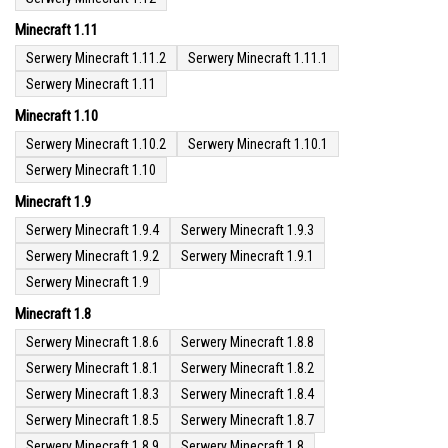
Minecraft 1.11
Serwery Minecraft 1.11.2
Serwery Minecraft 1.11.1
Serwery Minecraft 1.11
Minecraft 1.10
Serwery Minecraft 1.10.2
Serwery Minecraft 1.10.1
Serwery Minecraft 1.10
Minecraft 1.9
Serwery Minecraft 1.9.4
Serwery Minecraft 1.9.3
Serwery Minecraft 1.9.2
Serwery Minecraft 1.9.1
Serwery Minecraft 1.9
Minecraft 1.8
Serwery Minecraft 1.8.6
Serwery Minecraft 1.8.8
Serwery Minecraft 1.8.1
Serwery Minecraft 1.8.2
Serwery Minecraft 1.8.3
Serwery Minecraft 1.8.4
Serwery Minecraft 1.8.5
Serwery Minecraft 1.8.7
Serwery Minecraft 1.8.9
Serwery Minecraft 1.8