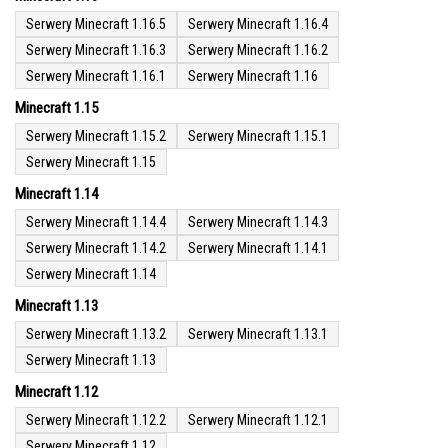
Serwery Minecraft 1.16.5
Serwery Minecraft 1.16.4
Serwery Minecraft 1.16.3
Serwery Minecraft 1.16.2
Serwery Minecraft 1.16.1
Serwery Minecraft 1.16
Minecraft 1.15
Serwery Minecraft 1.15.2
Serwery Minecraft 1.15.1
Serwery Minecraft 1.15
Minecraft 1.14
Serwery Minecraft 1.14.4
Serwery Minecraft 1.14.3
Serwery Minecraft 1.14.2
Serwery Minecraft 1.14.1
Serwery Minecraft 1.14
Minecraft 1.13
Serwery Minecraft 1.13.2
Serwery Minecraft 1.13.1
Serwery Minecraft 1.13
Minecraft 1.12
Serwery Minecraft 1.12.2
Serwery Minecraft 1.12.1
Serwery Minecraft 1.12