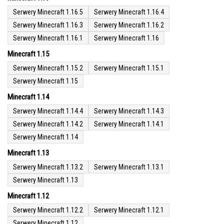
Serwery Minecraft 1.16.5
Serwery Minecraft 1.16.4
Serwery Minecraft 1.16.3
Serwery Minecraft 1.16.2
Serwery Minecraft 1.16.1
Serwery Minecraft 1.16
Minecraft 1.15
Serwery Minecraft 1.15.2
Serwery Minecraft 1.15.1
Serwery Minecraft 1.15
Minecraft 1.14
Serwery Minecraft 1.14.4
Serwery Minecraft 1.14.3
Serwery Minecraft 1.14.2
Serwery Minecraft 1.14.1
Serwery Minecraft 1.14
Minecraft 1.13
Serwery Minecraft 1.13.2
Serwery Minecraft 1.13.1
Serwery Minecraft 1.13
Minecraft 1.12
Serwery Minecraft 1.12.2
Serwery Minecraft 1.12.1
Serwery Minecraft 1.12