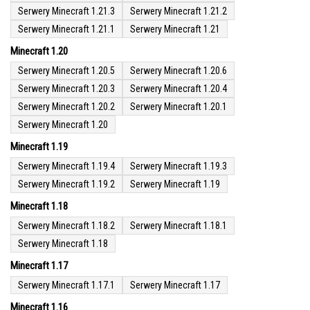
Serwery Minecraft 1.21.3
Serwery Minecraft 1.21.2
Serwery Minecraft 1.21.1
Serwery Minecraft 1.21
Minecraft 1.20
Serwery Minecraft 1.20.5
Serwery Minecraft 1.20.6
Serwery Minecraft 1.20.3
Serwery Minecraft 1.20.4
Serwery Minecraft 1.20.2
Serwery Minecraft 1.20.1
Serwery Minecraft 1.20
Minecraft 1.19
Serwery Minecraft 1.19.4
Serwery Minecraft 1.19.3
Serwery Minecraft 1.19.2
Serwery Minecraft 1.19
Minecraft 1.18
Serwery Minecraft 1.18.2
Serwery Minecraft 1.18.1
Serwery Minecraft 1.18
Minecraft 1.17
Serwery Minecraft 1.17.1
Serwery Minecraft 1.17
Minecraft 1.16