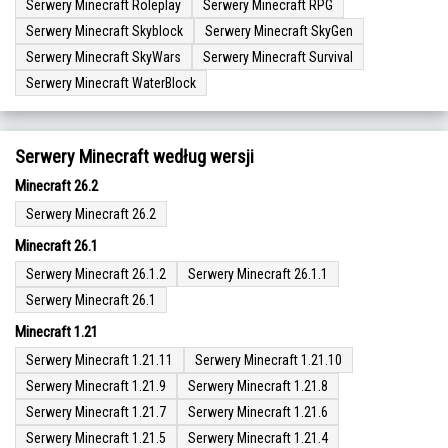
Serwery Minecraft Roleplay
Serwery Minecraft RPG
Serwery Minecraft Skyblock
Serwery Minecraft SkyGen
Serwery Minecraft SkyWars
Serwery Minecraft Survival
Serwery Minecraft WaterBlock
Serwery Minecraft według wersji
Minecraft 26.2
Serwery Minecraft 26.2
Minecraft 26.1
Serwery Minecraft 26.1.2
Serwery Minecraft 26.1.1
Serwery Minecraft 26.1
Minecraft 1.21
Serwery Minecraft 1.21.11
Serwery Minecraft 1.21.10
Serwery Minecraft 1.21.9
Serwery Minecraft 1.21.8
Serwery Minecraft 1.21.7
Serwery Minecraft 1.21.6
Serwery Minecraft 1.21.5
Serwery Minecraft 1.21.4