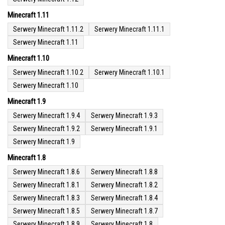
Minecraft 1.11
Serwery Minecraft 1.11.2
Serwery Minecraft 1.11.1
Serwery Minecraft 1.11
Minecraft 1.10
Serwery Minecraft 1.10.2
Serwery Minecraft 1.10.1
Serwery Minecraft 1.10
Minecraft 1.9
Serwery Minecraft 1.9.4
Serwery Minecraft 1.9.3
Serwery Minecraft 1.9.2
Serwery Minecraft 1.9.1
Serwery Minecraft 1.9
Minecraft 1.8
Serwery Minecraft 1.8.6
Serwery Minecraft 1.8.8
Serwery Minecraft 1.8.1
Serwery Minecraft 1.8.2
Serwery Minecraft 1.8.3
Serwery Minecraft 1.8.4
Serwery Minecraft 1.8.5
Serwery Minecraft 1.8.7
Serwery Minecraft 1.8.9
Serwery Minecraft 1.8