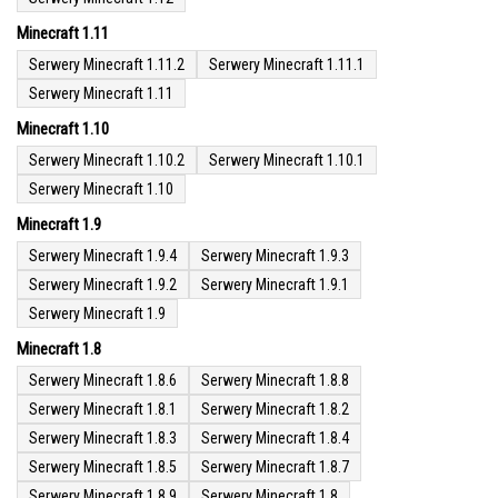
Minecraft 1.11
Serwery Minecraft 1.11.2
Serwery Minecraft 1.11.1
Serwery Minecraft 1.11
Minecraft 1.10
Serwery Minecraft 1.10.2
Serwery Minecraft 1.10.1
Serwery Minecraft 1.10
Minecraft 1.9
Serwery Minecraft 1.9.4
Serwery Minecraft 1.9.3
Serwery Minecraft 1.9.2
Serwery Minecraft 1.9.1
Serwery Minecraft 1.9
Minecraft 1.8
Serwery Minecraft 1.8.6
Serwery Minecraft 1.8.8
Serwery Minecraft 1.8.1
Serwery Minecraft 1.8.2
Serwery Minecraft 1.8.3
Serwery Minecraft 1.8.4
Serwery Minecraft 1.8.5
Serwery Minecraft 1.8.7
Serwery Minecraft 1.8.9
Serwery Minecraft 1.8