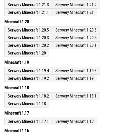
Serwery Minecraft 1.21.3
Serwery Minecraft 1.21.2
Serwery Minecraft 1.21.1
Serwery Minecraft 1.21
Minecraft 1.20
Serwery Minecraft 1.20.5
Serwery Minecraft 1.20.6
Serwery Minecraft 1.20.3
Serwery Minecraft 1.20.4
Serwery Minecraft 1.20.2
Serwery Minecraft 1.20.1
Serwery Minecraft 1.20
Minecraft 1.19
Serwery Minecraft 1.19.4
Serwery Minecraft 1.19.3
Serwery Minecraft 1.19.2
Serwery Minecraft 1.19
Minecraft 1.18
Serwery Minecraft 1.18.2
Serwery Minecraft 1.18.1
Serwery Minecraft 1.18
Minecraft 1.17
Serwery Minecraft 1.17.1
Serwery Minecraft 1.17
Minecraft 1.16