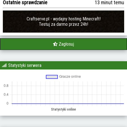
Ostatnie sprawdzanie
13 minut temu
Craftserve.pl - wydajny hosting Minecraft!
Testuj za darmo przez 24h!
Zagłosuj
Statystyki serwera