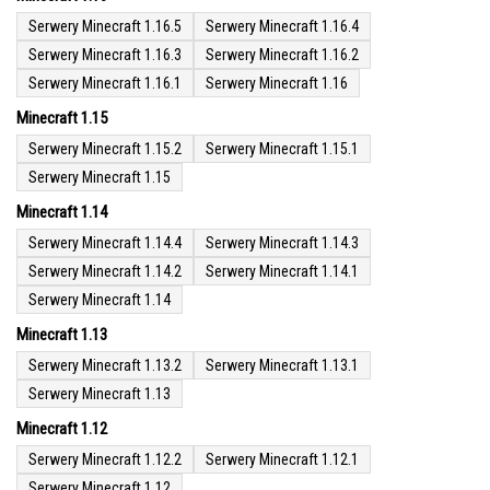
Serwery Minecraft 1.16.5
Serwery Minecraft 1.16.4
Serwery Minecraft 1.16.3
Serwery Minecraft 1.16.2
Serwery Minecraft 1.16.1
Serwery Minecraft 1.16
Minecraft 1.15
Serwery Minecraft 1.15.2
Serwery Minecraft 1.15.1
Serwery Minecraft 1.15
Minecraft 1.14
Serwery Minecraft 1.14.4
Serwery Minecraft 1.14.3
Serwery Minecraft 1.14.2
Serwery Minecraft 1.14.1
Serwery Minecraft 1.14
Minecraft 1.13
Serwery Minecraft 1.13.2
Serwery Minecraft 1.13.1
Serwery Minecraft 1.13
Minecraft 1.12
Serwery Minecraft 1.12.2
Serwery Minecraft 1.12.1
Serwery Minecraft 1.12