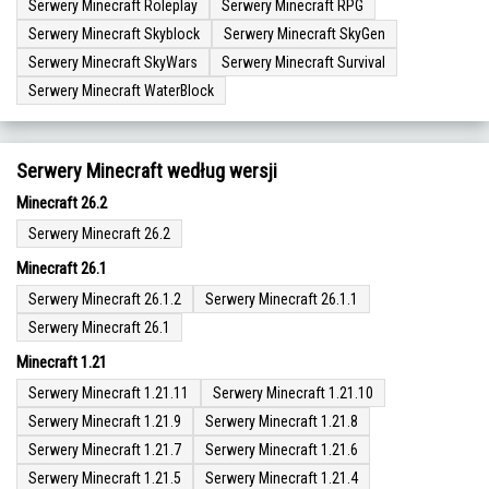
Serwery Minecraft Roleplay
Serwery Minecraft RPG
Serwery Minecraft Skyblock
Serwery Minecraft SkyGen
Serwery Minecraft SkyWars
Serwery Minecraft Survival
Serwery Minecraft WaterBlock
Serwery Minecraft według wersji
Minecraft 26.2
Serwery Minecraft 26.2
Minecraft 26.1
Serwery Minecraft 26.1.2
Serwery Minecraft 26.1.1
Serwery Minecraft 26.1
Minecraft 1.21
Serwery Minecraft 1.21.11
Serwery Minecraft 1.21.10
Serwery Minecraft 1.21.9
Serwery Minecraft 1.21.8
Serwery Minecraft 1.21.7
Serwery Minecraft 1.21.6
Serwery Minecraft 1.21.5
Serwery Minecraft 1.21.4