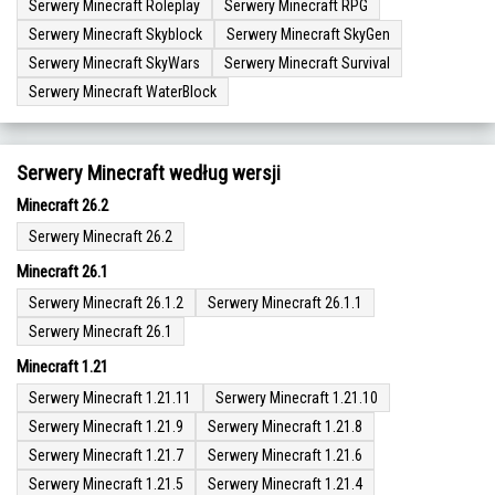
Serwery Minecraft Roleplay
Serwery Minecraft RPG
Serwery Minecraft Skyblock
Serwery Minecraft SkyGen
Serwery Minecraft SkyWars
Serwery Minecraft Survival
Serwery Minecraft WaterBlock
Serwery Minecraft według wersji
Minecraft 26.2
Serwery Minecraft 26.2
Minecraft 26.1
Serwery Minecraft 26.1.2
Serwery Minecraft 26.1.1
Serwery Minecraft 26.1
Minecraft 1.21
Serwery Minecraft 1.21.11
Serwery Minecraft 1.21.10
Serwery Minecraft 1.21.9
Serwery Minecraft 1.21.8
Serwery Minecraft 1.21.7
Serwery Minecraft 1.21.6
Serwery Minecraft 1.21.5
Serwery Minecraft 1.21.4