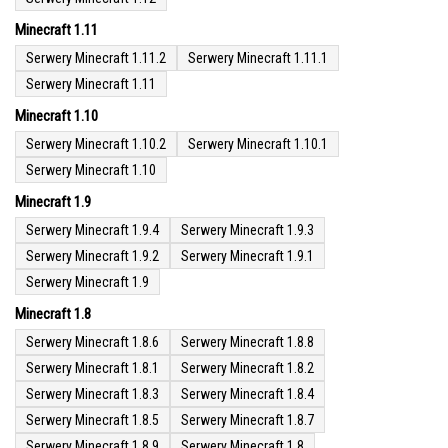
Minecraft 1.11
Serwery Minecraft 1.11.2
Serwery Minecraft 1.11.1
Serwery Minecraft 1.11
Minecraft 1.10
Serwery Minecraft 1.10.2
Serwery Minecraft 1.10.1
Serwery Minecraft 1.10
Minecraft 1.9
Serwery Minecraft 1.9.4
Serwery Minecraft 1.9.3
Serwery Minecraft 1.9.2
Serwery Minecraft 1.9.1
Serwery Minecraft 1.9
Minecraft 1.8
Serwery Minecraft 1.8.6
Serwery Minecraft 1.8.8
Serwery Minecraft 1.8.1
Serwery Minecraft 1.8.2
Serwery Minecraft 1.8.3
Serwery Minecraft 1.8.4
Serwery Minecraft 1.8.5
Serwery Minecraft 1.8.7
Serwery Minecraft 1.8.9
Serwery Minecraft 1.8