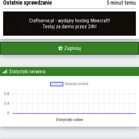
Ostatnie sprawdzanie
5 minut temu
Craftserve.pl - wydajny hosting Minecraft!
Testuj za darmo przez 24h!
Zagłosuj
Statystyki serwera