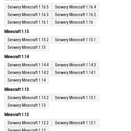
Serwery Minecraft 1.16.5
Serwery Minecraft 1.16.4
Serwery Minecraft 1.16.3
Serwery Minecraft 1.16.2
Serwery Minecraft 1.16.1
Serwery Minecraft 1.16
Minecraft 1.15
Serwery Minecraft 1.15.2
Serwery Minecraft 1.15.1
Serwery Minecraft 1.15
Minecraft 1.14
Serwery Minecraft 1.14.4
Serwery Minecraft 1.14.3
Serwery Minecraft 1.14.2
Serwery Minecraft 1.14.1
Serwery Minecraft 1.14
Minecraft 1.13
Serwery Minecraft 1.13.2
Serwery Minecraft 1.13.1
Serwery Minecraft 1.13
Minecraft 1.12
Serwery Minecraft 1.12.2
Serwery Minecraft 1.12.1
Serwery Minecraft 1.12