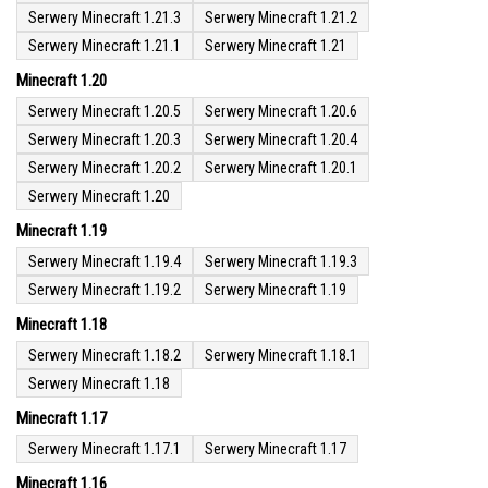
Serwery Minecraft 1.21.3
Serwery Minecraft 1.21.2
Serwery Minecraft 1.21.1
Serwery Minecraft 1.21
Minecraft 1.20
Serwery Minecraft 1.20.5
Serwery Minecraft 1.20.6
Serwery Minecraft 1.20.3
Serwery Minecraft 1.20.4
Serwery Minecraft 1.20.2
Serwery Minecraft 1.20.1
Serwery Minecraft 1.20
Minecraft 1.19
Serwery Minecraft 1.19.4
Serwery Minecraft 1.19.3
Serwery Minecraft 1.19.2
Serwery Minecraft 1.19
Minecraft 1.18
Serwery Minecraft 1.18.2
Serwery Minecraft 1.18.1
Serwery Minecraft 1.18
Minecraft 1.17
Serwery Minecraft 1.17.1
Serwery Minecraft 1.17
Minecraft 1.16