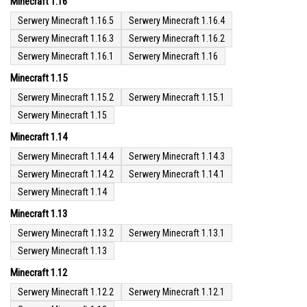
Minecraft 1.16
Serwery Minecraft 1.16.5
Serwery Minecraft 1.16.4
Serwery Minecraft 1.16.3
Serwery Minecraft 1.16.2
Serwery Minecraft 1.16.1
Serwery Minecraft 1.16
Minecraft 1.15
Serwery Minecraft 1.15.2
Serwery Minecraft 1.15.1
Serwery Minecraft 1.15
Minecraft 1.14
Serwery Minecraft 1.14.4
Serwery Minecraft 1.14.3
Serwery Minecraft 1.14.2
Serwery Minecraft 1.14.1
Serwery Minecraft 1.14
Minecraft 1.13
Serwery Minecraft 1.13.2
Serwery Minecraft 1.13.1
Serwery Minecraft 1.13
Minecraft 1.12
Serwery Minecraft 1.12.2
Serwery Minecraft 1.12.1