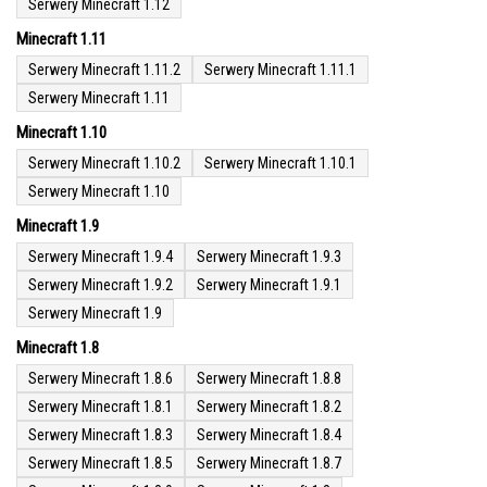
Serwery Minecraft 1.12
Minecraft 1.11
Serwery Minecraft 1.11.2
Serwery Minecraft 1.11.1
Serwery Minecraft 1.11
Minecraft 1.10
Serwery Minecraft 1.10.2
Serwery Minecraft 1.10.1
Serwery Minecraft 1.10
Minecraft 1.9
Serwery Minecraft 1.9.4
Serwery Minecraft 1.9.3
Serwery Minecraft 1.9.2
Serwery Minecraft 1.9.1
Serwery Minecraft 1.9
Minecraft 1.8
Serwery Minecraft 1.8.6
Serwery Minecraft 1.8.8
Serwery Minecraft 1.8.1
Serwery Minecraft 1.8.2
Serwery Minecraft 1.8.3
Serwery Minecraft 1.8.4
Serwery Minecraft 1.8.5
Serwery Minecraft 1.8.7