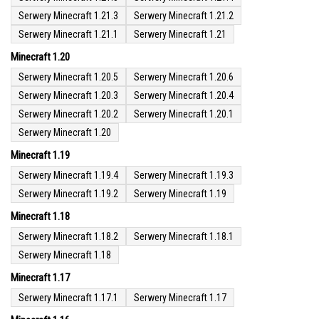
Serwery Minecraft 1.21.3
Serwery Minecraft 1.21.2
Serwery Minecraft 1.21.1
Serwery Minecraft 1.21
Minecraft 1.20
Serwery Minecraft 1.20.5
Serwery Minecraft 1.20.6
Serwery Minecraft 1.20.3
Serwery Minecraft 1.20.4
Serwery Minecraft 1.20.2
Serwery Minecraft 1.20.1
Serwery Minecraft 1.20
Minecraft 1.19
Serwery Minecraft 1.19.4
Serwery Minecraft 1.19.3
Serwery Minecraft 1.19.2
Serwery Minecraft 1.19
Minecraft 1.18
Serwery Minecraft 1.18.2
Serwery Minecraft 1.18.1
Serwery Minecraft 1.18
Minecraft 1.17
Serwery Minecraft 1.17.1
Serwery Minecraft 1.17