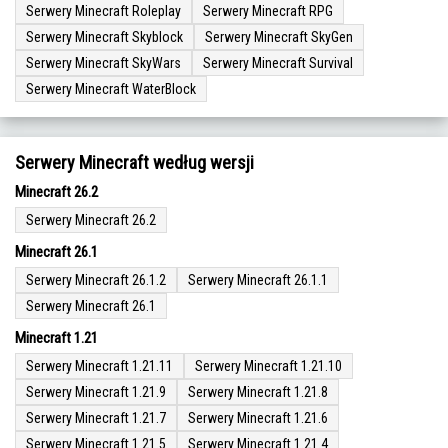
Serwery Minecraft Roleplay
Serwery Minecraft RPG
Serwery Minecraft Skyblock
Serwery Minecraft SkyGen
Serwery Minecraft SkyWars
Serwery Minecraft Survival
Serwery Minecraft WaterBlock
Serwery Minecraft według wersji
Minecraft 26.2
Serwery Minecraft 26.2
Minecraft 26.1
Serwery Minecraft 26.1.2
Serwery Minecraft 26.1.1
Serwery Minecraft 26.1
Minecraft 1.21
Serwery Minecraft 1.21.11
Serwery Minecraft 1.21.10
Serwery Minecraft 1.21.9
Serwery Minecraft 1.21.8
Serwery Minecraft 1.21.7
Serwery Minecraft 1.21.6
Serwery Minecraft 1.21.5
Serwery Minecraft 1.21.4