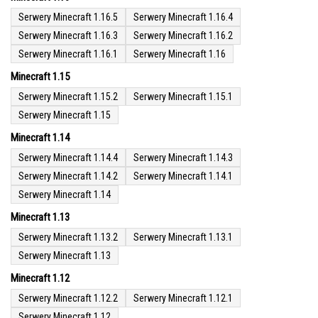
Serwery Minecraft 1.16.5
Serwery Minecraft 1.16.4
Serwery Minecraft 1.16.3
Serwery Minecraft 1.16.2
Serwery Minecraft 1.16.1
Serwery Minecraft 1.16
Minecraft 1.15
Serwery Minecraft 1.15.2
Serwery Minecraft 1.15.1
Serwery Minecraft 1.15
Minecraft 1.14
Serwery Minecraft 1.14.4
Serwery Minecraft 1.14.3
Serwery Minecraft 1.14.2
Serwery Minecraft 1.14.1
Serwery Minecraft 1.14
Minecraft 1.13
Serwery Minecraft 1.13.2
Serwery Minecraft 1.13.1
Serwery Minecraft 1.13
Minecraft 1.12
Serwery Minecraft 1.12.2
Serwery Minecraft 1.12.1
Serwery Minecraft 1.12