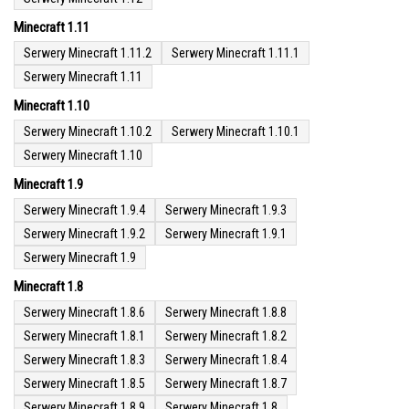
Minecraft 1.11
Serwery Minecraft 1.11.2
Serwery Minecraft 1.11.1
Serwery Minecraft 1.11
Minecraft 1.10
Serwery Minecraft 1.10.2
Serwery Minecraft 1.10.1
Serwery Minecraft 1.10
Minecraft 1.9
Serwery Minecraft 1.9.4
Serwery Minecraft 1.9.3
Serwery Minecraft 1.9.2
Serwery Minecraft 1.9.1
Serwery Minecraft 1.9
Minecraft 1.8
Serwery Minecraft 1.8.6
Serwery Minecraft 1.8.8
Serwery Minecraft 1.8.1
Serwery Minecraft 1.8.2
Serwery Minecraft 1.8.3
Serwery Minecraft 1.8.4
Serwery Minecraft 1.8.5
Serwery Minecraft 1.8.7
Serwery Minecraft 1.8.9
Serwery Minecraft 1.8