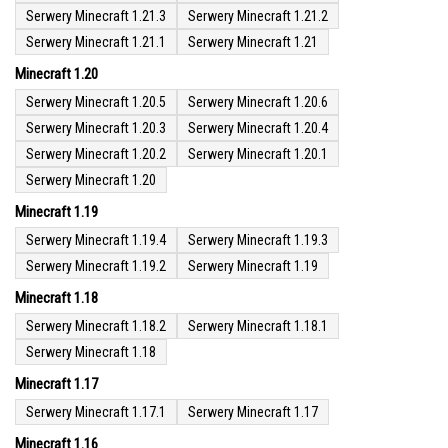
Serwery Minecraft 1.21.3
Serwery Minecraft 1.21.2
Serwery Minecraft 1.21.1
Serwery Minecraft 1.21
Minecraft 1.20
Serwery Minecraft 1.20.5
Serwery Minecraft 1.20.6
Serwery Minecraft 1.20.3
Serwery Minecraft 1.20.4
Serwery Minecraft 1.20.2
Serwery Minecraft 1.20.1
Serwery Minecraft 1.20
Minecraft 1.19
Serwery Minecraft 1.19.4
Serwery Minecraft 1.19.3
Serwery Minecraft 1.19.2
Serwery Minecraft 1.19
Minecraft 1.18
Serwery Minecraft 1.18.2
Serwery Minecraft 1.18.1
Serwery Minecraft 1.18
Minecraft 1.17
Serwery Minecraft 1.17.1
Serwery Minecraft 1.17
Minecraft 1.16