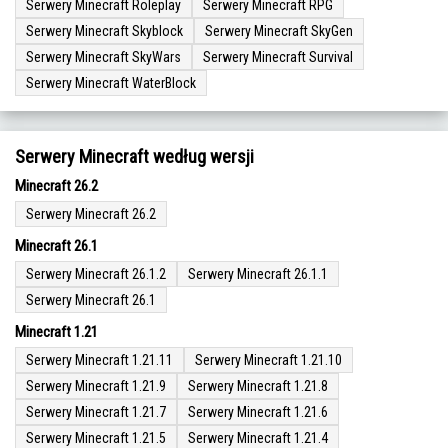
Serwery Minecraft Roleplay
Serwery Minecraft RPG
Serwery Minecraft Skyblock
Serwery Minecraft SkyGen
Serwery Minecraft SkyWars
Serwery Minecraft Survival
Serwery Minecraft WaterBlock
Serwery Minecraft według wersji
Minecraft 26.2
Serwery Minecraft 26.2
Minecraft 26.1
Serwery Minecraft 26.1.2
Serwery Minecraft 26.1.1
Serwery Minecraft 26.1
Minecraft 1.21
Serwery Minecraft 1.21.11
Serwery Minecraft 1.21.10
Serwery Minecraft 1.21.9
Serwery Minecraft 1.21.8
Serwery Minecraft 1.21.7
Serwery Minecraft 1.21.6
Serwery Minecraft 1.21.5
Serwery Minecraft 1.21.4