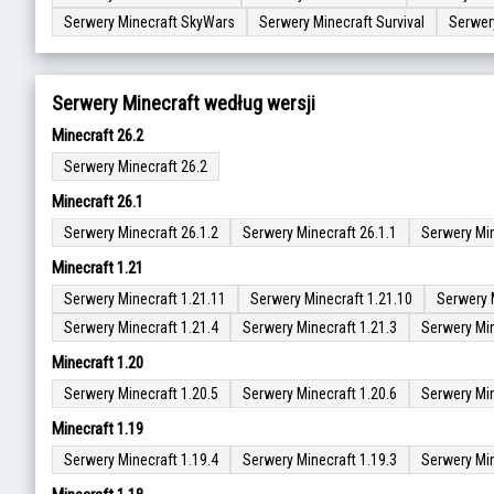
Serwery Minecraft SkyWars
Serwery Minecraft Survival
Serwer
Serwery Minecraft według wersji
Minecraft 26.2
Serwery Minecraft 26.2
Minecraft 26.1
Serwery Minecraft 26.1.2
Serwery Minecraft 26.1.1
Serwery Min
Minecraft 1.21
Serwery Minecraft 1.21.11
Serwery Minecraft 1.21.10
Serwery 
Serwery Minecraft 1.21.4
Serwery Minecraft 1.21.3
Serwery Min
Minecraft 1.20
Serwery Minecraft 1.20.5
Serwery Minecraft 1.20.6
Serwery Min
Minecraft 1.19
Serwery Minecraft 1.19.4
Serwery Minecraft 1.19.3
Serwery Min