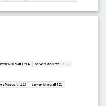
rwery Minecraft 1.21.6
Serwery Minecraft 1.21.5
ery Minecraft 1.20.1
Serwery Minecraft 1.20