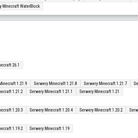
y Minecraft WaterBlock
ecraft 26.1
Minecraft 1.21.9
Serwery Minecraft 1.21.8
Serwery Minecraft 1.21.7
Se
ecraft 1.21.2
Serwery Minecraft 1.21.1
Serwery Minecraft 1.21
ecraft 1.20.3
Serwery Minecraft 1.20.4
Serwery Minecraft 1.20.2
Serw
ecraft 1.19.2
Serwery Minecraft 1.19