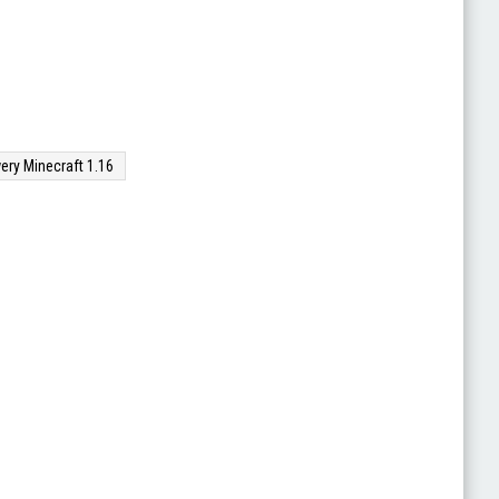
ery Minecraft 1.16