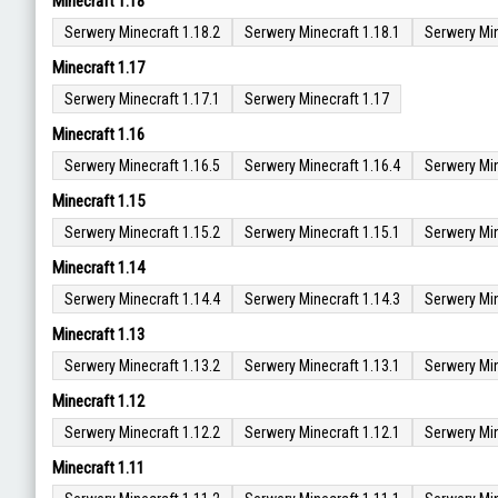
Minecraft 1.18
Serwery Minecraft 1.18.2
Serwery Minecraft 1.18.1
Serwery Min
Minecraft 1.17
Serwery Minecraft 1.17.1
Serwery Minecraft 1.17
Minecraft 1.16
Serwery Minecraft 1.16.5
Serwery Minecraft 1.16.4
Serwery Min
Minecraft 1.15
Serwery Minecraft 1.15.2
Serwery Minecraft 1.15.1
Serwery Min
Minecraft 1.14
Serwery Minecraft 1.14.4
Serwery Minecraft 1.14.3
Serwery Min
Minecraft 1.13
Serwery Minecraft 1.13.2
Serwery Minecraft 1.13.1
Serwery Min
Minecraft 1.12
Serwery Minecraft 1.12.2
Serwery Minecraft 1.12.1
Serwery Min
Minecraft 1.11