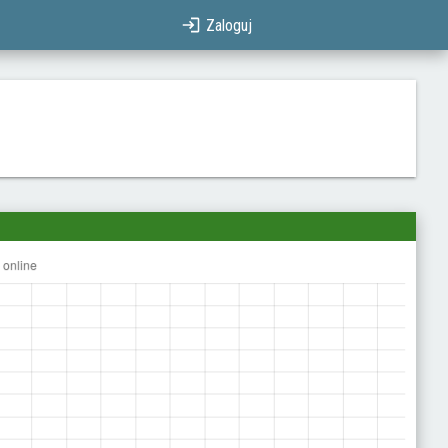
Zaloguj