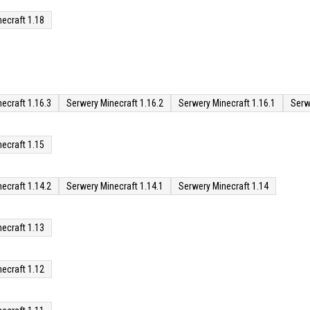
ecraft 1.18
ecraft 1.16.3
Serwery Minecraft 1.16.2
Serwery Minecraft 1.16.1
Serw
ecraft 1.15
ecraft 1.14.2
Serwery Minecraft 1.14.1
Serwery Minecraft 1.14
ecraft 1.13
ecraft 1.12