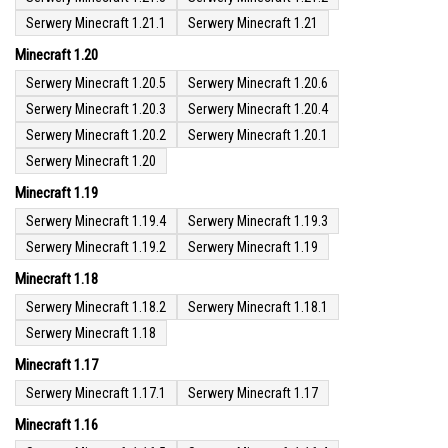
Serwery Minecraft 1.21.1
Serwery Minecraft 1.21
Minecraft 1.20
Serwery Minecraft 1.20.5
Serwery Minecraft 1.20.6
Serwery Minecraft 1.20.3
Serwery Minecraft 1.20.4
Serwery Minecraft 1.20.2
Serwery Minecraft 1.20.1
Serwery Minecraft 1.20
Minecraft 1.19
Serwery Minecraft 1.19.4
Serwery Minecraft 1.19.3
Serwery Minecraft 1.19.2
Serwery Minecraft 1.19
Minecraft 1.18
Serwery Minecraft 1.18.2
Serwery Minecraft 1.18.1
Serwery Minecraft 1.18
Minecraft 1.17
Serwery Minecraft 1.17.1
Serwery Minecraft 1.17
Minecraft 1.16