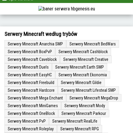
Serwery Minecraft według trybów
Serwery Minecraft Anarchia SMP
Serwery Minecraft BedWars
Serwery Minecraft BoxPvP
Serwery Minecraft Cashblock
Serwery Minecraft Caveblock
Serwery Minecraft Creative
Serwery Minecraft Duels
Serwery Minecraft Earth SMP
Serwery Minecraft EasyHC
Serwery Minecraft Ekonomia
Serwery Minecraft Freebuild
Serwery Minecraft Gildie
Serwery Minecraft Hardcore
Serwery Minecraft Lifesteal SMP
Serwery Minecraft Mega Enchant
Serwery Minecraft MegaDrop
Serwery Minecraft MiniGames
Serwery Minecraft Mody
Serwery Minecraft OneBlock
Serwery Minecraft Parkour
Serwery Minecraft PvP
Serwery Minecraft RealLife
Serwery Minecraft Roleplay
Serwery Minecraft RPG