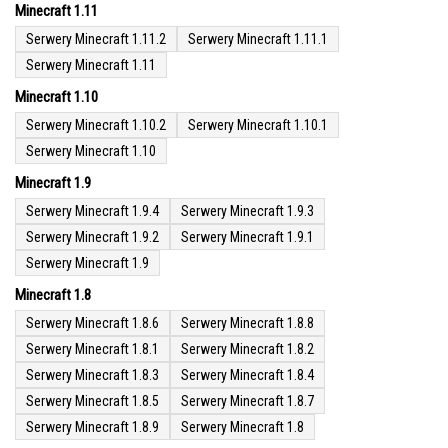
Minecraft 1.11
Serwery Minecraft 1.11.2
Serwery Minecraft 1.11.1
Serwery Minecraft 1.11
Minecraft 1.10
Serwery Minecraft 1.10.2
Serwery Minecraft 1.10.1
Serwery Minecraft 1.10
Minecraft 1.9
Serwery Minecraft 1.9.4
Serwery Minecraft 1.9.3
Serwery Minecraft 1.9.2
Serwery Minecraft 1.9.1
Serwery Minecraft 1.9
Minecraft 1.8
Serwery Minecraft 1.8.6
Serwery Minecraft 1.8.8
Serwery Minecraft 1.8.1
Serwery Minecraft 1.8.2
Serwery Minecraft 1.8.3
Serwery Minecraft 1.8.4
Serwery Minecraft 1.8.5
Serwery Minecraft 1.8.7
Serwery Minecraft 1.8.9
Serwery Minecraft 1.8