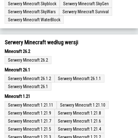
Serwery Minecraft Skyblock
Serwery Minecraft SkyGen
Serwery Minecraft SkyWars
Serwery Minecraft Survival
Serwery Minecraft WaterBlock
Serwery Minecraft według wersji
Minecraft 26.2
Serwery Minecraft 26.2
Minecraft 26.1
Serwery Minecraft 26.1.2
Serwery Minecraft 26.1.1
Serwery Minecraft 26.1
Minecraft 1.21
Serwery Minecraft 1.21.11
Serwery Minecraft 1.21.10
Serwery Minecraft 1.21.9
Serwery Minecraft 1.21.8
Serwery Minecraft 1.21.7
Serwery Minecraft 1.21.6
Serwery Minecraft 1.21.5
Serwery Minecraft 1.21.4
Serwery Minecraft 1.21.3
Serwery Minecraft 1.21.2