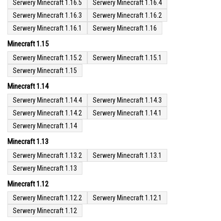
Serwery Minecraft 1.16.5
Serwery Minecraft 1.16.4
Serwery Minecraft 1.16.3
Serwery Minecraft 1.16.2
Serwery Minecraft 1.16.1
Serwery Minecraft 1.16
Minecraft 1.15
Serwery Minecraft 1.15.2
Serwery Minecraft 1.15.1
Serwery Minecraft 1.15
Minecraft 1.14
Serwery Minecraft 1.14.4
Serwery Minecraft 1.14.3
Serwery Minecraft 1.14.2
Serwery Minecraft 1.14.1
Serwery Minecraft 1.14
Minecraft 1.13
Serwery Minecraft 1.13.2
Serwery Minecraft 1.13.1
Serwery Minecraft 1.13
Minecraft 1.12
Serwery Minecraft 1.12.2
Serwery Minecraft 1.12.1
Serwery Minecraft 1.12