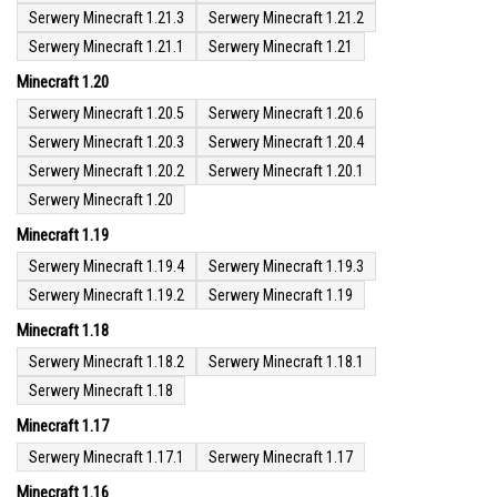
Serwery Minecraft 1.21.3
Serwery Minecraft 1.21.2
Serwery Minecraft 1.21.1
Serwery Minecraft 1.21
Minecraft 1.20
Serwery Minecraft 1.20.5
Serwery Minecraft 1.20.6
Serwery Minecraft 1.20.3
Serwery Minecraft 1.20.4
Serwery Minecraft 1.20.2
Serwery Minecraft 1.20.1
Serwery Minecraft 1.20
Minecraft 1.19
Serwery Minecraft 1.19.4
Serwery Minecraft 1.19.3
Serwery Minecraft 1.19.2
Serwery Minecraft 1.19
Minecraft 1.18
Serwery Minecraft 1.18.2
Serwery Minecraft 1.18.1
Serwery Minecraft 1.18
Minecraft 1.17
Serwery Minecraft 1.17.1
Serwery Minecraft 1.17
Minecraft 1.16