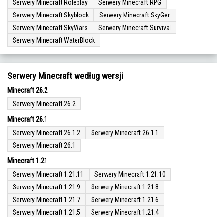
Serwery Minecraft Roleplay
Serwery Minecraft RPG
Serwery Minecraft Skyblock
Serwery Minecraft SkyGen
Serwery Minecraft SkyWars
Serwery Minecraft Survival
Serwery Minecraft WaterBlock
Serwery Minecraft według wersji
Minecraft 26.2
Serwery Minecraft 26.2
Minecraft 26.1
Serwery Minecraft 26.1.2
Serwery Minecraft 26.1.1
Serwery Minecraft 26.1
Minecraft 1.21
Serwery Minecraft 1.21.11
Serwery Minecraft 1.21.10
Serwery Minecraft 1.21.9
Serwery Minecraft 1.21.8
Serwery Minecraft 1.21.7
Serwery Minecraft 1.21.6
Serwery Minecraft 1.21.5
Serwery Minecraft 1.21.4