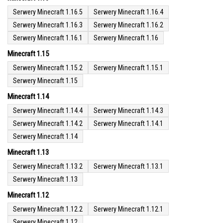
Serwery Minecraft 1.16.5
Serwery Minecraft 1.16.4
Serwery Minecraft 1.16.3
Serwery Minecraft 1.16.2
Serwery Minecraft 1.16.1
Serwery Minecraft 1.16
Minecraft 1.15
Serwery Minecraft 1.15.2
Serwery Minecraft 1.15.1
Serwery Minecraft 1.15
Minecraft 1.14
Serwery Minecraft 1.14.4
Serwery Minecraft 1.14.3
Serwery Minecraft 1.14.2
Serwery Minecraft 1.14.1
Serwery Minecraft 1.14
Minecraft 1.13
Serwery Minecraft 1.13.2
Serwery Minecraft 1.13.1
Serwery Minecraft 1.13
Minecraft 1.12
Serwery Minecraft 1.12.2
Serwery Minecraft 1.12.1
Serwery Minecraft 1.12