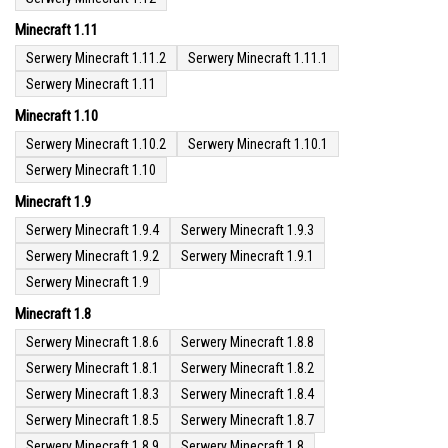
Minecraft 1.11
Serwery Minecraft 1.11.2
Serwery Minecraft 1.11.1
Serwery Minecraft 1.11
Minecraft 1.10
Serwery Minecraft 1.10.2
Serwery Minecraft 1.10.1
Serwery Minecraft 1.10
Minecraft 1.9
Serwery Minecraft 1.9.4
Serwery Minecraft 1.9.3
Serwery Minecraft 1.9.2
Serwery Minecraft 1.9.1
Serwery Minecraft 1.9
Minecraft 1.8
Serwery Minecraft 1.8.6
Serwery Minecraft 1.8.8
Serwery Minecraft 1.8.1
Serwery Minecraft 1.8.2
Serwery Minecraft 1.8.3
Serwery Minecraft 1.8.4
Serwery Minecraft 1.8.5
Serwery Minecraft 1.8.7
Serwery Minecraft 1.8.9
Serwery Minecraft 1.8