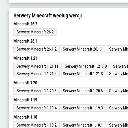
Serwery Minecraft według wersji
Minecraft 26.2
Serwery Minecraft 26.2
Minecraft 26.1
Serwery Minecraft 26.1.2
Serwery Minecraft 26.1.1
Serwery Min
Minecraft 1.21
Serwery Minecraft 1.21.11
Serwery Minecraft 1.21.10
Serwery 
Serwery Minecraft 1.21.4
Serwery Minecraft 1.21.3
Serwery Min
Minecraft 1.20
Serwery Minecraft 1.20.5
Serwery Minecraft 1.20.6
Serwery Min
Minecraft 1.19
Serwery Minecraft 1.19.4
Serwery Minecraft 1.19.3
Serwery Min
Minecraft 1.18
Serwery Minecraft 1.18.2
Serwery Minecraft 1.18.1
Serwery Min