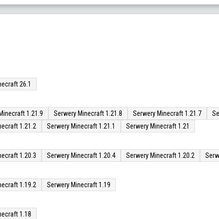
ecraft 26.1
Minecraft 1.21.9
Serwery Minecraft 1.21.8
Serwery Minecraft 1.21.7
Se
ecraft 1.21.2
Serwery Minecraft 1.21.1
Serwery Minecraft 1.21
ecraft 1.20.3
Serwery Minecraft 1.20.4
Serwery Minecraft 1.20.2
Serw
ecraft 1.19.2
Serwery Minecraft 1.19
ecraft 1.18