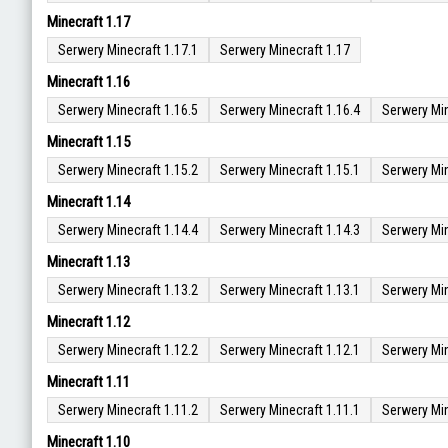
Minecraft 1.17
Serwery Minecraft 1.17.1
Serwery Minecraft 1.17
Minecraft 1.16
Serwery Minecraft 1.16.5
Serwery Minecraft 1.16.4
Serwery Min
Minecraft 1.15
Serwery Minecraft 1.15.2
Serwery Minecraft 1.15.1
Serwery Min
Minecraft 1.14
Serwery Minecraft 1.14.4
Serwery Minecraft 1.14.3
Serwery Min
Minecraft 1.13
Serwery Minecraft 1.13.2
Serwery Minecraft 1.13.1
Serwery Min
Minecraft 1.12
Serwery Minecraft 1.12.2
Serwery Minecraft 1.12.1
Serwery Min
Minecraft 1.11
Serwery Minecraft 1.11.2
Serwery Minecraft 1.11.1
Serwery Min
Minecraft 1.10