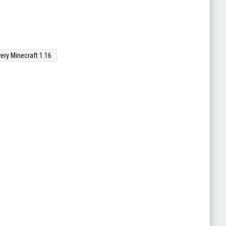
ery Minecraft 1.16