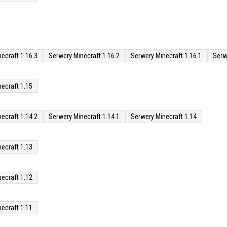
ecraft 1.16.3
Serwery Minecraft 1.16.2
Serwery Minecraft 1.16.1
Serw
ecraft 1.15
ecraft 1.14.2
Serwery Minecraft 1.14.1
Serwery Minecraft 1.14
ecraft 1.13
ecraft 1.12
ecraft 1.11