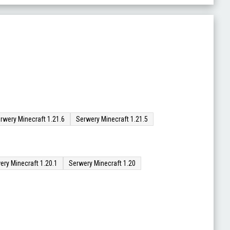
rwery Minecraft 1.21.6
Serwery Minecraft 1.21.5
ery Minecraft 1.20.1
Serwery Minecraft 1.20