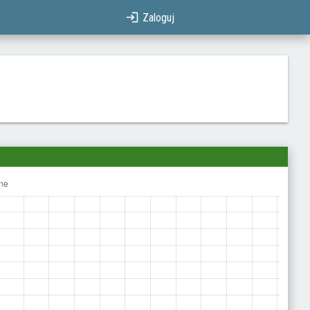
Zaloguj