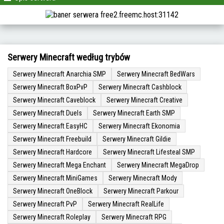
Serwery Minecraft według trybów
Serwery Minecraft Anarchia SMP
Serwery Minecraft BedWars
Serwery Minecraft BoxPvP
Serwery Minecraft Cashblock
Serwery Minecraft Caveblock
Serwery Minecraft Creative
Serwery Minecraft Duels
Serwery Minecraft Earth SMP
Serwery Minecraft EasyHC
Serwery Minecraft Ekonomia
Serwery Minecraft Freebuild
Serwery Minecraft Gildie
Serwery Minecraft Hardcore
Serwery Minecraft Lifesteal SMP
Serwery Minecraft Mega Enchant
Serwery Minecraft MegaDrop
Serwery Minecraft MiniGames
Serwery Minecraft Mody
Serwery Minecraft OneBlock
Serwery Minecraft Parkour
Serwery Minecraft PvP
Serwery Minecraft RealLife
Serwery Minecraft Roleplay
Serwery Minecraft RPG