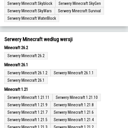
Serwery Minecraft Skyblock
Serwery Minecraft SkyGen
Serwery Minecraft SkyWars
Serwery Minecraft Survival
Serwery Minecraft WaterBlock
Serwery Minecraft według wersji
Minecraft 26.2
Serwery Minecraft 26.2
Minecraft 26.1
Serwery Minecraft 26.1.2
Serwery Minecraft 26.1.1
Serwery Minecraft 26.1
Minecraft 1.21
Serwery Minecraft 1.21.11
Serwery Minecraft 1.21.10
Serwery Minecraft 1.21.9
Serwery Minecraft 1.21.8
Serwery Minecraft 1.21.7
Serwery Minecraft 1.21.6
Serwery Minecraft 1.21.5
Serwery Minecraft 1.21.4
Serwery Minecraft 1.21.3
Serwery Minecraft 1.21.2