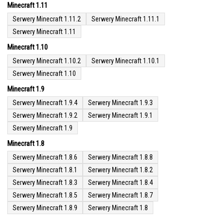
Minecraft 1.11
Serwery Minecraft 1.11.2
Serwery Minecraft 1.11.1
Serwery Minecraft 1.11
Minecraft 1.10
Serwery Minecraft 1.10.2
Serwery Minecraft 1.10.1
Serwery Minecraft 1.10
Minecraft 1.9
Serwery Minecraft 1.9.4
Serwery Minecraft 1.9.3
Serwery Minecraft 1.9.2
Serwery Minecraft 1.9.1
Serwery Minecraft 1.9
Minecraft 1.8
Serwery Minecraft 1.8.6
Serwery Minecraft 1.8.8
Serwery Minecraft 1.8.1
Serwery Minecraft 1.8.2
Serwery Minecraft 1.8.3
Serwery Minecraft 1.8.4
Serwery Minecraft 1.8.5
Serwery Minecraft 1.8.7
Serwery Minecraft 1.8.9
Serwery Minecraft 1.8