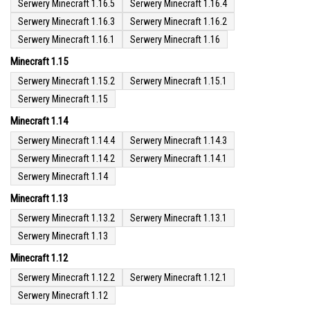
Serwery Minecraft 1.16.5
Serwery Minecraft 1.16.4
Serwery Minecraft 1.16.3
Serwery Minecraft 1.16.2
Serwery Minecraft 1.16.1
Serwery Minecraft 1.16
Minecraft 1.15
Serwery Minecraft 1.15.2
Serwery Minecraft 1.15.1
Serwery Minecraft 1.15
Minecraft 1.14
Serwery Minecraft 1.14.4
Serwery Minecraft 1.14.3
Serwery Minecraft 1.14.2
Serwery Minecraft 1.14.1
Serwery Minecraft 1.14
Minecraft 1.13
Serwery Minecraft 1.13.2
Serwery Minecraft 1.13.1
Serwery Minecraft 1.13
Minecraft 1.12
Serwery Minecraft 1.12.2
Serwery Minecraft 1.12.1
Serwery Minecraft 1.12