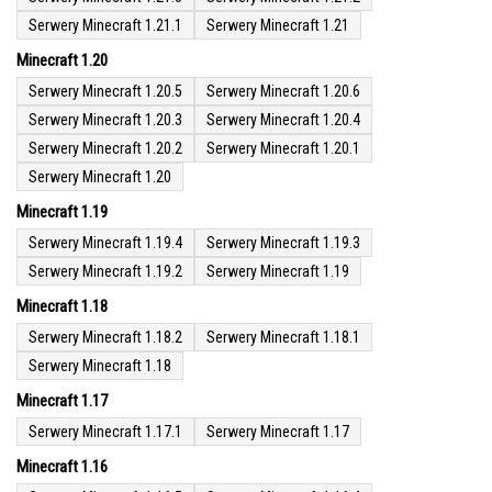
Serwery Minecraft 1.21.1
Serwery Minecraft 1.21
Minecraft 1.20
Serwery Minecraft 1.20.5
Serwery Minecraft 1.20.6
Serwery Minecraft 1.20.3
Serwery Minecraft 1.20.4
Serwery Minecraft 1.20.2
Serwery Minecraft 1.20.1
Serwery Minecraft 1.20
Minecraft 1.19
Serwery Minecraft 1.19.4
Serwery Minecraft 1.19.3
Serwery Minecraft 1.19.2
Serwery Minecraft 1.19
Minecraft 1.18
Serwery Minecraft 1.18.2
Serwery Minecraft 1.18.1
Serwery Minecraft 1.18
Minecraft 1.17
Serwery Minecraft 1.17.1
Serwery Minecraft 1.17
Minecraft 1.16