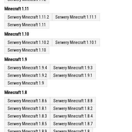
Minecraft 1.11
Serwery Minecraft 1.11.2
Serwery Minecraft 1.11.1
Serwery Minecraft 1.11
Minecraft 1.10
Serwery Minecraft 1.10.2
Serwery Minecraft 1.10.1
Serwery Minecraft 1.10
Minecraft 1.9
Serwery Minecraft 1.9.4
Serwery Minecraft 1.9.3
Serwery Minecraft 1.9.2
Serwery Minecraft 1.9.1
Serwery Minecraft 1.9
Minecraft 1.8
Serwery Minecraft 1.8.6
Serwery Minecraft 1.8.8
Serwery Minecraft 1.8.1
Serwery Minecraft 1.8.2
Serwery Minecraft 1.8.3
Serwery Minecraft 1.8.4
Serwery Minecraft 1.8.5
Serwery Minecraft 1.8.7
Serwery Minecraft 1.8.9
Serwery Minecraft 1.8