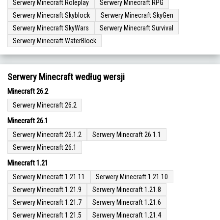
Serwery Minecraft Roleplay
Serwery Minecraft RPG
Serwery Minecraft Skyblock
Serwery Minecraft SkyGen
Serwery Minecraft SkyWars
Serwery Minecraft Survival
Serwery Minecraft WaterBlock
Serwery Minecraft według wersji
Minecraft 26.2
Serwery Minecraft 26.2
Minecraft 26.1
Serwery Minecraft 26.1.2
Serwery Minecraft 26.1.1
Serwery Minecraft 26.1
Minecraft 1.21
Serwery Minecraft 1.21.11
Serwery Minecraft 1.21.10
Serwery Minecraft 1.21.9
Serwery Minecraft 1.21.8
Serwery Minecraft 1.21.7
Serwery Minecraft 1.21.6
Serwery Minecraft 1.21.5
Serwery Minecraft 1.21.4