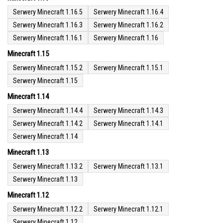
Serwery Minecraft 1.16.5
Serwery Minecraft 1.16.4
Serwery Minecraft 1.16.3
Serwery Minecraft 1.16.2
Serwery Minecraft 1.16.1
Serwery Minecraft 1.16
Minecraft 1.15
Serwery Minecraft 1.15.2
Serwery Minecraft 1.15.1
Serwery Minecraft 1.15
Minecraft 1.14
Serwery Minecraft 1.14.4
Serwery Minecraft 1.14.3
Serwery Minecraft 1.14.2
Serwery Minecraft 1.14.1
Serwery Minecraft 1.14
Minecraft 1.13
Serwery Minecraft 1.13.2
Serwery Minecraft 1.13.1
Serwery Minecraft 1.13
Minecraft 1.12
Serwery Minecraft 1.12.2
Serwery Minecraft 1.12.1
Serwery Minecraft 1.12