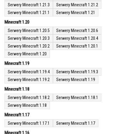
Serwery Minecraft 1.21.3
Serwery Minecraft 1.21.2
Serwery Minecraft 1.21.1
Serwery Minecraft 1.21
Minecraft 1.20
Serwery Minecraft 1.20.5
Serwery Minecraft 1.20.6
Serwery Minecraft 1.20.3
Serwery Minecraft 1.20.4
Serwery Minecraft 1.20.2
Serwery Minecraft 1.20.1
Serwery Minecraft 1.20
Minecraft 1.19
Serwery Minecraft 1.19.4
Serwery Minecraft 1.19.3
Serwery Minecraft 1.19.2
Serwery Minecraft 1.19
Minecraft 1.18
Serwery Minecraft 1.18.2
Serwery Minecraft 1.18.1
Serwery Minecraft 1.18
Minecraft 1.17
Serwery Minecraft 1.17.1
Serwery Minecraft 1.17
Minecraft 1.16