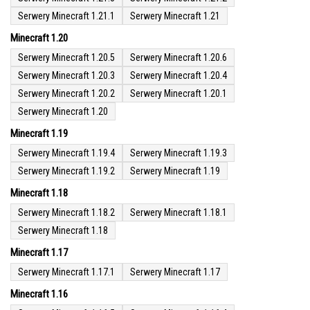
Serwery Minecraft 1.21.1
Serwery Minecraft 1.21
Minecraft 1.20
Serwery Minecraft 1.20.5
Serwery Minecraft 1.20.6
Serwery Minecraft 1.20.3
Serwery Minecraft 1.20.4
Serwery Minecraft 1.20.2
Serwery Minecraft 1.20.1
Serwery Minecraft 1.20
Minecraft 1.19
Serwery Minecraft 1.19.4
Serwery Minecraft 1.19.3
Serwery Minecraft 1.19.2
Serwery Minecraft 1.19
Minecraft 1.18
Serwery Minecraft 1.18.2
Serwery Minecraft 1.18.1
Serwery Minecraft 1.18
Minecraft 1.17
Serwery Minecraft 1.17.1
Serwery Minecraft 1.17
Minecraft 1.16