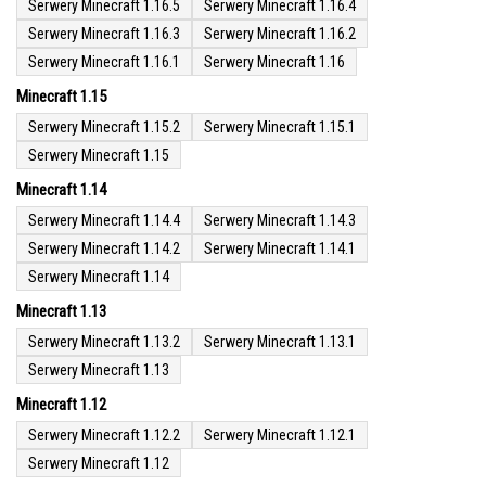
Serwery Minecraft 1.16.5
Serwery Minecraft 1.16.4
Serwery Minecraft 1.16.3
Serwery Minecraft 1.16.2
Serwery Minecraft 1.16.1
Serwery Minecraft 1.16
Minecraft 1.15
Serwery Minecraft 1.15.2
Serwery Minecraft 1.15.1
Serwery Minecraft 1.15
Minecraft 1.14
Serwery Minecraft 1.14.4
Serwery Minecraft 1.14.3
Serwery Minecraft 1.14.2
Serwery Minecraft 1.14.1
Serwery Minecraft 1.14
Minecraft 1.13
Serwery Minecraft 1.13.2
Serwery Minecraft 1.13.1
Serwery Minecraft 1.13
Minecraft 1.12
Serwery Minecraft 1.12.2
Serwery Minecraft 1.12.1
Serwery Minecraft 1.12