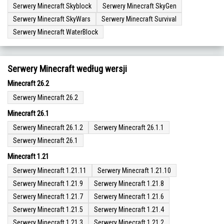
Serwery Minecraft Skyblock
Serwery Minecraft SkyGen
Serwery Minecraft SkyWars
Serwery Minecraft Survival
Serwery Minecraft WaterBlock
Serwery Minecraft według wersji
Minecraft 26.2
Serwery Minecraft 26.2
Minecraft 26.1
Serwery Minecraft 26.1.2
Serwery Minecraft 26.1.1
Serwery Minecraft 26.1
Minecraft 1.21
Serwery Minecraft 1.21.11
Serwery Minecraft 1.21.10
Serwery Minecraft 1.21.9
Serwery Minecraft 1.21.8
Serwery Minecraft 1.21.7
Serwery Minecraft 1.21.6
Serwery Minecraft 1.21.5
Serwery Minecraft 1.21.4
Serwery Minecraft 1.21.3
Serwery Minecraft 1.21.2