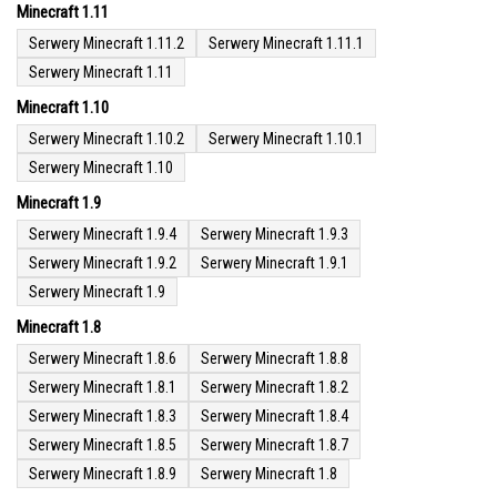
Minecraft 1.11
Serwery Minecraft 1.11.2
Serwery Minecraft 1.11.1
Serwery Minecraft 1.11
Minecraft 1.10
Serwery Minecraft 1.10.2
Serwery Minecraft 1.10.1
Serwery Minecraft 1.10
Minecraft 1.9
Serwery Minecraft 1.9.4
Serwery Minecraft 1.9.3
Serwery Minecraft 1.9.2
Serwery Minecraft 1.9.1
Serwery Minecraft 1.9
Minecraft 1.8
Serwery Minecraft 1.8.6
Serwery Minecraft 1.8.8
Serwery Minecraft 1.8.1
Serwery Minecraft 1.8.2
Serwery Minecraft 1.8.3
Serwery Minecraft 1.8.4
Serwery Minecraft 1.8.5
Serwery Minecraft 1.8.7
Serwery Minecraft 1.8.9
Serwery Minecraft 1.8