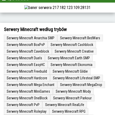
Serwery Minecraft według trybów
Serwery Minecraft Anarchia SMP
Serwery Minecraft BedWars
Serwery Minecraft BoxPvP
Serwery Minecraft Cashblock
Serwery Minecraft Caveblock
Serwery Minecraft Creative
Serwery Minecraft Duels
Serwery Minecraft Earth SMP
Serwery Minecraft EasyHC
Serwery Minecraft Ekonomia
Serwery Minecraft Freebuild
Serwery Minecraft Gildie
Serwery Minecraft Hardcore
Serwery Minecraft Lifesteal SMP
Serwery Minecraft Mega Enchant
Serwery Minecraft MegaDrop
Serwery Minecraft MiniGames
Serwery Minecraft Mody
Serwery Minecraft OneBlock
Serwery Minecraft Parkour
Serwery Minecraft PvP
Serwery Minecraft RealLife
Serwery Minecraft Roleplay
Serwery Minecraft RPG