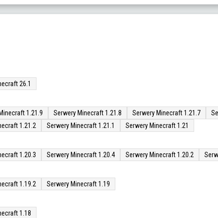
ecraft 26.1
Minecraft 1.21.9
Serwery Minecraft 1.21.8
Serwery Minecraft 1.21.7
Se
ecraft 1.21.2
Serwery Minecraft 1.21.1
Serwery Minecraft 1.21
ecraft 1.20.3
Serwery Minecraft 1.20.4
Serwery Minecraft 1.20.2
Serw
ecraft 1.19.2
Serwery Minecraft 1.19
ecraft 1.18