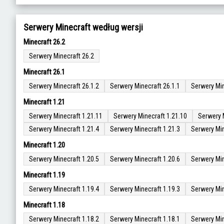
Serwery Minecraft według wersji
Minecraft 26.2
Serwery Minecraft 26.2
Minecraft 26.1
Serwery Minecraft 26.1.2
Serwery Minecraft 26.1.1
Serwery Min
Minecraft 1.21
Serwery Minecraft 1.21.11
Serwery Minecraft 1.21.10
Serwery 
Serwery Minecraft 1.21.4
Serwery Minecraft 1.21.3
Serwery Min
Minecraft 1.20
Serwery Minecraft 1.20.5
Serwery Minecraft 1.20.6
Serwery Min
Minecraft 1.19
Serwery Minecraft 1.19.4
Serwery Minecraft 1.19.3
Serwery Min
Minecraft 1.18
Serwery Minecraft 1.18.2
Serwery Minecraft 1.18.1
Serwery Min