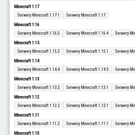
Minecraft 1.17
Serwery Minecraft 1.17.1
Serwery Minecraft 1.17
Minecraft 1.16
Serwery Minecraft 1.16.5
Serwery Minecraft 1.16.4
Serwery Min
Minecraft 1.15
Serwery Minecraft 1.15.2
Serwery Minecraft 1.15.1
Serwery Min
Minecraft 1.14
Serwery Minecraft 1.14.4
Serwery Minecraft 1.14.3
Serwery Min
Minecraft 1.13
Serwery Minecraft 1.13.2
Serwery Minecraft 1.13.1
Serwery Min
Minecraft 1.12
Serwery Minecraft 1.12.2
Serwery Minecraft 1.12.1
Serwery Min
Minecraft 1.11
Serwery Minecraft 1.11.2
Serwery Minecraft 1.11.1
Serwery Min
Minecraft 1.10