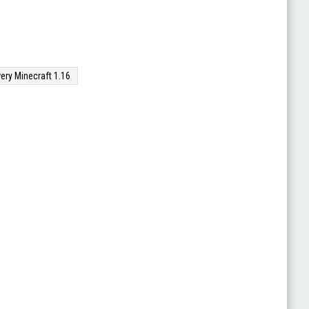
ery Minecraft 1.16