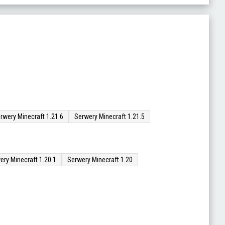
rwery Minecraft 1.21.6
Serwery Minecraft 1.21.5
ery Minecraft 1.20.1
Serwery Minecraft 1.20