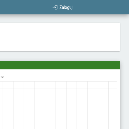
Zaloguj