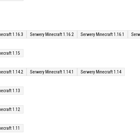
ecraft 1.16.3
Serwery Minecraft 1.16.2
Serwery Minecraft 1.16.1
Serw
ecraft 1.15
ecraft 1.14.2
Serwery Minecraft 1.14.1
Serwery Minecraft 1.14
ecraft 1.13
ecraft 1.12
ecraft 1.11