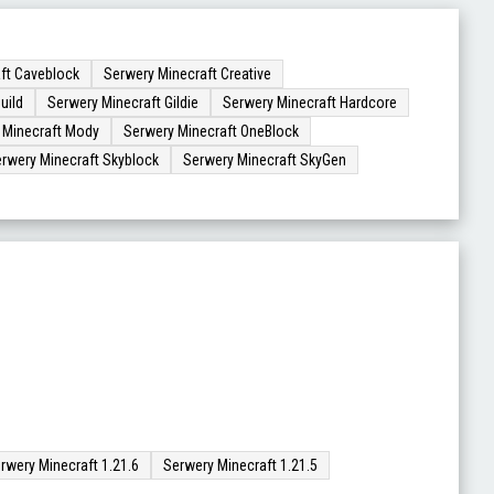
ft Caveblock
Serwery Minecraft Creative
uild
Serwery Minecraft Gildie
Serwery Minecraft Hardcore
 Minecraft Mody
Serwery Minecraft OneBlock
rwery Minecraft Skyblock
Serwery Minecraft SkyGen
rwery Minecraft 1.21.6
Serwery Minecraft 1.21.5