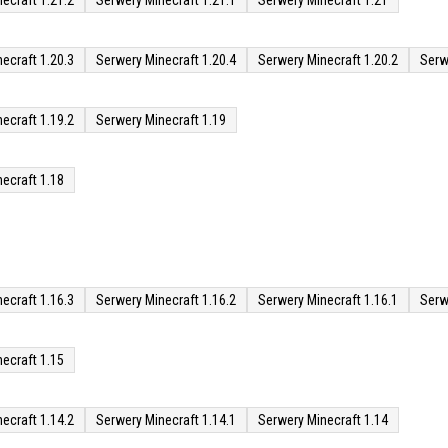
ecraft 1.21.2
Serwery Minecraft 1.21.1
Serwery Minecraft 1.21
ecraft 1.20.3
Serwery Minecraft 1.20.4
Serwery Minecraft 1.20.2
Serw
ecraft 1.19.2
Serwery Minecraft 1.19
ecraft 1.18
ecraft 1.16.3
Serwery Minecraft 1.16.2
Serwery Minecraft 1.16.1
Serw
ecraft 1.15
ecraft 1.14.2
Serwery Minecraft 1.14.1
Serwery Minecraft 1.14