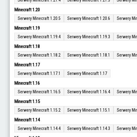
Serwery Minecraft 1.21.4
Serwery Minecraft 1.21.3
Serwery Min
Minecraft 1.20
Serwery Minecraft 1.20.5
Serwery Minecraft 1.20.6
Serwery Min
Minecraft 1.19
Serwery Minecraft 1.19.4
Serwery Minecraft 1.19.3
Serwery Min
Minecraft 1.18
Serwery Minecraft 1.18.2
Serwery Minecraft 1.18.1
Serwery Min
Minecraft 1.17
Serwery Minecraft 1.17.1
Serwery Minecraft 1.17
Minecraft 1.16
Serwery Minecraft 1.16.5
Serwery Minecraft 1.16.4
Serwery Min
Minecraft 1.15
Serwery Minecraft 1.15.2
Serwery Minecraft 1.15.1
Serwery Min
Minecraft 1.14
Serwery Minecraft 1.14.4
Serwery Minecraft 1.14.3
Serwery Min