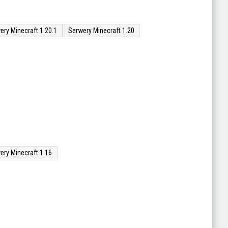
ery Minecraft 1.20.1
Serwery Minecraft 1.20
ery Minecraft 1.16