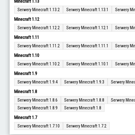
Minecraft 1.13
Serwery Minecraft 1.13.2
Serwery Minecraft 1.13.1
Serwery Min
Minecraft 1.12
Serwery Minecraft 1.12.2
Serwery Minecraft 1.12.1
Serwery Min
Minecraft 1.11
Serwery Minecraft 1.11.2
Serwery Minecraft 1.11.1
Serwery Min
Minecraft 1.10
Serwery Minecraft 1.10.2
Serwery Minecraft 1.10.1
Serwery Min
Minecraft 1.9
Serwery Minecraft 1.9.4
Serwery Minecraft 1.9.3
Serwery Minec
Minecraft 1.8
Serwery Minecraft 1.8.6
Serwery Minecraft 1.8.8
Serwery Minec
Serwery Minecraft 1.8.9
Serwery Minecraft 1.8
Minecraft 1.7
Serwery Minecraft 1.7.10
Serwery Minecraft 1.7.2