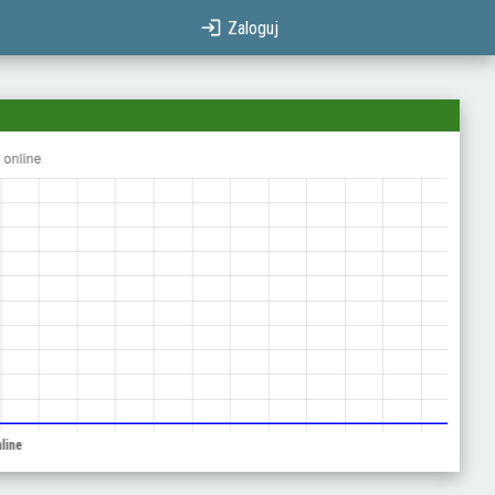
Zaloguj