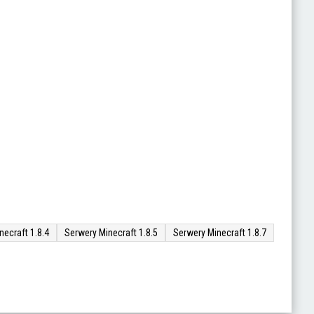
necraft 1.8.4
Serwery Minecraft 1.8.5
Serwery Minecraft 1.8.7