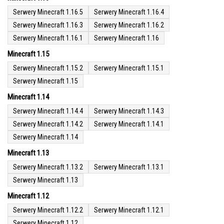
Serwery Minecraft 1.16.5
Serwery Minecraft 1.16.4
Serwery Minecraft 1.16.3
Serwery Minecraft 1.16.2
Serwery Minecraft 1.16.1
Serwery Minecraft 1.16
Minecraft 1.15
Serwery Minecraft 1.15.2
Serwery Minecraft 1.15.1
Serwery Minecraft 1.15
Minecraft 1.14
Serwery Minecraft 1.14.4
Serwery Minecraft 1.14.3
Serwery Minecraft 1.14.2
Serwery Minecraft 1.14.1
Serwery Minecraft 1.14
Minecraft 1.13
Serwery Minecraft 1.13.2
Serwery Minecraft 1.13.1
Serwery Minecraft 1.13
Minecraft 1.12
Serwery Minecraft 1.12.2
Serwery Minecraft 1.12.1
Serwery Minecraft 1.12