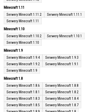
Minecraft 1.11
Serwery Minecraft 1.11.2
Serwery Minecraft 1.11.1
Serwery Minecraft 1.11
Minecraft 1.10
Serwery Minecraft 1.10.2
Serwery Minecraft 1.10.1
Serwery Minecraft 1.10
Minecraft 1.9
Serwery Minecraft 1.9.4
Serwery Minecraft 1.9.3
Serwery Minecraft 1.9.2
Serwery Minecraft 1.9.1
Serwery Minecraft 1.9
Minecraft 1.8
Serwery Minecraft 1.8.6
Serwery Minecraft 1.8.8
Serwery Minecraft 1.8.1
Serwery Minecraft 1.8.2
Serwery Minecraft 1.8.3
Serwery Minecraft 1.8.4
Serwery Minecraft 1.8.5
Serwery Minecraft 1.8.7
Serwery Minecraft 1.8.9
Serwery Minecraft 1.8