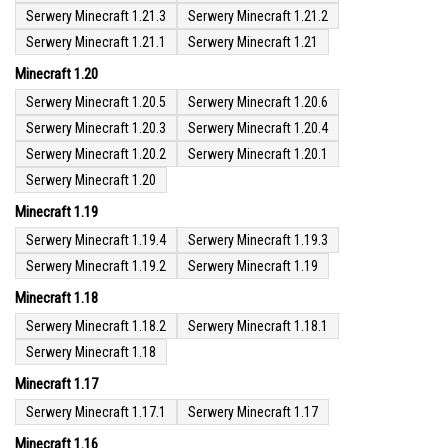
Serwery Minecraft 1.21.3
Serwery Minecraft 1.21.2
Serwery Minecraft 1.21.1
Serwery Minecraft 1.21
Minecraft 1.20
Serwery Minecraft 1.20.5
Serwery Minecraft 1.20.6
Serwery Minecraft 1.20.3
Serwery Minecraft 1.20.4
Serwery Minecraft 1.20.2
Serwery Minecraft 1.20.1
Serwery Minecraft 1.20
Minecraft 1.19
Serwery Minecraft 1.19.4
Serwery Minecraft 1.19.3
Serwery Minecraft 1.19.2
Serwery Minecraft 1.19
Minecraft 1.18
Serwery Minecraft 1.18.2
Serwery Minecraft 1.18.1
Serwery Minecraft 1.18
Minecraft 1.17
Serwery Minecraft 1.17.1
Serwery Minecraft 1.17
Minecraft 1.16