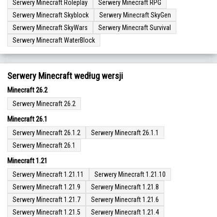
Serwery Minecraft Roleplay
Serwery Minecraft RPG
Serwery Minecraft Skyblock
Serwery Minecraft SkyGen
Serwery Minecraft SkyWars
Serwery Minecraft Survival
Serwery Minecraft WaterBlock
Serwery Minecraft według wersji
Minecraft 26.2
Serwery Minecraft 26.2
Minecraft 26.1
Serwery Minecraft 26.1.2
Serwery Minecraft 26.1.1
Serwery Minecraft 26.1
Minecraft 1.21
Serwery Minecraft 1.21.11
Serwery Minecraft 1.21.10
Serwery Minecraft 1.21.9
Serwery Minecraft 1.21.8
Serwery Minecraft 1.21.7
Serwery Minecraft 1.21.6
Serwery Minecraft 1.21.5
Serwery Minecraft 1.21.4