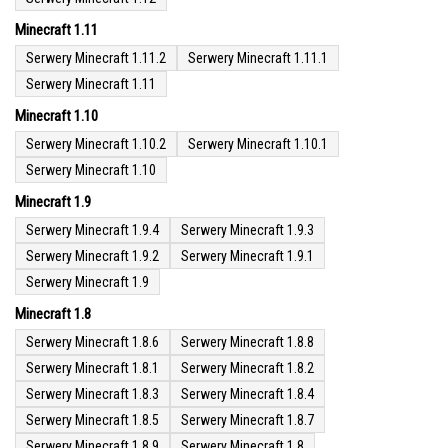
Minecraft 1.11
Serwery Minecraft 1.11.2
Serwery Minecraft 1.11.1
Serwery Minecraft 1.11
Minecraft 1.10
Serwery Minecraft 1.10.2
Serwery Minecraft 1.10.1
Serwery Minecraft 1.10
Minecraft 1.9
Serwery Minecraft 1.9.4
Serwery Minecraft 1.9.3
Serwery Minecraft 1.9.2
Serwery Minecraft 1.9.1
Serwery Minecraft 1.9
Minecraft 1.8
Serwery Minecraft 1.8.6
Serwery Minecraft 1.8.8
Serwery Minecraft 1.8.1
Serwery Minecraft 1.8.2
Serwery Minecraft 1.8.3
Serwery Minecraft 1.8.4
Serwery Minecraft 1.8.5
Serwery Minecraft 1.8.7
Serwery Minecraft 1.8.9
Serwery Minecraft 1.8