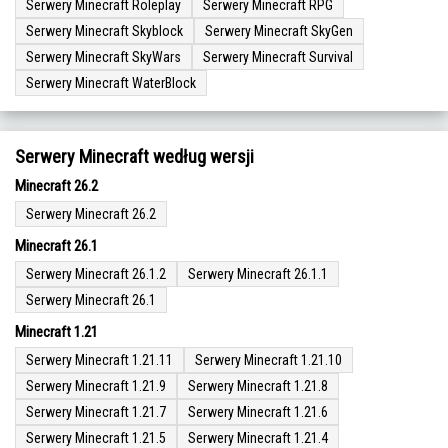
Serwery Minecraft Roleplay
Serwery Minecraft RPG
Serwery Minecraft Skyblock
Serwery Minecraft SkyGen
Serwery Minecraft SkyWars
Serwery Minecraft Survival
Serwery Minecraft WaterBlock
Serwery Minecraft według wersji
Minecraft 26.2
Serwery Minecraft 26.2
Minecraft 26.1
Serwery Minecraft 26.1.2
Serwery Minecraft 26.1.1
Serwery Minecraft 26.1
Minecraft 1.21
Serwery Minecraft 1.21.11
Serwery Minecraft 1.21.10
Serwery Minecraft 1.21.9
Serwery Minecraft 1.21.8
Serwery Minecraft 1.21.7
Serwery Minecraft 1.21.6
Serwery Minecraft 1.21.5
Serwery Minecraft 1.21.4