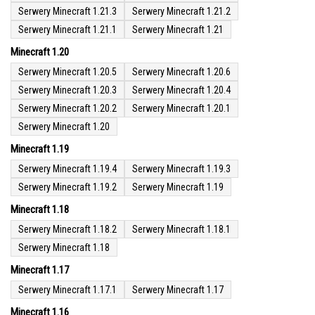
Serwery Minecraft 1.21.3
Serwery Minecraft 1.21.2
Serwery Minecraft 1.21.1
Serwery Minecraft 1.21
Minecraft 1.20
Serwery Minecraft 1.20.5
Serwery Minecraft 1.20.6
Serwery Minecraft 1.20.3
Serwery Minecraft 1.20.4
Serwery Minecraft 1.20.2
Serwery Minecraft 1.20.1
Serwery Minecraft 1.20
Minecraft 1.19
Serwery Minecraft 1.19.4
Serwery Minecraft 1.19.3
Serwery Minecraft 1.19.2
Serwery Minecraft 1.19
Minecraft 1.18
Serwery Minecraft 1.18.2
Serwery Minecraft 1.18.1
Serwery Minecraft 1.18
Minecraft 1.17
Serwery Minecraft 1.17.1
Serwery Minecraft 1.17
Minecraft 1.16