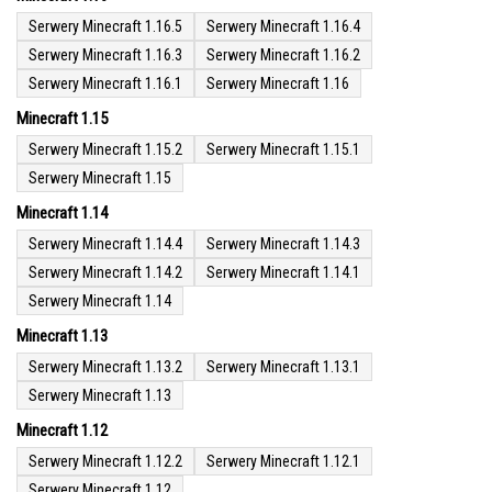
Serwery Minecraft 1.16.5
Serwery Minecraft 1.16.4
Serwery Minecraft 1.16.3
Serwery Minecraft 1.16.2
Serwery Minecraft 1.16.1
Serwery Minecraft 1.16
Minecraft 1.15
Serwery Minecraft 1.15.2
Serwery Minecraft 1.15.1
Serwery Minecraft 1.15
Minecraft 1.14
Serwery Minecraft 1.14.4
Serwery Minecraft 1.14.3
Serwery Minecraft 1.14.2
Serwery Minecraft 1.14.1
Serwery Minecraft 1.14
Minecraft 1.13
Serwery Minecraft 1.13.2
Serwery Minecraft 1.13.1
Serwery Minecraft 1.13
Minecraft 1.12
Serwery Minecraft 1.12.2
Serwery Minecraft 1.12.1
Serwery Minecraft 1.12