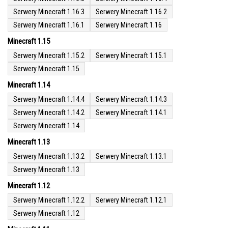
Serwery Minecraft 1.16.3
Serwery Minecraft 1.16.2
Serwery Minecraft 1.16.1
Serwery Minecraft 1.16
Minecraft 1.15
Serwery Minecraft 1.15.2
Serwery Minecraft 1.15.1
Serwery Minecraft 1.15
Minecraft 1.14
Serwery Minecraft 1.14.4
Serwery Minecraft 1.14.3
Serwery Minecraft 1.14.2
Serwery Minecraft 1.14.1
Serwery Minecraft 1.14
Minecraft 1.13
Serwery Minecraft 1.13.2
Serwery Minecraft 1.13.1
Serwery Minecraft 1.13
Minecraft 1.12
Serwery Minecraft 1.12.2
Serwery Minecraft 1.12.1
Serwery Minecraft 1.12