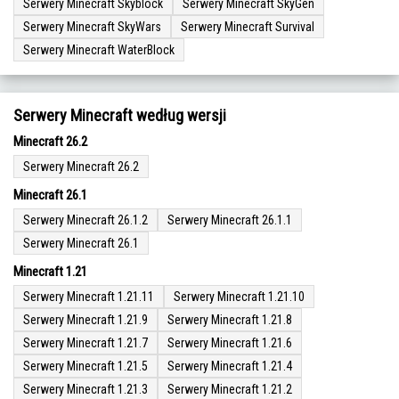
Serwery Minecraft Skyblock
Serwery Minecraft SkyGen
Serwery Minecraft SkyWars
Serwery Minecraft Survival
Serwery Minecraft WaterBlock
Serwery Minecraft według wersji
Minecraft 26.2
Serwery Minecraft 26.2
Minecraft 26.1
Serwery Minecraft 26.1.2
Serwery Minecraft 26.1.1
Serwery Minecraft 26.1
Minecraft 1.21
Serwery Minecraft 1.21.11
Serwery Minecraft 1.21.10
Serwery Minecraft 1.21.9
Serwery Minecraft 1.21.8
Serwery Minecraft 1.21.7
Serwery Minecraft 1.21.6
Serwery Minecraft 1.21.5
Serwery Minecraft 1.21.4
Serwery Minecraft 1.21.3
Serwery Minecraft 1.21.2