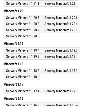
Serwery Minecraft 1.21.1
Serwery Minecraft 1.21
Minecraft 1.20
Serwery Minecraft 1.20.5
Serwery Minecraft 1.20.6
Serwery Minecraft 1.20.3
Serwery Minecraft 1.20.4
Serwery Minecraft 1.20.2
Serwery Minecraft 1.20.1
Serwery Minecraft 1.20
Minecraft 1.19
Serwery Minecraft 1.19.4
Serwery Minecraft 1.19.3
Serwery Minecraft 1.19.2
Serwery Minecraft 1.19
Minecraft 1.18
Serwery Minecraft 1.18.2
Serwery Minecraft 1.18.1
Serwery Minecraft 1.18
Minecraft 1.17
Serwery Minecraft 1.17.1
Serwery Minecraft 1.17
Minecraft 1.16
Serwery Minecraft 1.16.5
Serwery Minecraft 1.16.4