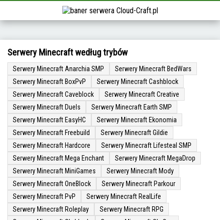
Serwery Minecraft według trybów
Serwery Minecraft Anarchia SMP
Serwery Minecraft BedWars
Serwery Minecraft BoxPvP
Serwery Minecraft Cashblock
Serwery Minecraft Caveblock
Serwery Minecraft Creative
Serwery Minecraft Duels
Serwery Minecraft Earth SMP
Serwery Minecraft EasyHC
Serwery Minecraft Ekonomia
Serwery Minecraft Freebuild
Serwery Minecraft Gildie
Serwery Minecraft Hardcore
Serwery Minecraft Lifesteal SMP
Serwery Minecraft Mega Enchant
Serwery Minecraft MegaDrop
Serwery Minecraft MiniGames
Serwery Minecraft Mody
Serwery Minecraft OneBlock
Serwery Minecraft Parkour
Serwery Minecraft PvP
Serwery Minecraft RealLife
Serwery Minecraft Roleplay
Serwery Minecraft RPG