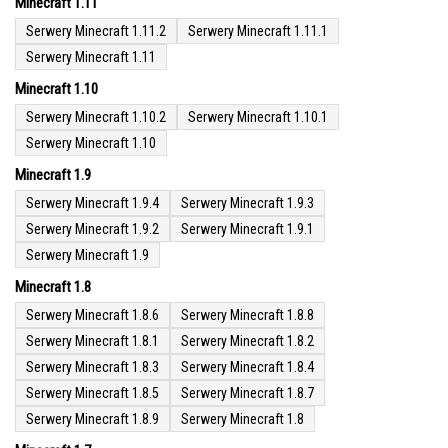
Minecraft 1.11
Serwery Minecraft 1.11.2
Serwery Minecraft 1.11.1
Serwery Minecraft 1.11
Minecraft 1.10
Serwery Minecraft 1.10.2
Serwery Minecraft 1.10.1
Serwery Minecraft 1.10
Minecraft 1.9
Serwery Minecraft 1.9.4
Serwery Minecraft 1.9.3
Serwery Minecraft 1.9.2
Serwery Minecraft 1.9.1
Serwery Minecraft 1.9
Minecraft 1.8
Serwery Minecraft 1.8.6
Serwery Minecraft 1.8.8
Serwery Minecraft 1.8.1
Serwery Minecraft 1.8.2
Serwery Minecraft 1.8.3
Serwery Minecraft 1.8.4
Serwery Minecraft 1.8.5
Serwery Minecraft 1.8.7
Serwery Minecraft 1.8.9
Serwery Minecraft 1.8