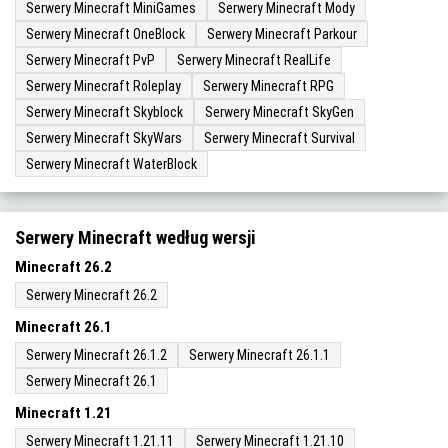
Serwery Minecraft MiniGames
Serwery Minecraft Mody
Serwery Minecraft OneBlock
Serwery Minecraft Parkour
Serwery Minecraft PvP
Serwery Minecraft RealLife
Serwery Minecraft Roleplay
Serwery Minecraft RPG
Serwery Minecraft Skyblock
Serwery Minecraft SkyGen
Serwery Minecraft SkyWars
Serwery Minecraft Survival
Serwery Minecraft WaterBlock
Serwery Minecraft według wersji
Minecraft 26.2
Serwery Minecraft 26.2
Minecraft 26.1
Serwery Minecraft 26.1.2
Serwery Minecraft 26.1.1
Serwery Minecraft 26.1
Minecraft 1.21
Serwery Minecraft 1.21.11
Serwery Minecraft 1.21.10