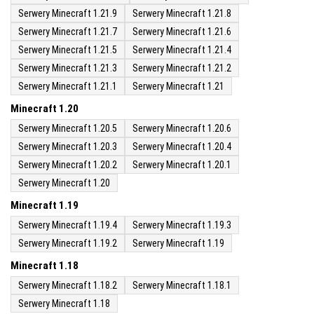
Serwery Minecraft 1.21.9
Serwery Minecraft 1.21.8
Serwery Minecraft 1.21.7
Serwery Minecraft 1.21.6
Serwery Minecraft 1.21.5
Serwery Minecraft 1.21.4
Serwery Minecraft 1.21.3
Serwery Minecraft 1.21.2
Serwery Minecraft 1.21.1
Serwery Minecraft 1.21
Minecraft 1.20
Serwery Minecraft 1.20.5
Serwery Minecraft 1.20.6
Serwery Minecraft 1.20.3
Serwery Minecraft 1.20.4
Serwery Minecraft 1.20.2
Serwery Minecraft 1.20.1
Serwery Minecraft 1.20
Minecraft 1.19
Serwery Minecraft 1.19.4
Serwery Minecraft 1.19.3
Serwery Minecraft 1.19.2
Serwery Minecraft 1.19
Minecraft 1.18
Serwery Minecraft 1.18.2
Serwery Minecraft 1.18.1
Serwery Minecraft 1.18