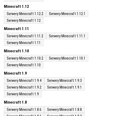
Minecraft 1.12
Serwery Minecraft 1.12.2
Serwery Minecraft 1.12.1
Serwery Minecraft 1.12
Minecraft 1.11
Serwery Minecraft 1.11.2
Serwery Minecraft 1.11.1
Serwery Minecraft 1.11
Minecraft 1.10
Serwery Minecraft 1.10.2
Serwery Minecraft 1.10.1
Serwery Minecraft 1.10
Minecraft 1.9
Serwery Minecraft 1.9.4
Serwery Minecraft 1.9.3
Serwery Minecraft 1.9.2
Serwery Minecraft 1.9.1
Serwery Minecraft 1.9
Minecraft 1.8
Serwery Minecraft 1.8.6
Serwery Minecraft 1.8.8