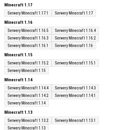
Minecraft 1.17
Serwery Minecraft 1.17.1
Serwery Minecraft 1.17
Minecraft 1.16
Serwery Minecraft 1.16.5
Serwery Minecraft 1.16.4
Serwery Minecraft 1.16.3
Serwery Minecraft 1.16.2
Serwery Minecraft 1.16.1
Serwery Minecraft 1.16
Minecraft 1.15
Serwery Minecraft 1.15.2
Serwery Minecraft 1.15.1
Serwery Minecraft 1.15
Minecraft 1.14
Serwery Minecraft 1.14.4
Serwery Minecraft 1.14.3
Serwery Minecraft 1.14.2
Serwery Minecraft 1.14.1
Serwery Minecraft 1.14
Minecraft 1.13
Serwery Minecraft 1.13.2
Serwery Minecraft 1.13.1
Serwery Minecraft 1.13