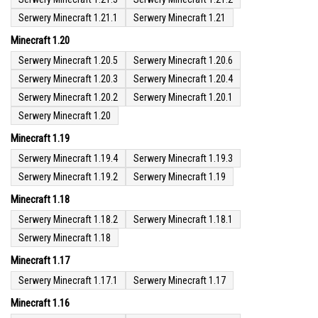
Serwery Minecraft 1.21.1
Serwery Minecraft 1.21
Minecraft 1.20
Serwery Minecraft 1.20.5
Serwery Minecraft 1.20.6
Serwery Minecraft 1.20.3
Serwery Minecraft 1.20.4
Serwery Minecraft 1.20.2
Serwery Minecraft 1.20.1
Serwery Minecraft 1.20
Minecraft 1.19
Serwery Minecraft 1.19.4
Serwery Minecraft 1.19.3
Serwery Minecraft 1.19.2
Serwery Minecraft 1.19
Minecraft 1.18
Serwery Minecraft 1.18.2
Serwery Minecraft 1.18.1
Serwery Minecraft 1.18
Minecraft 1.17
Serwery Minecraft 1.17.1
Serwery Minecraft 1.17
Minecraft 1.16