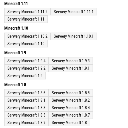
Minecraft 1.11
Serwery Minecraft 1.11.2
Serwery Minecraft 1.11.1
Serwery Minecraft 1.11
Minecraft 1.10
Serwery Minecraft 1.10.2
Serwery Minecraft 1.10.1
Serwery Minecraft 1.10
Minecraft 1.9
Serwery Minecraft 1.9.4
Serwery Minecraft 1.9.3
Serwery Minecraft 1.9.2
Serwery Minecraft 1.9.1
Serwery Minecraft 1.9
Minecraft 1.8
Serwery Minecraft 1.8.6
Serwery Minecraft 1.8.8
Serwery Minecraft 1.8.1
Serwery Minecraft 1.8.2
Serwery Minecraft 1.8.3
Serwery Minecraft 1.8.4
Serwery Minecraft 1.8.5
Serwery Minecraft 1.8.7
Serwery Minecraft 1.8.9
Serwery Minecraft 1.8