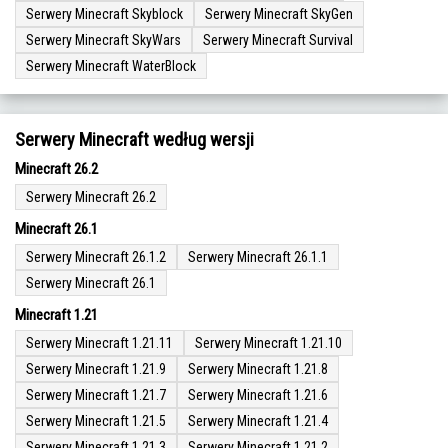
Serwery Minecraft Skyblock
Serwery Minecraft SkyGen
Serwery Minecraft SkyWars
Serwery Minecraft Survival
Serwery Minecraft WaterBlock
Serwery Minecraft według wersji
Minecraft 26.2
Serwery Minecraft 26.2
Minecraft 26.1
Serwery Minecraft 26.1.2
Serwery Minecraft 26.1.1
Serwery Minecraft 26.1
Minecraft 1.21
Serwery Minecraft 1.21.11
Serwery Minecraft 1.21.10
Serwery Minecraft 1.21.9
Serwery Minecraft 1.21.8
Serwery Minecraft 1.21.7
Serwery Minecraft 1.21.6
Serwery Minecraft 1.21.5
Serwery Minecraft 1.21.4
Serwery Minecraft 1.21.3
Serwery Minecraft 1.21.2