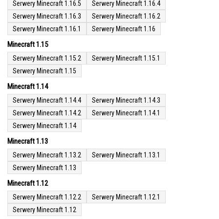
Serwery Minecraft 1.16.5
Serwery Minecraft 1.16.4
Serwery Minecraft 1.16.3
Serwery Minecraft 1.16.2
Serwery Minecraft 1.16.1
Serwery Minecraft 1.16
Minecraft 1.15
Serwery Minecraft 1.15.2
Serwery Minecraft 1.15.1
Serwery Minecraft 1.15
Minecraft 1.14
Serwery Minecraft 1.14.4
Serwery Minecraft 1.14.3
Serwery Minecraft 1.14.2
Serwery Minecraft 1.14.1
Serwery Minecraft 1.14
Minecraft 1.13
Serwery Minecraft 1.13.2
Serwery Minecraft 1.13.1
Serwery Minecraft 1.13
Minecraft 1.12
Serwery Minecraft 1.12.2
Serwery Minecraft 1.12.1
Serwery Minecraft 1.12