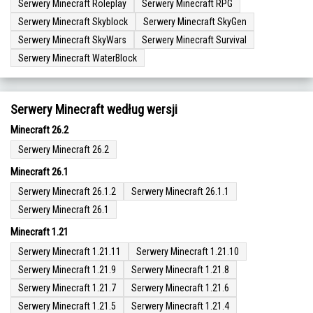
Serwery Minecraft Roleplay
Serwery Minecraft RPG
Serwery Minecraft Skyblock
Serwery Minecraft SkyGen
Serwery Minecraft SkyWars
Serwery Minecraft Survival
Serwery Minecraft WaterBlock
Serwery Minecraft według wersji
Minecraft 26.2
Serwery Minecraft 26.2
Minecraft 26.1
Serwery Minecraft 26.1.2
Serwery Minecraft 26.1.1
Serwery Minecraft 26.1
Minecraft 1.21
Serwery Minecraft 1.21.11
Serwery Minecraft 1.21.10
Serwery Minecraft 1.21.9
Serwery Minecraft 1.21.8
Serwery Minecraft 1.21.7
Serwery Minecraft 1.21.6
Serwery Minecraft 1.21.5
Serwery Minecraft 1.21.4