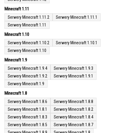
Minecraft 1.11
Serwery Minecraft 1.11.2
Serwery Minecraft 1.11.1
Serwery Minecraft 1.11
Minecraft 1.10
Serwery Minecraft 1.10.2
Serwery Minecraft 1.10.1
Serwery Minecraft 1.10
Minecraft 1.9
Serwery Minecraft 1.9.4
Serwery Minecraft 1.9.3
Serwery Minecraft 1.9.2
Serwery Minecraft 1.9.1
Serwery Minecraft 1.9
Minecraft 1.8
Serwery Minecraft 1.8.6
Serwery Minecraft 1.8.8
Serwery Minecraft 1.8.1
Serwery Minecraft 1.8.2
Serwery Minecraft 1.8.3
Serwery Minecraft 1.8.4
Serwery Minecraft 1.8.5
Serwery Minecraft 1.8.7
Serwery Minecraft 1.8.9
Serwery Minecraft 1.8