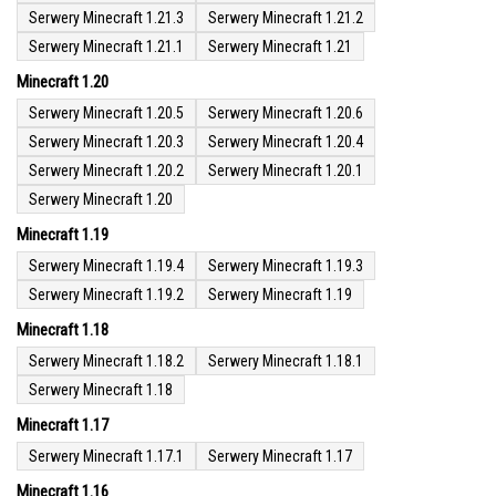
Serwery Minecraft 1.21.3
Serwery Minecraft 1.21.2
Serwery Minecraft 1.21.1
Serwery Minecraft 1.21
Minecraft 1.20
Serwery Minecraft 1.20.5
Serwery Minecraft 1.20.6
Serwery Minecraft 1.20.3
Serwery Minecraft 1.20.4
Serwery Minecraft 1.20.2
Serwery Minecraft 1.20.1
Serwery Minecraft 1.20
Minecraft 1.19
Serwery Minecraft 1.19.4
Serwery Minecraft 1.19.3
Serwery Minecraft 1.19.2
Serwery Minecraft 1.19
Minecraft 1.18
Serwery Minecraft 1.18.2
Serwery Minecraft 1.18.1
Serwery Minecraft 1.18
Minecraft 1.17
Serwery Minecraft 1.17.1
Serwery Minecraft 1.17
Minecraft 1.16