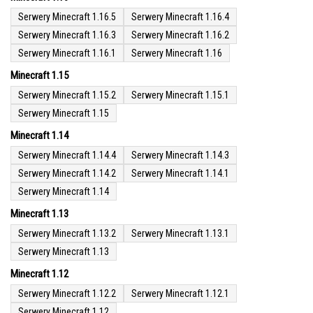
Serwery Minecraft 1.16.5
Serwery Minecraft 1.16.4
Serwery Minecraft 1.16.3
Serwery Minecraft 1.16.2
Serwery Minecraft 1.16.1
Serwery Minecraft 1.16
Minecraft 1.15
Serwery Minecraft 1.15.2
Serwery Minecraft 1.15.1
Serwery Minecraft 1.15
Minecraft 1.14
Serwery Minecraft 1.14.4
Serwery Minecraft 1.14.3
Serwery Minecraft 1.14.2
Serwery Minecraft 1.14.1
Serwery Minecraft 1.14
Minecraft 1.13
Serwery Minecraft 1.13.2
Serwery Minecraft 1.13.1
Serwery Minecraft 1.13
Minecraft 1.12
Serwery Minecraft 1.12.2
Serwery Minecraft 1.12.1
Serwery Minecraft 1.12