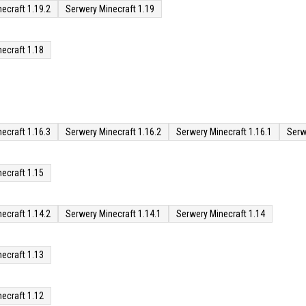
ecraft 1.19.2
Serwery Minecraft 1.19
ecraft 1.18
ecraft 1.16.3
Serwery Minecraft 1.16.2
Serwery Minecraft 1.16.1
Serw
ecraft 1.15
ecraft 1.14.2
Serwery Minecraft 1.14.1
Serwery Minecraft 1.14
ecraft 1.13
ecraft 1.12