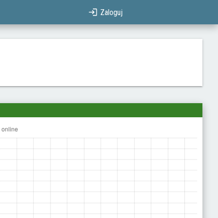
Zaloguj