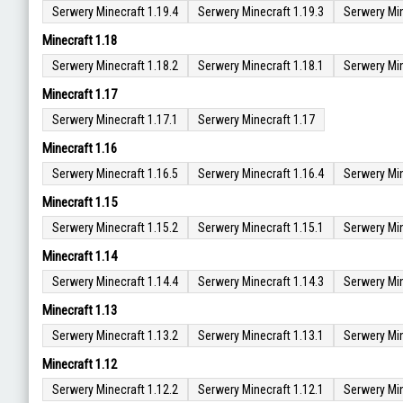
Serwery Minecraft 1.19.4
Serwery Minecraft 1.19.3
Serwery Min
Minecraft 1.18
Serwery Minecraft 1.18.2
Serwery Minecraft 1.18.1
Serwery Min
Minecraft 1.17
Serwery Minecraft 1.17.1
Serwery Minecraft 1.17
Minecraft 1.16
Serwery Minecraft 1.16.5
Serwery Minecraft 1.16.4
Serwery Min
Minecraft 1.15
Serwery Minecraft 1.15.2
Serwery Minecraft 1.15.1
Serwery Min
Minecraft 1.14
Serwery Minecraft 1.14.4
Serwery Minecraft 1.14.3
Serwery Min
Minecraft 1.13
Serwery Minecraft 1.13.2
Serwery Minecraft 1.13.1
Serwery Min
Minecraft 1.12
Serwery Minecraft 1.12.2
Serwery Minecraft 1.12.1
Serwery Min