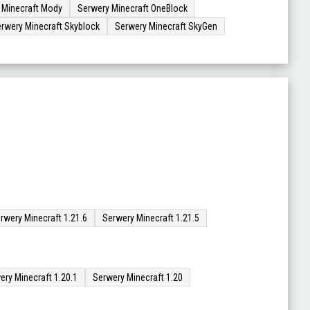
 Minecraft Mody
Serwery Minecraft OneBlock
rwery Minecraft Skyblock
Serwery Minecraft SkyGen
rwery Minecraft 1.21.6
Serwery Minecraft 1.21.5
ery Minecraft 1.20.1
Serwery Minecraft 1.20