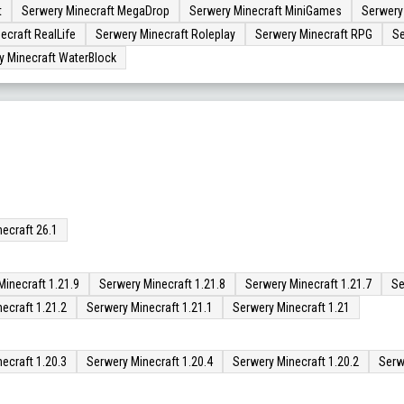
t
Serwery Minecraft MegaDrop
Serwery Minecraft MiniGames
Serwery
ecraft RealLife
Serwery Minecraft Roleplay
Serwery Minecraft RPG
Se
y Minecraft WaterBlock
ecraft 26.1
Minecraft 1.21.9
Serwery Minecraft 1.21.8
Serwery Minecraft 1.21.7
Se
ecraft 1.21.2
Serwery Minecraft 1.21.1
Serwery Minecraft 1.21
ecraft 1.20.3
Serwery Minecraft 1.20.4
Serwery Minecraft 1.20.2
Serw