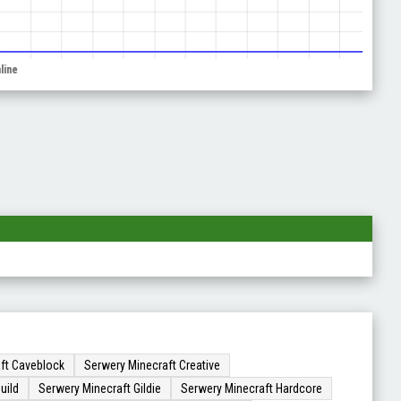
ft Caveblock
Serwery Minecraft Creative
uild
Serwery Minecraft Gildie
Serwery Minecraft Hardcore