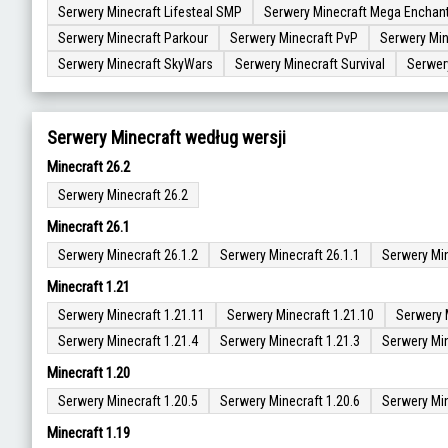
Serwery Minecraft Lifesteal SMP
Serwery Minecraft Mega Enchan
Serwery Minecraft Parkour
Serwery Minecraft PvP
Serwery Min
Serwery Minecraft SkyWars
Serwery Minecraft Survival
Serwer
Serwery Minecraft według wersji
Minecraft 26.2
Serwery Minecraft 26.2
Minecraft 26.1
Serwery Minecraft 26.1.2
Serwery Minecraft 26.1.1
Serwery Min
Minecraft 1.21
Serwery Minecraft 1.21.11
Serwery Minecraft 1.21.10
Serwery 
Serwery Minecraft 1.21.4
Serwery Minecraft 1.21.3
Serwery Min
Minecraft 1.20
Serwery Minecraft 1.20.5
Serwery Minecraft 1.20.6
Serwery Min
Minecraft 1.19