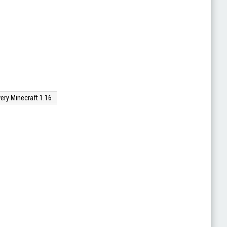
ery Minecraft 1.16