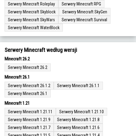
Serwery Minecraft Roleplay
Serwery Minecraft RPG
Serwery Minecraft Skyblock
Serwery Minecraft SkyGen
Serwery Minecraft SkyWars
Serwery Minecraft Survival
Serwery Minecraft WaterBlock
Serwery Minecraft według wersji
Minecraft 26.2
Serwery Minecraft 26.2
Minecraft 26.1
Serwery Minecraft 26.1.2
Serwery Minecraft 26.1.1
Serwery Minecraft 26.1
Minecraft 1.21
Serwery Minecraft 1.21.11
Serwery Minecraft 1.21.10
Serwery Minecraft 1.21.9
Serwery Minecraft 1.21.8
Serwery Minecraft 1.21.7
Serwery Minecraft 1.21.6
Serwery Minecraft 1.21.5
Serwery Minecraft 1.21.4