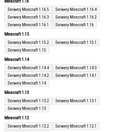
Minecraft 1.16
Serwery Minecraft 1.16.5
Serwery Minecraft 1.16.4
Serwery Minecraft 1.16.3
Serwery Minecraft 1.16.2
Serwery Minecraft 1.16.1
Serwery Minecraft 1.16
Minecraft 1.15
Serwery Minecraft 1.15.2
Serwery Minecraft 1.15.1
Serwery Minecraft 1.15
Minecraft 1.14
Serwery Minecraft 1.14.4
Serwery Minecraft 1.14.3
Serwery Minecraft 1.14.2
Serwery Minecraft 1.14.1
Serwery Minecraft 1.14
Minecraft 1.13
Serwery Minecraft 1.13.2
Serwery Minecraft 1.13.1
Serwery Minecraft 1.13
Minecraft 1.12
Serwery Minecraft 1.12.2
Serwery Minecraft 1.12.1