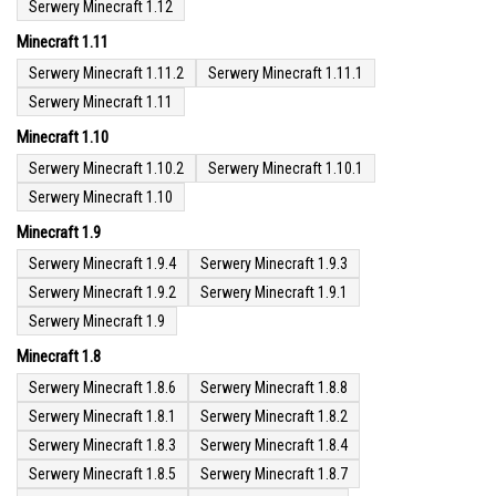
Serwery Minecraft 1.12
Minecraft 1.11
Serwery Minecraft 1.11.2
Serwery Minecraft 1.11.1
Serwery Minecraft 1.11
Minecraft 1.10
Serwery Minecraft 1.10.2
Serwery Minecraft 1.10.1
Serwery Minecraft 1.10
Minecraft 1.9
Serwery Minecraft 1.9.4
Serwery Minecraft 1.9.3
Serwery Minecraft 1.9.2
Serwery Minecraft 1.9.1
Serwery Minecraft 1.9
Minecraft 1.8
Serwery Minecraft 1.8.6
Serwery Minecraft 1.8.8
Serwery Minecraft 1.8.1
Serwery Minecraft 1.8.2
Serwery Minecraft 1.8.3
Serwery Minecraft 1.8.4
Serwery Minecraft 1.8.5
Serwery Minecraft 1.8.7