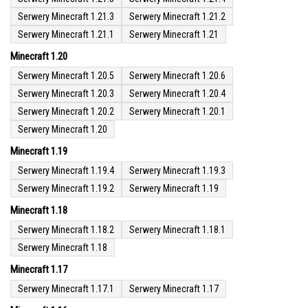
Serwery Minecraft 1.21.3
Serwery Minecraft 1.21.2
Serwery Minecraft 1.21.1
Serwery Minecraft 1.21
Minecraft 1.20
Serwery Minecraft 1.20.5
Serwery Minecraft 1.20.6
Serwery Minecraft 1.20.3
Serwery Minecraft 1.20.4
Serwery Minecraft 1.20.2
Serwery Minecraft 1.20.1
Serwery Minecraft 1.20
Minecraft 1.19
Serwery Minecraft 1.19.4
Serwery Minecraft 1.19.3
Serwery Minecraft 1.19.2
Serwery Minecraft 1.19
Minecraft 1.18
Serwery Minecraft 1.18.2
Serwery Minecraft 1.18.1
Serwery Minecraft 1.18
Minecraft 1.17
Serwery Minecraft 1.17.1
Serwery Minecraft 1.17